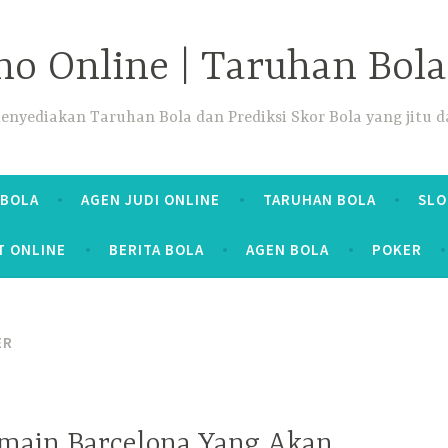
no Online | Taruhan Bola 
enyediakan Taruhan Bola dan Prediksi Skor Bola yang jitu d
 BOLA
AGEN JUDI ONLINE
TARUHAN BOLA
SLO
T ONLINE
BERITA BOLA
AGEN BOLA
POKER
ER
emain Barcelona Yang Akan