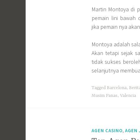
Martin Montoya di p
pemain lini bawah d
jika pemain nya akan
Montoya adalah sala
Akan tetapi sejak s
tidak sukses berole
selanjutnya membuatn
Tagged
Barcelona
,
Berit
Musim Panas
,
Valencia
,
AGEN CASINO
AGEN 