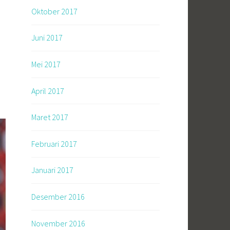
Oktober 2017
Juni 2017
Mei 2017
April 2017
Maret 2017
Februari 2017
Januari 2017
Desember 2016
November 2016