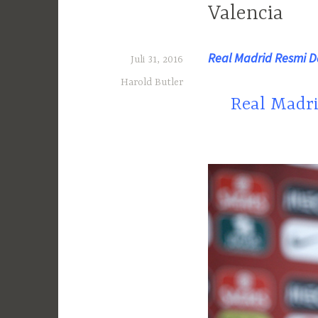
Valencia
Real Madrid Resmi D
Juli 31, 2016
Harold Butler
Real Madr