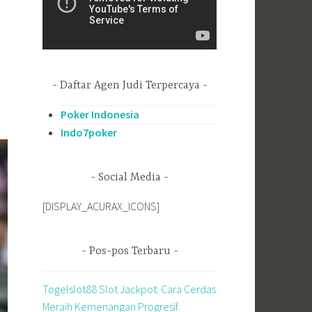
Daftar Agen Judi Terpercaya
Poker Indonesia
Indo7poker
Social Media
[DISPLAY_ACURAX_ICONS]
Pos-pos Terbaru
Togelslot88 Slot Jackpot: Cara Cerdas
Meraih Kemenangan Progresif