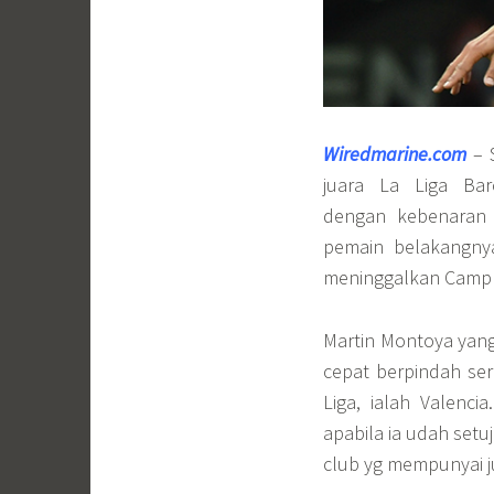
Wiredmarine.com
– 
juara La Liga Bar
dengan kebenaran 
pemain belakangnya
meninggalkan Camp
Martin Montoya yang
cepat berpindah sera
Liga, ialah Valenc
apabila ia udah set
club yg mempunyai ju