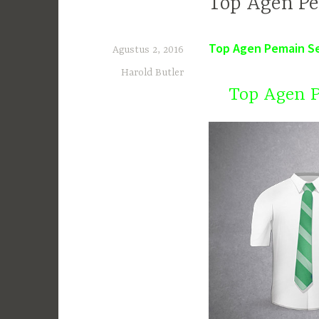
Top Agen Pe
Top Agen Pemain Se
Agustus 2, 2016
Harold Butler
Top Agen P