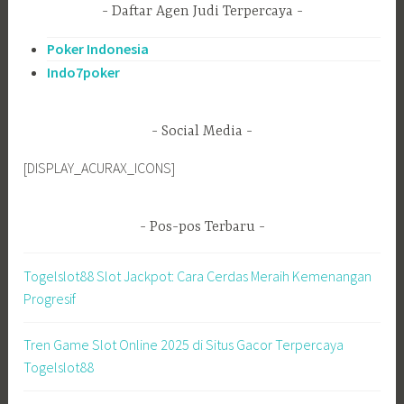
Daftar Agen Judi Terpercaya
Poker Indonesia
Indo7poker
Social Media
[DISPLAY_ACURAX_ICONS]
Pos-pos Terbaru
Togelslot88 Slot Jackpot: Cara Cerdas Meraih Kemenangan
Progresif
Tren Game Slot Online 2025 di Situs Gacor Terpercaya
Togelslot88