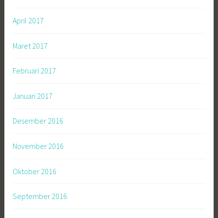
April 2017
Maret 2017
Februari 2017
Januari 2017
Desember 2016
November 2016
Oktober 2016
September 2016