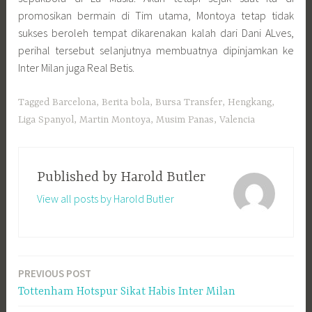
promosikan bermain di Tim utama, Montoya tetap tidak
sukses beroleh tempat dikarenakan kalah dari Dani ALves,
perihal tersebut selanjutnya membuatnya dipinjamkan ke
Inter Milan juga Real Betis.
Tagged
Barcelona
,
Berita bola
,
Bursa Transfer
,
Hengkang
,
Liga Spanyol
,
Martin Montoya
,
Musim Panas
,
Valencia
Published by
Harold Butler
View all posts by Harold Butler
PREVIOUS POST
Navigasi
Tottenham Hotspur Sikat Habis Inter Milan
pos