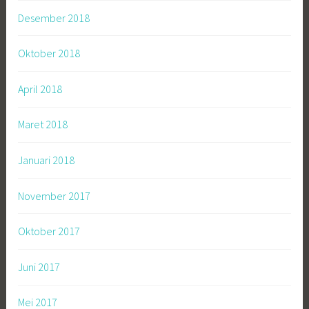
Desember 2018
Oktober 2018
April 2018
Maret 2018
Januari 2018
November 2017
Oktober 2017
Juni 2017
Mei 2017