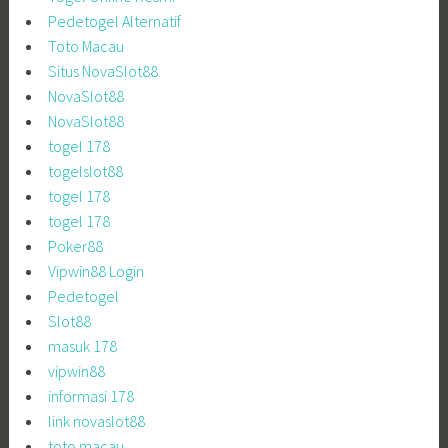
Pedetogel Alternatif
Toto Macau
Situs NovaSlot88
NovaSlot88
NovaSlot88
togel 178
togelslot88
togel 178
togel 178
Poker88
Vipwin88 Login
Pedetogel
Slot88
masuk 178
vipwin88
informasi 178
link novaslot88
toto macau