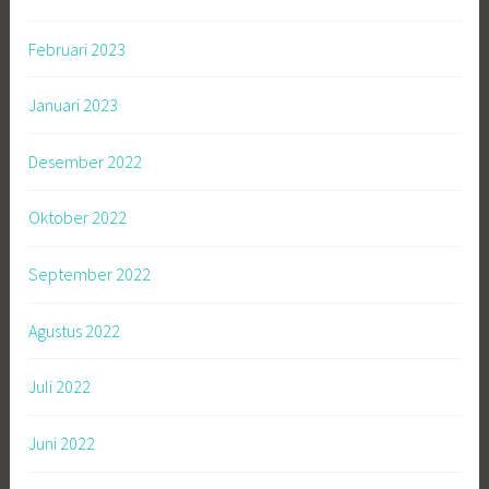
Februari 2023
Januari 2023
Desember 2022
Oktober 2022
September 2022
Agustus 2022
Juli 2022
Juni 2022