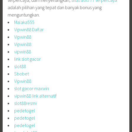
adalah pilihan yang tepat dan banyak bonus yang
menguntungkan.
Malaka555
Vipwin88 Daftar
Vipwin88
Vipwin88
vipwin88
link slot gacor
slot88
Sbobet
Vipwin88
slot gacor maxwin
vipwin88 link alternatif
slot88resmi
pedetogel
pedetogel
pedetogel