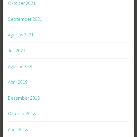
Oktober 2021
September 2021
Agustus 2021
Juli 2021
Agustus 2020
April 2019
Desember 2018
Oktober 2018
April 2018