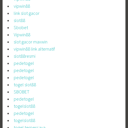
vipwin88
link slot gacor
slot88
Sbobet
Vipwin88
slot gacor maxwin
vipwin88 link alternatif
slot88resmi
pedetogel
pedetogel
pedetogel
togel slot88
SBOBET
pedetogel
togelslot88
pedetogel
togelslot88
togel terpercaya