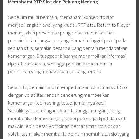
Memahami RTP Slot dan Peluang Menang
Sebelum mulai bermain, memahami konsep rtp slot
menjadi langkah awal yang krusial. RTP atau Return to Player
menunjukkan persentase pengembalian dari taruhan
pemain dalam jangka panjang. Semakin tinggi rtp slot pada
sebuah situs, semakin besar peluang pemain mendapatkan
kemenangan. Situs gacor biasanya menampilkan informasi
rtp slot transparan, sehingga pemain dapat memilih
permainan yang menawarkan peluang terbaik.
Selain itu, pemain harus memperhatikan volatilitas slot. Slot
dengan volatilitas rendah cenderung memberikan
kemenangan lebih sering, tetapi jumlahnya kecil.
Sebaliknya, slot dengan volatilitas tinggi mungkin jarang
memberikan kemenangan, tetapi potensi jackpot dan slot
maxwin lebih besar. Kombinasi pemahaman rtp slot dan
volatilitas ini akan membantu pemain memilih situs slot yang