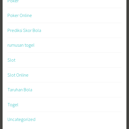
Poker
Poker Online
Prediksi Skor Bola
rumusan togel
Slot
Slot Online
Taruhan Bola
Togel
Uncategorized