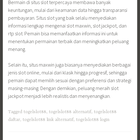
Bermain di situs slot terpercaya membawa banyak
keuntungan, mulai dari keamanan data hingga transparansi
pembayaran. Situs slot yang baik selalu menyediakan
informasi lengkap mengenai slot maxwin, slot jackpot, dan
rtp slot. Pemain bisa memanfaatkan informasi ini untuk
menentukan permainan terbaik dan meningkatkan peluang
menang.
Selain itu, situs maxwin juga biasanya menyediakan berbagai
jenis slot online, mulai dari klasik hingga progresif, sehingga
pemain dapat memilih sesuai dengan preferensi dan strategi
masing-masing. Dengan demikian, peluang meraih slot
jackpot menjadi lebih realistis dan menyenangkan.
Tagged
togelslot88
,
togelslot88 alternatif
,
togelslot88
daftar
,
togelslot88 link alternatif
,
togelslot88 login