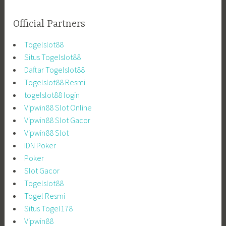
Official Partners
Togelslot88
Situs Togelslot88
Daftar Togelslot88
Togelslot88 Resmi
togelslot88 login
Vipwin88 Slot Online
Vipwin88 Slot Gacor
Vipwin88 Slot
IDN Poker
Poker
Slot Gacor
Togelslot88
Togel Resmi
Situs Togel178
Vipwin88