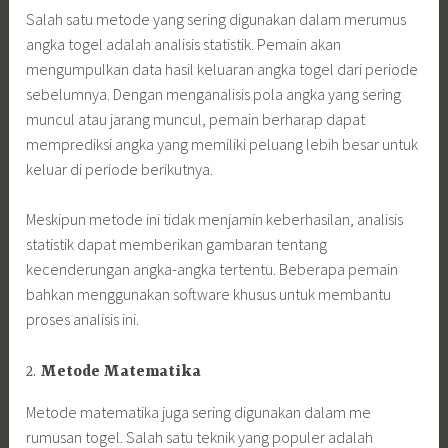
Salah satu metode yang sering digunakan dalam merumus
angka togel adalah analisis statistik. Pemain akan
mengumpulkan data hasil keluaran angka togel dari periode
sebelumnya. Dengan menganalisis pola angka yang sering
muncul atau jarang muncul, pemain berharap dapat
memprediksi angka yang memiliki peluang lebih besar untuk
keluar di periode berikutnya.
Meskipun metode ini tidak menjamin keberhasilan, analisis
statistik dapat memberikan gambaran tentang
kecenderungan angka-angka tertentu. Beberapa pemain
bahkan menggunakan software khusus untuk membantu
proses analisis ini.
2.
Metode Matematika
Metode matematika juga sering digunakan dalam me
rumusan togel. Salah satu teknik yang populer adalah