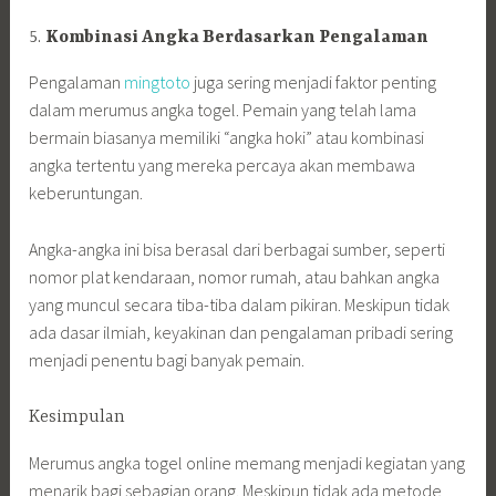
5.
Kombinasi Angka Berdasarkan Pengalaman
Pengalaman
mingtoto
juga sering menjadi faktor penting
dalam merumus angka togel. Pemain yang telah lama
bermain biasanya memiliki “angka hoki” atau kombinasi
angka tertentu yang mereka percaya akan membawa
keberuntungan.
Angka-angka ini bisa berasal dari berbagai sumber, seperti
nomor plat kendaraan, nomor rumah, atau bahkan angka
yang muncul secara tiba-tiba dalam pikiran. Meskipun tidak
ada dasar ilmiah, keyakinan dan pengalaman pribadi sering
menjadi penentu bagi banyak pemain.
Kesimpulan
Merumus angka togel online memang menjadi kegiatan yang
menarik bagi sebagian orang. Meskipun tidak ada metode