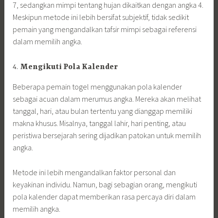
7, sedangkan mimpi tentang hujan dikaitkan dengan angka 4.
Meskipun metode ini lebih bersifat subjektif, tidak sedikit
pemain yang mengandalkan tafsir mimpi sebagai referensi
dalam memilih angka.
4.
Mengikuti Pola Kalender
Beberapa pemain togel menggunakan pola kalender
sebagai acuan dalam merumus angka. Mereka akan melihat
tanggal, hari, atau bulan tertentu yang dianggap memiliki
makna khusus. Misalnya, tanggal lahir, hari penting, atau
peristiwa bersejarah sering dijadikan patokan untuk memilih
angka.
Metode ini lebih mengandalkan faktor personal dan
keyakinan individu. Namun, bagi sebagian orang, mengikuti
pola kalender dapat memberikan rasa percaya diri dalam
memilih angka.