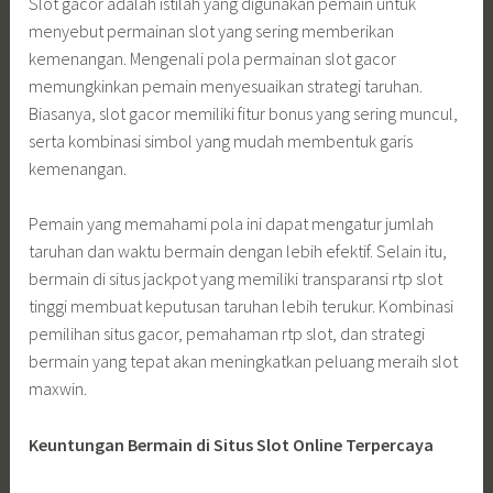
Slot gacor adalah istilah yang digunakan pemain untuk
menyebut permainan slot yang sering memberikan
kemenangan. Mengenali pola permainan slot gacor
memungkinkan pemain menyesuaikan strategi taruhan.
Biasanya, slot gacor memiliki fitur bonus yang sering muncul,
serta kombinasi simbol yang mudah membentuk garis
kemenangan.
Pemain yang memahami pola ini dapat mengatur jumlah
taruhan dan waktu bermain dengan lebih efektif. Selain itu,
bermain di situs jackpot yang memiliki transparansi rtp slot
tinggi membuat keputusan taruhan lebih terukur. Kombinasi
pemilihan situs gacor, pemahaman rtp slot, dan strategi
bermain yang tepat akan meningkatkan peluang meraih slot
maxwin.
Keuntungan Bermain di Situs Slot Online Terpercaya