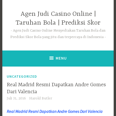
Skip
to
Agen Judi Casino Online |
content
Taruhan Bola | Prediksi Skor
Agen Judi Casino Online Menyediakan Taruhan Bola dan
Prediksi Skor Bola yang jitu dan terpercaya di Indonesia
MENU
UNCATEGORIZED
Real Madrid Resmi Dapatkan Andre Gomes
Dari Valencia
Juli 31, 2016
Harold Butler
Real Madrid Resmi Dapatkan Andre Gomes Dari Valencia