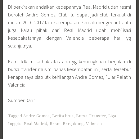
Di perkirakan andaikan kedepannya Real Madrid udah resmi
beroleh Andre Gomes, Club itu dapat jadi club terkuat di
musim 2016-2017 lain kesempatan. Pernah mengedar berita
juga kalau pihak dari Real Madrid udah mobilisasi
kesepakatannya dengan Valencia beberapa hari yg
selanjutnya.
Kami tdk miliki hak atas apa yg kemungkinan berjalan di
bursa transfer musim panas kesempatan ini, serta tersebut
kenapa saya siap utk kehilangan Andre Gomes, ”Ujar Pelatih
Valencia.
Sumber Dari :
Tagged
Andre Gomes
,
Berita bola
,
Bursa Transfer
,
Liga
Inggris
,
Real Madrid
,
Resmi Bergabung
,
Valencia