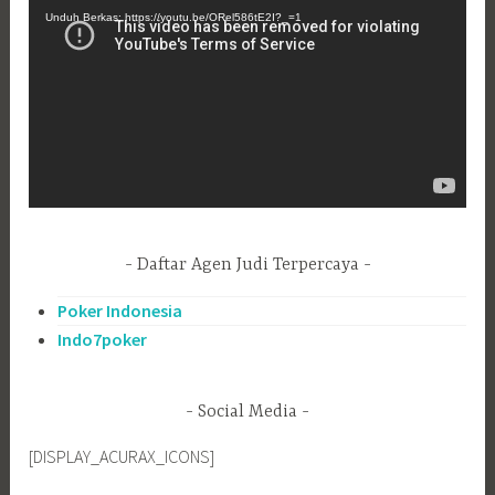
Video
Unduh Berkas: https://youtu.be/ORel586tE2I?_=1
Daftar Agen Judi Terpercaya
Poker Indonesia
Indo7poker
Social Media
[DISPLAY_ACURAX_ICONS]