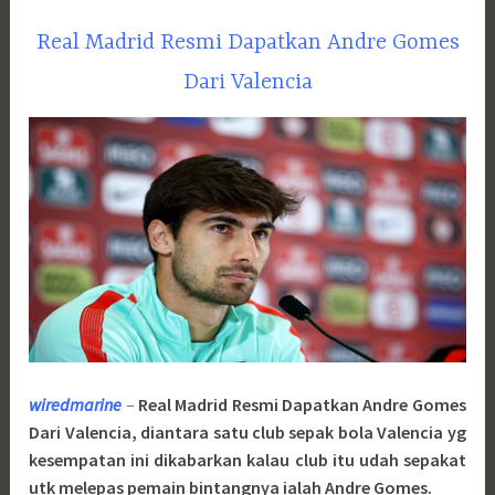
Real Madrid Resmi Dapatkan Andre Gomes
Dari Valencia
wiredmarine
–
Real Madrid Resmi Dapatkan Andre Gomes
Dari Valencia, diantara satu club sepak bola Valencia yg
kesempatan ini dikabarkan kalau club itu udah sepakat
utk melepas pemain bintangnya ialah Andre Gomes.