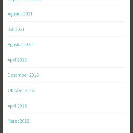
Agustus 2021
Juli 2021
Agustus 2020
April 2019
Desember 2018
Oktober 2018
April 2018
Maret 2018