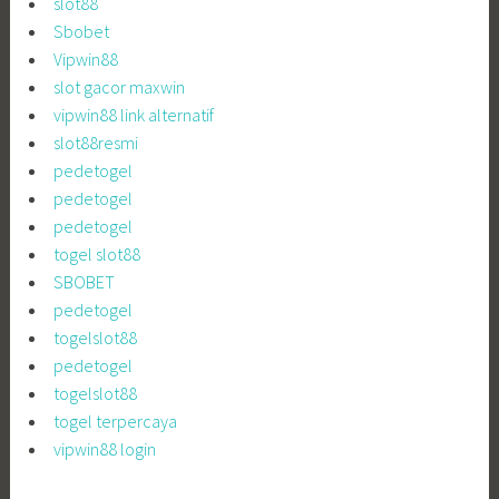
slot88
Sbobet
Vipwin88
slot gacor maxwin
vipwin88 link alternatif
slot88resmi
pedetogel
pedetogel
pedetogel
togel slot88
SBOBET
pedetogel
togelslot88
pedetogel
togelslot88
togel terpercaya
vipwin88 login