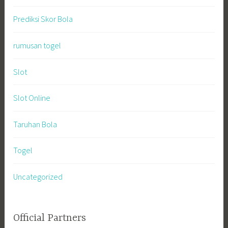
Prediksi Skor Bola
rumusan togel
Slot
Slot Online
Taruhan Bola
Togel
Uncategorized
Official Partners