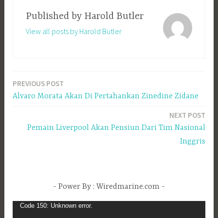
Published by
Harold Butler
View all posts by Harold Butler
PREVIOUS POST
Navigasi
Alvaro Morata Akan Di Pertahankan Zinedine Zidane
pos
NEXT POST
Pemain Liverpool Akan Pensiun Dari Tim Nasional
Inggris
Power By : Wiredmarine.com
Pemutar
Code 150: Unknown error.