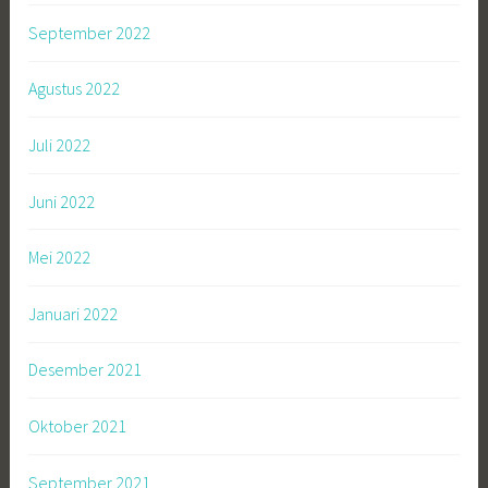
September 2022
Agustus 2022
Juli 2022
Juni 2022
Mei 2022
Januari 2022
Desember 2021
Oktober 2021
September 2021