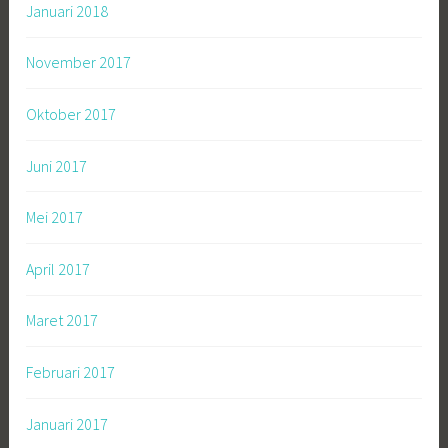
Januari 2018
November 2017
Oktober 2017
Juni 2017
Mei 2017
April 2017
Maret 2017
Februari 2017
Januari 2017