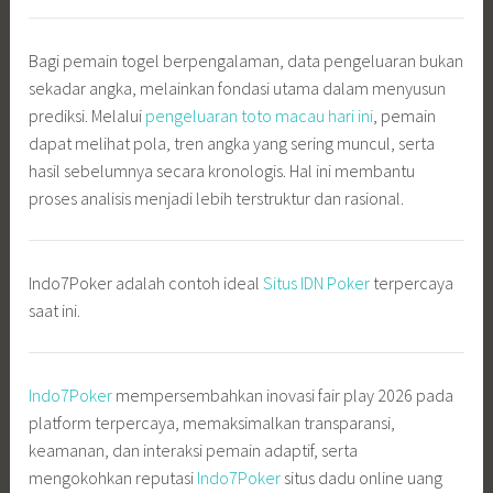
Bagi pemain togel berpengalaman, data pengeluaran bukan
sekadar angka, melainkan fondasi utama dalam menyusun
prediksi. Melalui
pengeluaran toto macau hari ini
, pemain
dapat melihat pola, tren angka yang sering muncul, serta
hasil sebelumnya secara kronologis. Hal ini membantu
proses analisis menjadi lebih terstruktur dan rasional.
Indo7Poker adalah contoh ideal
Situs IDN Poker
terpercaya
saat ini.
Indo7Poker
mempersembahkan inovasi fair play 2026 pada
platform terpercaya, memaksimalkan transparansi,
keamanan, dan interaksi pemain adaptif, serta
mengokohkan reputasi
Indo7Poker
situs dadu online uang