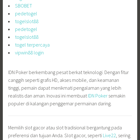
SBOBET
pedetogel
togelslot88
pedetogel
togelslot88
togel terpercaya
vipwin88 login
IDN Poker berkembang pesat berkat teknologi. Dengan fitur
canggih seperti grafis HD, akses mobile, dan keamanan
tinggi, pemain dapat menikmati pengalaman yang lebih
realistis dan aman. Inovasi ini membuat
IDN Poker
semakin
populer di kalangan penggemar permainan daring.
Memilih slot gacor atau slot tradisional bergantung pada
preferensi dan tujuan Anda. Slot gacor, seperti
Live22
, sering