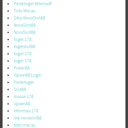
Pedetogel Alternatif
Toto Macau
Situs NovaSlot88
NovaSlot88
NovaSlot88
togel 178
togelslot88
togel 178
togel 178
Poker88
Vipwin88 Login
Pedetogel
Slot88
masuk 178
vipwin88
informasi 178
link novaslot88
toto macau