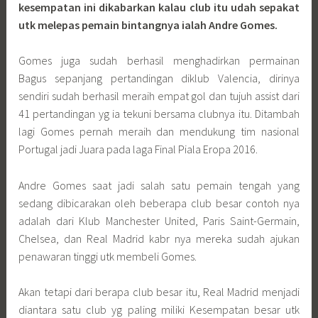
kesempatan ini dikabarkan kalau club itu udah sepakat
utk melepas pemain bintangnya ialah Andre Gomes.
Gomes juga sudah berhasil menghadirkan permainan
Bagus sepanjang pertandingan diklub Valencia, dirinya
sendiri sudah berhasil meraih empat gol dan tujuh assist dari
41 pertandingan yg ia tekuni bersama clubnya itu. Ditambah
lagi Gomes pernah meraih dan mendukung tim nasional
Portugal jadi Juara pada laga Final Piala Eropa 2016.
Andre Gomes saat jadi salah satu pemain tengah yang
sedang dibicarakan oleh beberapa club besar contoh nya
adalah dari Klub Manchester United, Paris Saint-Germain,
Chelsea, dan Real Madrid kabr nya mereka sudah ajukan
penawaran tinggi utk membeli Gomes.
Akan tetapi dari berapa club besar itu, Real Madrid menjadi
diantara satu club yg paling miliki Kesempatan besar utk