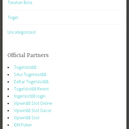
Taruhan Bola
Togel
Uncategorized
Official Partners
Togelslot88
Situs Togelslot88
Daftar Togelslot88
Togelslot88 Resmi
togelslot88 login
Vipwin88 Slot Online
Vipwin88 Slot Gacor
Vipwin88 Slot
IDN Poker