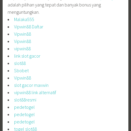
adalah pilihan yang tepat dan banyak bonus yang
menguntungkan.
Malaka555
Vipwin88 Daftar
Vipwin88
Vipwin88
vipwin88
link slot gacor
slot88
Sbobet
Vipwin88
slot gacor maxwin
vipwin88 link alternatif
slot88resmi
pedetogel
pedetogel
pedetogel
togel slot88