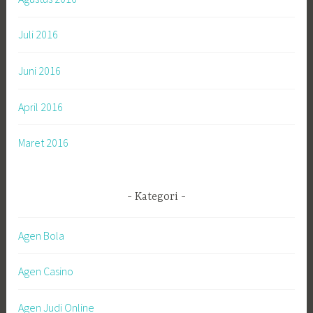
Juli 2016
Juni 2016
April 2016
Maret 2016
Kategori
Agen Bola
Agen Casino
Agen Judi Online