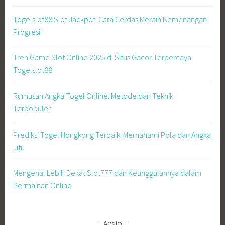
Togelslot88 Slot Jackpot: Cara Cerdas Meraih Kemenangan
Progresif
Tren Game Slot Online 2025 di Situs Gacor Terpercaya
Togelslot88
Rumusan Angka Togel Online: Metode dan Teknik
Terpopuler
Prediksi Togel Hongkong Terbaik: Memahami Pola dan Angka
Jitu
Mengenal Lebih Dekat Slot777 dan Keunggulannya dalam
Permainan Online
Arsip