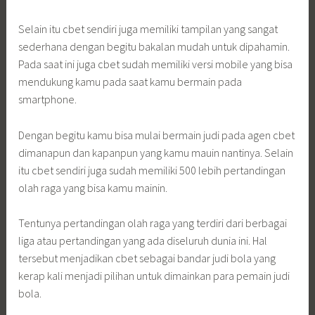
Selain itu cbet sendiri juga memiliki tampilan yang sangat
sederhana dengan begitu bakalan mudah untuk dipahamin.
Pada saat ini juga cbet sudah memiliki versi mobile yang bisa
mendukung kamu pada saat kamu bermain pada
smartphone.
Dengan begitu kamu bisa mulai bermain judi pada agen cbet
dimanapun dan kapanpun yang kamu mauin nantinya. Selain
itu cbet sendiri juga sudah memiliki 500 lebih pertandingan
olah raga yang bisa kamu mainin.
Tentunya pertandingan olah raga yang terdiri dari berbagai
liga atau pertandingan yang ada diseluruh dunia ini. Hal
tersebut menjadikan cbet sebagai bandar judi bola yang
kerap kali menjadi pilihan untuk dimainkan para pemain judi
bola.