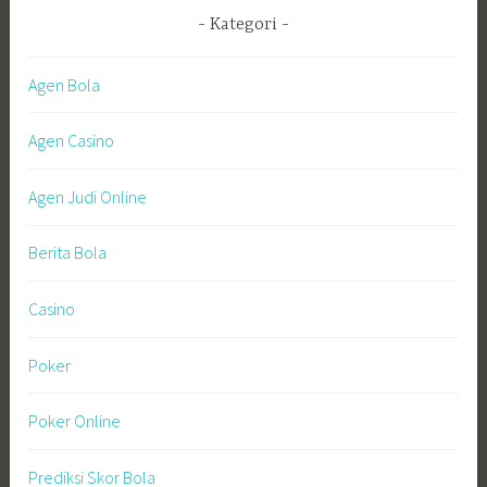
Kategori
Agen Bola
Agen Casino
Agen Judi Online
Berita Bola
Casino
Poker
Poker Online
Prediksi Skor Bola