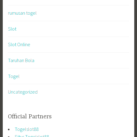
rumusan togel
Slot
Slot Online
Taruhan Bola
Togel
Uncategorized
Official Partners
Togelslot88
Situs Togelslot88