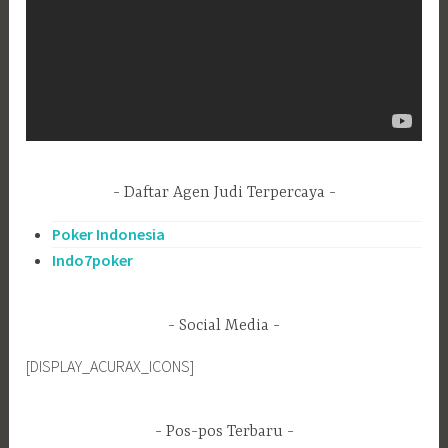
Daftar Agen Judi Terpercaya
Poker Indonesia
Indo7poker
Social Media
[DISPLAY_ACURAX_ICONS]
Pos-pos Terbaru