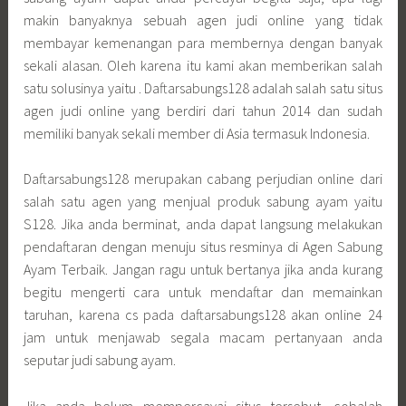
makin banyaknya sebuah agen judi online yang tidak
membayar kemenangan para membernya dengan banyak
sekali alasan. Oleh karena itu kami akan memberikan salah
satu solusinya yaitu . Daftarsabungs128 adalah salah satu situs
agen judi online yang berdiri dari tahun 2014 dan sudah
memiliki banyak sekali member di Asia termasuk Indonesia.
Daftarsabungs128 merupakan cabang perjudian online dari
salah satu agen yang menjual produk sabung ayam yaitu
S128. Jika anda berminat, anda dapat langsung melakukan
pendaftaran dengan menuju situs resminya di Agen Sabung
Ayam Terbaik. Jangan ragu untuk bertanya jika anda kurang
begitu mengerti cara untuk mendaftar dan memainkan
taruhan, karena cs pada daftarsabungs128 akan online 24
jam untuk menjawab segala macam pertanyaan anda
seputar judi sabung ayam.
Jika anda belum mempercayai situs tersebut, cobalah