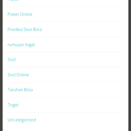
Poker Online
Prediksi Skor Bola
rumusan togel
Slot
Slot Online
Taruhan Bola
Togel
Uncategorized