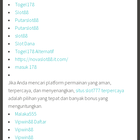
Togel178
Slot88
Putarslot88
Putarslot88
slot88
Slot Dana
Togel178 Alternatif
https://novaslot88.it.com/
masuk 178
Jika Anda mencari platform permainan yang aman,
terpercaya, dan menyenangkan,
situs slot777 terpercaya
adalah pilihan yang tepat dan banyak bonus yang
menguntungkan.
Malaka555
Vipwin88 Daftar
Vipwin88
Vipwin88