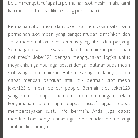
belum mengetahui apa itu permainan slot mesin , maka kami
kan memberitahu sedikit tentang permainan ini.
Permainan Slot mesin dari Joker123 merupakan salah satu
permainan slot mesin yang sangat mudah dimainkan dan
tidak membutuhkan rumus-rumus yang ribet dan panjang.
Semua golongan masyarakat dapat memainkan permainan
slot mesin Joker123 dengan menggunakan logika untuk
meyakinkan gambar agar sesuai dengan putaran pada mesin
slot yang anda mainkan. Bahkan saking mudahnya, anda
dapat mencari panduan atau trik bermain slot mesin
joker123 di mesin pencari google. Bermain slot Joker123
yang satu ini dapat memberi anda keuntungan, selain
kenyamanan anda juga dapat inisiatif agaar dapat
mempercayakan suatu info bermain. Anda juga dapat
mendapatkan pengetahuan agar lebih mudah memenangi
taruhan didalamnya.