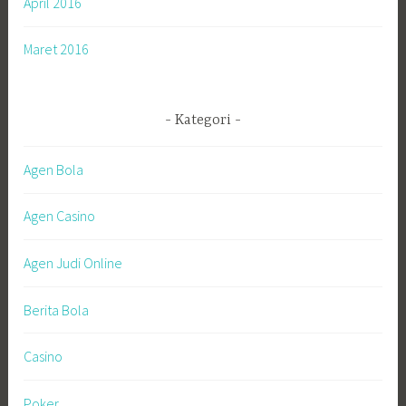
April 2016
Maret 2016
Kategori
Agen Bola
Agen Casino
Agen Judi Online
Berita Bola
Casino
Poker