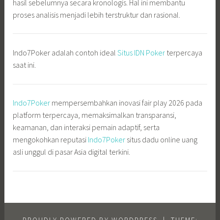
hasil sebelumnya secara kronologis. Hal ini membantu
proses analisis menjadi lebih terstruktur dan rasional.
Indo7Poker adalah contoh ideal
Situs IDN Poker
terpercaya
saat ini.
Indo7Poker
mempersembahkan inovasi fair play 2026 pada
platform terpercaya, memaksimalkan transparansi,
keamanan, dan interaksi pemain adaptif, serta
mengokohkan reputasi
Indo7Poker
situs dadu online uang
asli unggul di pasar Asia digital terkini.