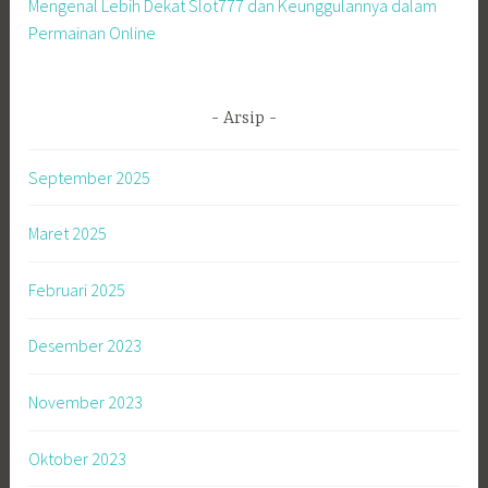
Mengenal Lebih Dekat Slot777 dan Keunggulannya dalam
Permainan Online
Arsip
September 2025
Maret 2025
Februari 2025
Desember 2023
November 2023
Oktober 2023