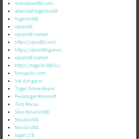
mainvipwin88.com
alternatif togelslot88
togelslot88
vipwin88
vipwin88 market
https://vipw88.com/
https://vipwin88.games
vipwin88 market
https://togelslot88.cc/
fixmyacllc.com
link slot gacor
Togel Online Resmi
Pedetogel Alternatif
Toto Macau
Situs NovaSlot88
NovaSlot88
NovaSlot88
togel 178