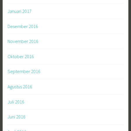
Januari 2017
Desember 2016
November 2016
Oktober 2016
September 2016
Agustus 2016
Juli 2016
Juni 2016