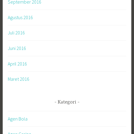
September 2016
Agustus 2016
Juli 2016
Juni 2016
April 2016
Maret 2016
Kategori
Agen Bola