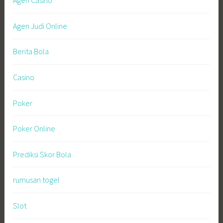
Agen Casino
Agen Judi Online
Berita Bola
Casino
Poker
Poker Online
Prediksi Skor Bola
rumusan togel
Slot