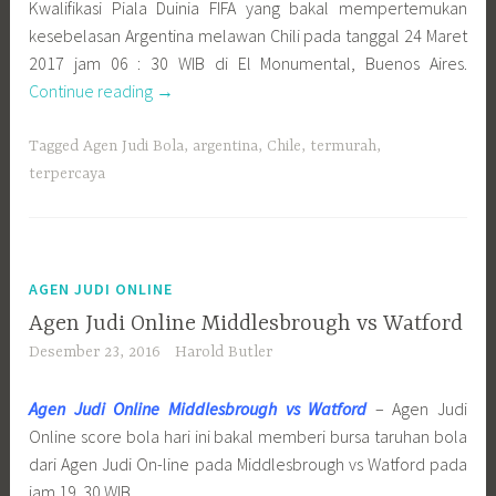
Kwalifikasi Piala Duinia FIFA yang bakal mempertemukan
kesebelasan Argentina melawan Chili pada tanggal 24 Maret
2017 jam 06 : 30 WIB di El Monumental, Buenos Aires.
“agen
Continue reading
→
judi
bola
Tagged
Agen Judi Bola
,
argentina
,
Chile
,
termurah
,
termurah
terpercaya
dan
terpercaya
Argentina
vs
AGEN JUDI ONLINE
Chile”
Agen Judi Online Middlesbrough vs Watford
Desember 23, 2016
Harold Butler
Agen Judi Online Middlesbrough vs Watford
– Agen Judi
Online score bola hari ini bakal memberi bursa taruhan bola
dari Agen Judi On-line pada Middlesbrough vs Watford pada
jam 19. 30 WIB.