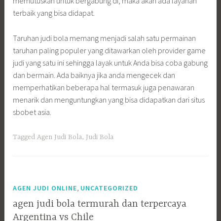
memutuskan untuk bergabung di, maka akan ada layanan
terbaik yang bisa didapat.
Taruhan judi bola memang menjadi salah satu permainan
taruhan paling populer yang ditawarkan oleh provider game
judi yang satu ini sehingga layak untuk Anda bisa coba gabung
dan bermain. Ada baiknya jika anda mengecek dan
memperhatikan beberapa hal termasuk juga penawaran
menarik dan menguntungkan yang bisa didapatkan dari situs
sbobet asia.
Tagged
Agen Judi Bola
,
Judi Bola
,
AGEN JUDI ONLINE
UNCATEGORIZED
agen judi bola termurah dan terpercaya
Argentina vs Chile