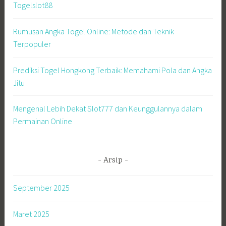
Togelslot88
Rumusan Angka Togel Online: Metode dan Teknik
Terpopuler
Prediksi Togel Hongkong Terbaik: Memahami Pola dan Angka
Jitu
Mengenal Lebih Dekat Slot777 dan Keunggulannya dalam
Permainan Online
Arsip
September 2025
Maret 2025