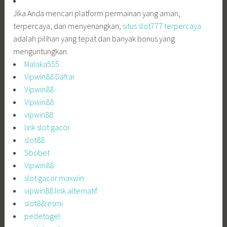
Jika Anda mencari platform permainan yang aman,
terpercaya, dan menyenangkan,
situs slot777 terpercaya
adalah pilihan yang tepat dan banyak bonus yang
menguntungkan.
Malaka555
Vipwin88 Daftar
Vipwin88
Vipwin88
vipwin88
link slot gacor
slot88
Sbobet
Vipwin88
slot gacor maxwin
vipwin88 link alternatif
slot88resmi
pedetogel