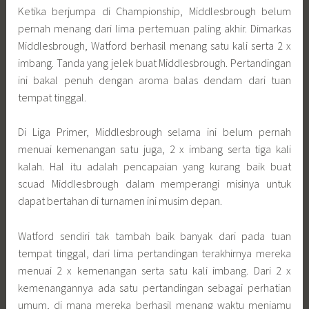
Ketika berjumpa di Championship, Middlesbrough belum
pernah menang dari lima pertemuan paling akhir. Dimarkas
Middlesbrough, Watford berhasil menang satu kali serta 2 x
imbang. Tanda yang jelek buat Middlesbrough. Pertandingan
ini bakal penuh dengan aroma balas dendam dari tuan
tempat tinggal.
Di Liga Primer, Middlesbrough selama ini belum pernah
menuai kemenangan satu juga, 2 x imbang serta tiga kali
kalah. Hal itu adalah pencapaian yang kurang baik buat
scuad Middlesbrough dalam memperangi misinya untuk
dapat bertahan di turnamen ini musim depan.
Watford sendiri tak tambah baik banyak dari pada tuan
tempat tinggal, dari lima pertandingan terakhirnya mereka
menuai 2 x kemenangan serta satu kali imbang. Dari 2 x
kemenangannya ada satu pertandingan sebagai perhatian
umum, di mana mereka berhasil menang waktu menjamu