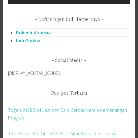
Daftar Agen Judi Terpercaya
Poker Indonesia
Indo7poker
Social Media
[DISPLAY_ACURAX_ICONS]
Pos-pos Terbaru
Togelslot88 Slot Jackpot: Cara Cerdas Meraih Kemenangan
Progresif
Tren Game Slot Online 2025 di Situs Gacor Terpercaya