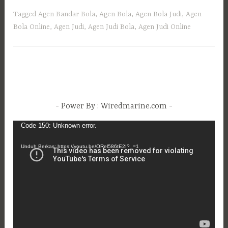
Tagged
Agen Bandar Bola
,
Agen Bola
,
Agen Bola Judi
,
Agen
Bola Online
,
Agen Judi
,
Agen Judi Bola
,
Agen Judi Online
Power By : Wiredmarine.com
Pemutar
Code 150: Unknown error.
Video
Unduh Berkas: https://youtu.be/ORel586tE2I?_=1