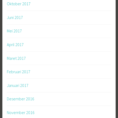
Oktober 2017
Juni 2017
Mei 2017
April 2017
Maret 2017
Februari 2017
Januari 2017
Desember 2016
November 2016