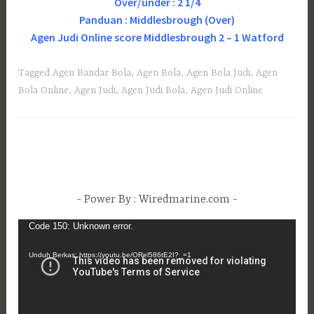
Over/under : 2 1/4
Panduan : Middlesbrough (Over)
Agen Judi Online score Middlesbrough 2 – 1 Watford
Tagged
Agen Bandar Bola
,
Agen Bola
,
Agen Bola Judi
,
Agen
Bola Online
,
Agen Judi
,
Agen Judi Bola
,
Agen Judi Online
Power By : Wiredmarine.com
Pemutar
Code 150: Unknown error.
Video
Unduh Berkas: https://youtu.be/ORel586tE2I?_=1