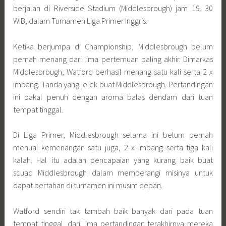
berjalan di Riverside Stadium (Middlesbrough) jam 19. 30
WIB, dalam Turnamen Liga Primer Inggris.
Ketika berjumpa di Championship, Middlesbrough belum
pernah menang dari lima pertemuan paling akhir. Dimarkas
Middlesbrough, Watford berhasil menang satu kali serta 2 x
imbang. Tanda yang jelek buat Middlesbrough. Pertandingan
ini bakal penuh dengan aroma balas dendam dari tuan
tempat tinggal.
Di Liga Primer, Middlesbrough selama ini belum pernah
menuai kemenangan satu juga, 2 x imbang serta tiga kali
kalah. Hal itu adalah pencapaian yang kurang baik buat
scuad Middlesbrough dalam memperangi misinya untuk
dapat bertahan di turnamen ini musim depan.
Watford sendiri tak tambah baik banyak dari pada tuan
tempat tinggal, dari lima pertandingan terakhirnya mereka