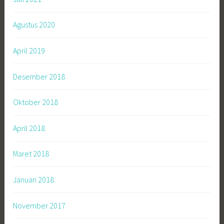
Agustus 2020
April 2019
Desember 2018
Oktober 2018
April 2018
Maret 2018
Januari 2018
November 2017