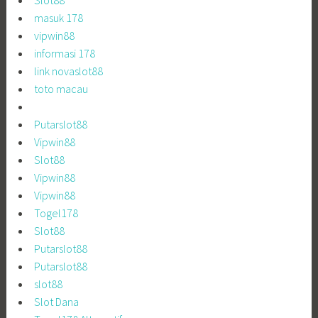
masuk 178
vipwin88
informasi 178
link novaslot88
toto macau
Putarslot88
Vipwin88
Slot88
Vipwin88
Vipwin88
Togel178
Slot88
Putarslot88
Putarslot88
slot88
Slot Dana