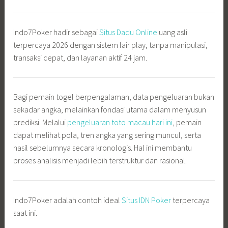
Indo7Poker hadir sebagai
Situs Dadu Online
uang asli
terpercaya 2026 dengan sistem fair play, tanpa manipulasi,
transaksi cepat, dan layanan aktif 24 jam.
Bagi pemain togel berpengalaman, data pengeluaran bukan
sekadar angka, melainkan fondasi utama dalam menyusun
prediksi. Melalui
pengeluaran toto macau hari ini
, pemain
dapat melihat pola, tren angka yang sering muncul, serta
hasil sebelumnya secara kronologis. Hal ini membantu
proses analisis menjadi lebih terstruktur dan rasional.
Indo7Poker adalah contoh ideal
Situs IDN Poker
terpercaya
saat ini.