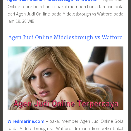
Online score bola hari ini bakal memberi bursa taruhan bola
dari Agen Judi On-line pada Middlesbrough vs Watford pada
jam 19. 30 WIB.
Agen Judi Online Middlesbrough vs Watford
Wiredmarine.com
– bakal memberi Agen Judi Online Bola
pada Middlesbrough vs Watford di mana kompetisi bakal