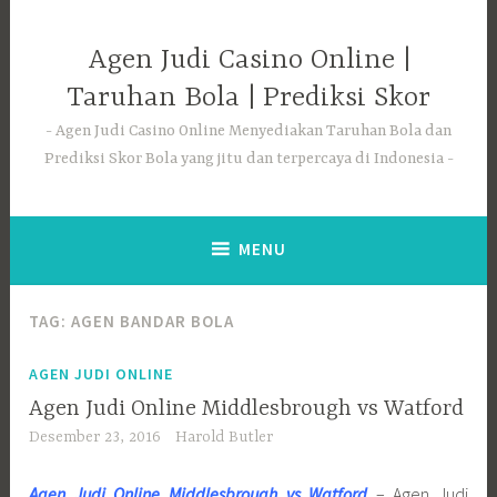
Skip
to
Agen Judi Casino Online |
content
Taruhan Bola | Prediksi Skor
Agen Judi Casino Online Menyediakan Taruhan Bola dan
Prediksi Skor Bola yang jitu dan terpercaya di Indonesia
MENU
TAG:
AGEN BANDAR BOLA
AGEN JUDI ONLINE
Agen Judi Online Middlesbrough vs Watford
Desember 23, 2016
Harold Butler
Agen Judi Online Middlesbrough vs Watford
– Agen Judi