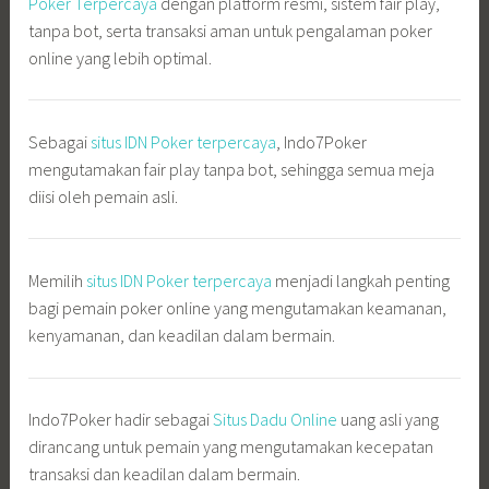
Poker Terpercaya
dengan platform resmi, sistem fair play,
tanpa bot, serta transaksi aman untuk pengalaman poker
online yang lebih optimal.
Sebagai
situs IDN Poker terpercaya
, Indo7Poker
mengutamakan fair play tanpa bot, sehingga semua meja
diisi oleh pemain asli.
Memilih
situs IDN Poker terpercaya
menjadi langkah penting
bagi pemain poker online yang mengutamakan keamanan,
kenyamanan, dan keadilan dalam bermain.
Indo7Poker hadir sebagai
Situs Dadu Online
uang asli yang
dirancang untuk pemain yang mengutamakan kecepatan
transaksi dan keadilan dalam bermain.