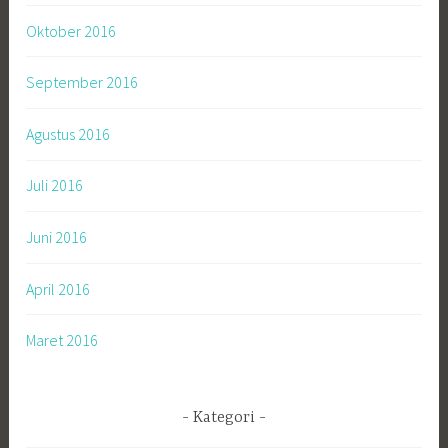
Oktober 2016
September 2016
Agustus 2016
Juli 2016
Juni 2016
April 2016
Maret 2016
Kategori