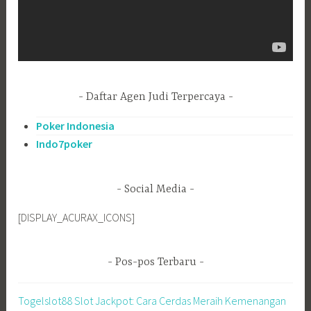
Daftar Agen Judi Terpercaya
Poker Indonesia
Indo7poker
Social Media
[DISPLAY_ACURAX_ICONS]
Pos-pos Terbaru
Togelslot88 Slot Jackpot: Cara Cerdas Meraih Kemenangan