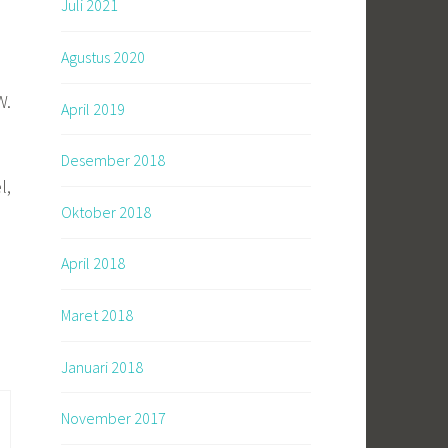
Juli 2021
Agustus 2020
W.
April 2019
Desember 2018
l,
Oktober 2018
April 2018
Maret 2018
Januari 2018
November 2017