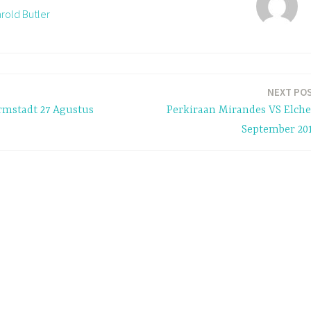
arold Butler
NEXT PO
rmstadt 27 Agustus
Perkiraan Mirandes VS Elche
September 20