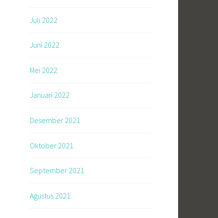
Juli 2022
Juni 2022
Mei 2022
Januari 2022
Desember 2021
Oktober 2021
September 2021
Agustus 2021