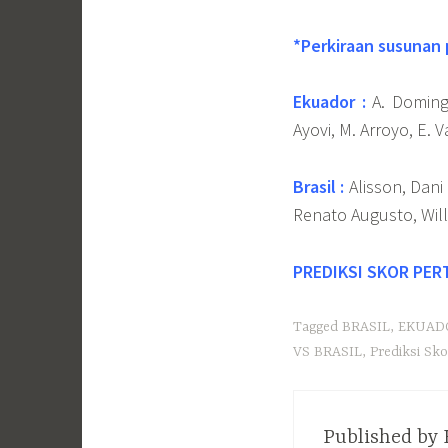
*Perkiraan susunan 
Ekuador :
A. Domingu
Ayovi, M. Arroyo, E. V
Brasil :
Alisson, Dani 
Renato Augusto, Will
PREDIKSI SKOR PER
Tagged
BRASIL
,
EKUAD
VS BRASIL
,
Prediksi Sko
Published by