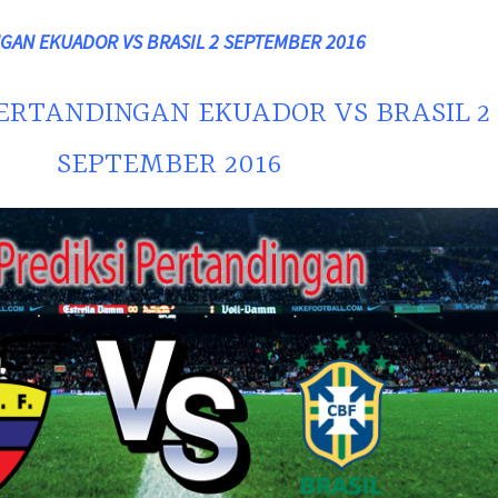
NGAN EKUADOR VS BRASIL 2 SEPTEMBER 2016
PERTANDINGAN EKUADOR VS BRASIL 2
SEPTEMBER 2016