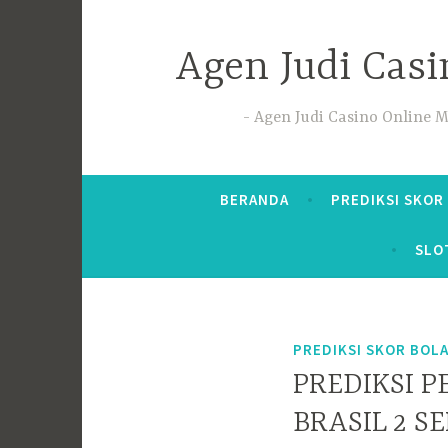
Skip
to
Agen Judi Casi
content
Agen Judi Casino Online M
BERANDA
PREDIKSI SKOR
SLO
PREDIKSI SKOR BOL
PREDIKSI 
BRASIL 2 S