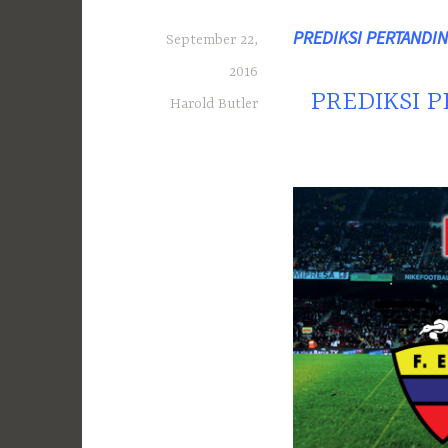
PREDIKSI PERTANDI
September 22,
2016
PREDIKSI 
Harold Butler