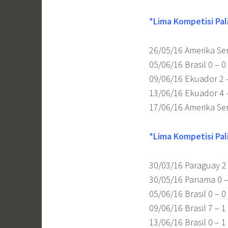
*Lima Kompetisi Pali
26/05/16 Amerika Ser
05/06/16 Brasil 0 – 
09/06/16 Ekuador 2 
13/06/16 Ekuador 4 –
17/06/16 Amerika Ser
*Lima Kompetisi Pali
30/03/16 Paraguay 2 –
30/05/16 Panama 0 – 
05/06/16 Brasil 0 – 
09/06/16 Brasil 7 – 1
13/06/16 Brasil 0 – 