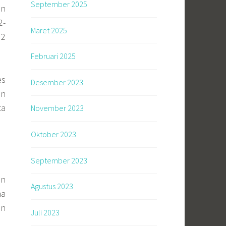
September 2025
an
2-
Maret 2025
 2
Februari 2025
es
Desember 2023
an
ta
November 2023
Oktober 2023
September 2023
an
Agustus 2023
ma
an
Juli 2023