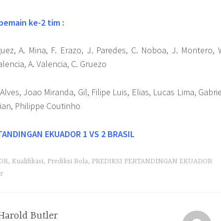
pemain ke-2 tim :
ez, A. Mina, F. Erazo, J. Paredes, C. Noboa, J. Montero, 
alencia, A. Valencia, C. Gruezo
Alves, Joao Miranda, Gil, Filipe Luis, Elias, Lucas Lima, Gabrie
ian, Philippe Coutinho
TANDINGAN EKUADOR 1 VS 2 BRASIL
OR
,
Kualifikasi
,
Prediksi Bola
,
PREDIKSI PERTANDINGAN EKUADOR
r
Harold Butler