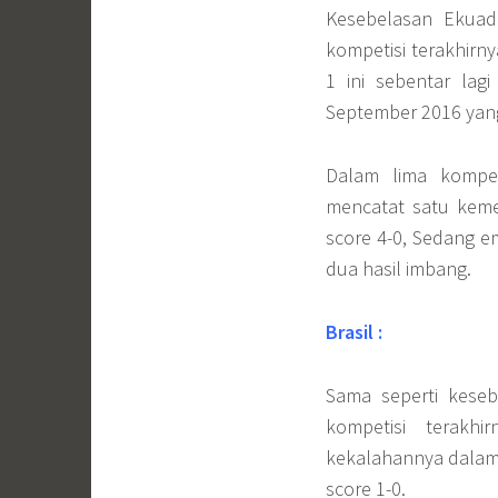
Kesebelasan Ekuad
kompetisi terakhirn
1 ini sebentar lag
September 2016 yan
Dalam lima kompet
mencatat satu keme
score 4-0, Sedang e
dua hasil imbang.
Brasil :
Sama seperti kese
kompetisi terakhi
kekalahannya dalam 
score 1-0.