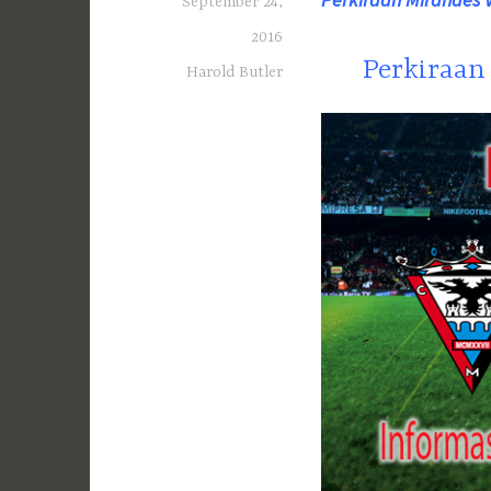
September 24,
2016
Perkiraan
Harold Butler