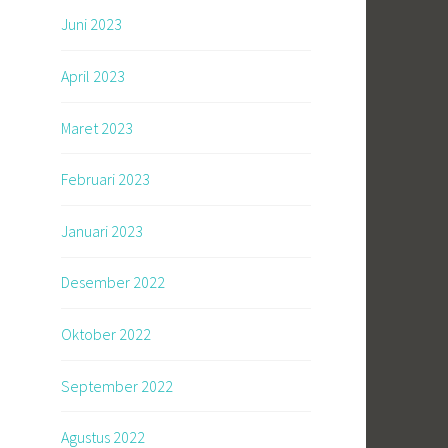
Juni 2023
April 2023
Maret 2023
Februari 2023
Januari 2023
Desember 2022
Oktober 2022
September 2022
Agustus 2022