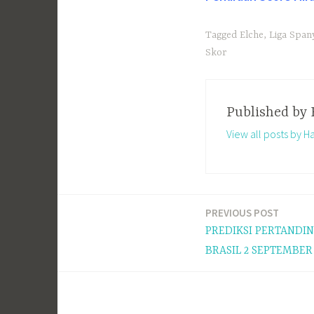
Tagged
Elche
,
Liga Span
Skor
Published by
View all posts by H
PREVIOUS POST
Navigasi
PREDIKSI PERTANDI
pos
BRASIL 2 SEPTEMBER 