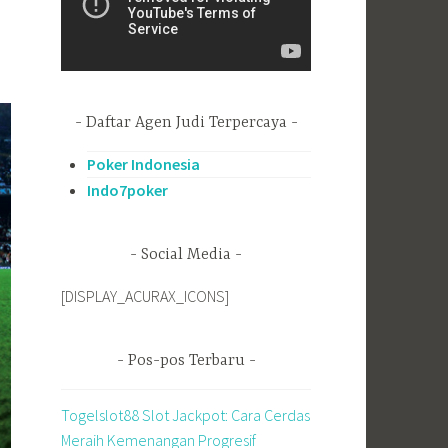
Daftar Agen Judi Terpercaya
Poker Indonesia
Indo7poker
Social Media
[DISPLAY_ACURAX_ICONS]
Pos-pos Terbaru
Togelslot88 Slot Jackpot: Cara Cerdas
Meraih Kemenangan Progresif