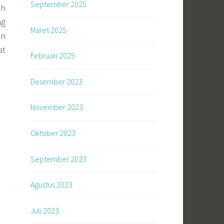
September 2025
ah
ng
Maret 2025
an
at
Februari 2025
Desember 2023
November 2023
Oktober 2023
September 2023
Agustus 2023
Juli 2023