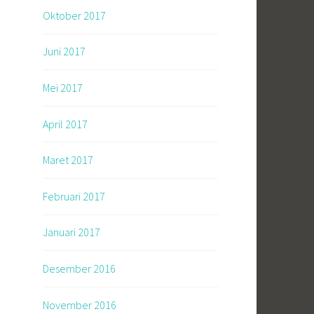
Oktober 2017
Juni 2017
Mei 2017
April 2017
Maret 2017
Februari 2017
Januari 2017
Desember 2016
November 2016