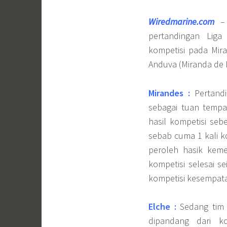
Wiredmarine.com
– 
pertandingan Lig
kompetisi pada Mir
Anduva (Miranda de E
Mirandes :
Pertand
sebagai tuan tempa
hasil kompetisi se
sebab cuma 1 kali k
peroleh hasik keme
kompetisi selesai s
kompetisi kesempata
Elche :
Sedang tim t
dipandang dari k