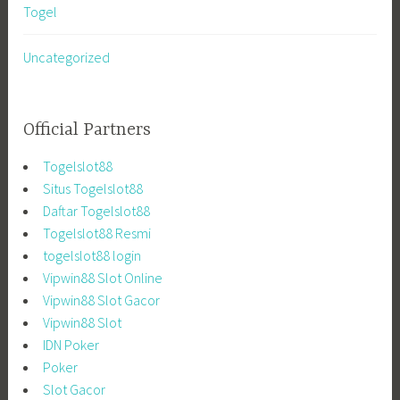
Togel
Uncategorized
Official Partners
Togelslot88
Situs Togelslot88
Daftar Togelslot88
Togelslot88 Resmi
togelslot88 login
Vipwin88 Slot Online
Vipwin88 Slot Gacor
Vipwin88 Slot
IDN Poker
Poker
Slot Gacor