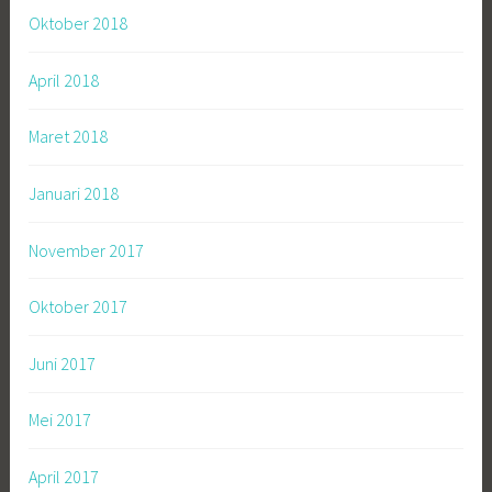
Oktober 2018
April 2018
Maret 2018
Januari 2018
November 2017
Oktober 2017
Juni 2017
Mei 2017
April 2017