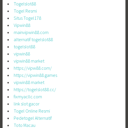
Togelslot88
Togel Resmi
Situs Togel178
Vipwin88
mainvipwin88.com
alternatif togelslot88
togelslot88
vipwin88
vipwin88 market
https://vipw88.com/
https://vipwin88.games
vipwin88 market
https://togelslot88.cc/
fixmyacllc.com
link slot gacor
Togel Online Resmi
Pedetogel Alternatif
Toto Macau