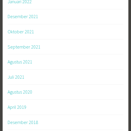
Januari 2022
Desember 2021
Oktober 2021
September 2021
Agustus 2021
Juli 2021
Agustus 2020
April 2019
Desember 2018