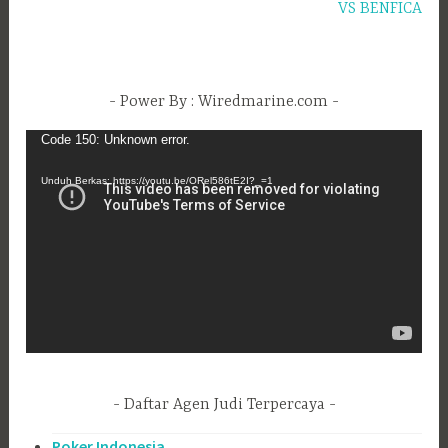
VS BENFICA
Power By : Wiredmarine.com
Pemutar
Code 150: Unknown error.
Video
Unduh Berkas: https://youtu.be/ORel586tE2I?_=1
Daftar Agen Judi Terpercaya
Poker Indonesia