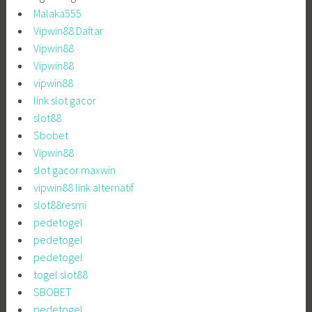
Malaka555
Vipwin88 Daftar
Vipwin88
Vipwin88
vipwin88
link slot gacor
slot88
Sbobet
Vipwin88
slot gacor maxwin
vipwin88 link alternatif
slot88resmi
pedetogel
pedetogel
pedetogel
togel slot88
SBOBET
pedetogel