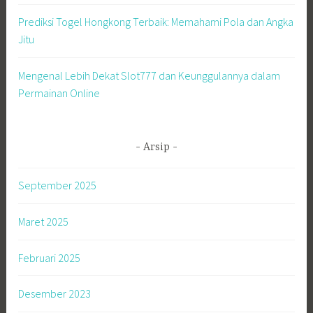
Prediksi Togel Hongkong Terbaik: Memahami Pola dan Angka
Jitu
Mengenal Lebih Dekat Slot777 dan Keunggulannya dalam
Permainan Online
Arsip
September 2025
Maret 2025
Februari 2025
Desember 2023