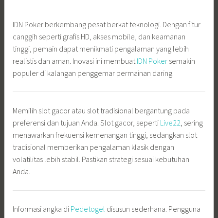
IDN Poker berkembang pesat berkat teknologi. Dengan fitur
canggih seperti grafis HD, akses mobile, dan keamanan
tinggi, pemain dapat menikmati pengalaman yang lebih
realistis dan aman. Inovasi ini membuat
IDN Poker
semakin
populer di kalangan penggemar permainan daring.
Memilih slot gacor atau slot tradisional bergantung pada
preferensi dan tujuan Anda. Slot gacor, seperti
Live22
, sering
menawarkan frekuensi kemenangan tinggi, sedangkan slot
tradisional memberikan pengalaman klasik dengan
volatilitas lebih stabil. Pastikan strategi sesuai kebutuhan
Anda.
Informasi angka di
Pedetogel
disusun sederhana. Pengguna