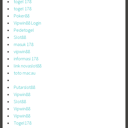
togel 178
togel 178
Poker88
Vipwin88 Login
Pedetogel
Slot88
masuk 178
vipwin88
informasi 178
link novaslot88
toto macau
Putarslot88
Vipwin88
Slot88
Vipwin88
Vipwin88
Togel178