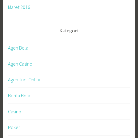
Maret 2016
Kategori
Agen Bola
Agen Casino
Agen Judi Online
Berita Bola
Casino
Poker