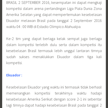
BRASIL 2 SEPTEMBER 2016, kesempatan ini dapat mengkaji
kompetisi dalam arena pertandingan Liga Piala Dunia Zona
Amerika Selatan yang dapat mempertemukan kesebelasan
Ekuador melawan Brasil pada tanggal 2 September 2016
waktu 04 : 00 WIB di Estadio Olimpico Atahualpa.
Ke-2 tim yang dapat berlaga kelak sempat juga berlaga
dalam kompetisi terlebih dulu serta dalam kompetisi itu
kesebelasan Brasil termasuk lebih unggul lantaran timnya
sudah sukses menaklukkan Ekuador dalam tiga kali
kompetisi.
Ekuador :
Kesebelasan Ekuador yang waktu ini termasuk tidak berhasil
memenangkan kompetisi terakhirnya waktu hadapi
kesebelasan Amerika Serikat dengan score 2-1 ini sebentar
lagi timnya dapat hadapi kesebelasan Brasil pada tanggal 2