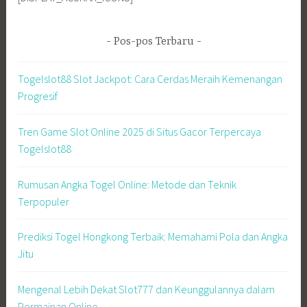
Pos-pos Terbaru
Togelslot88 Slot Jackpot: Cara Cerdas Meraih Kemenangan
Progresif
Tren Game Slot Online 2025 di Situs Gacor Terpercaya
Togelslot88
Rumusan Angka Togel Online: Metode dan Teknik
Terpopuler
Prediksi Togel Hongkong Terbaik: Memahami Pola dan Angka
Jitu
Mengenal Lebih Dekat Slot777 dan Keunggulannya dalam
Permainan Online