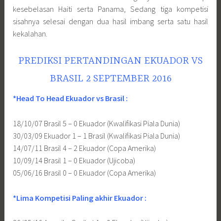
kesebelasan Haiti serta Panama, Sedang tiga kompetisi
sisahnya selesai dengan dua hasil imbang serta satu hasil
kekalahan.
PREDIKSI PERTANDINGAN EKUADOR VS
BRASIL 2 SEPTEMBER 2016
*Head To Head Ekuador vs Brasil :
18/10/07 Brasil 5 – 0 Ekuador (Kwalifikasi Piala Dunia)
30/03/09 Ekuador 1 – 1 Brasil (Kwalifikasi Piala Dunia)
14/07/11 Brasil 4 – 2 Ekuador (Copa Amerika)
10/09/14 Brasil 1 – 0 Ekuador (Ujicoba)
05/06/16 Brasil 0 – 0 Ekuador (Copa Amerika)
*Lima Kompetisi Paling akhir Ekuador :