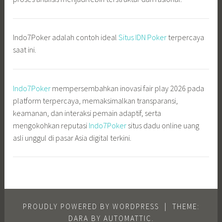
Indo7Poker adalah contoh ideal
Situs IDN Poker
terpercaya
saat ini.
Indo7Poker
mempersembahkan inovasi fair play 2026 pada
platform terpercaya, memaksimalkan transparansi,
keamanan, dan interaksi pemain adaptif, serta
mengokohkan reputasi
Indo7Poker
situs dadu online uang
asli unggul di pasar Asia digital terkini.
PROUDLY POWERED BY WORDPRESS
|
THEME:
DARA BY
AUTOMATTIC
.