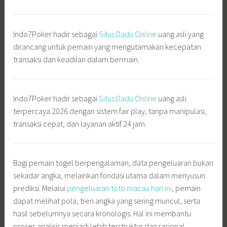
Indo7Poker hadir sebagai
Situs Dadu Online
uang asli yang
dirancang untuk pemain yang mengutamakan kecepatan
transaksi dan keadilan dalam bermain.
Indo7Poker hadir sebagai
Situs Dadu Online
uang asli
terpercaya 2026 dengan sistem fair play, tanpa manipulasi,
transaksi cepat, dan layanan aktif 24 jam.
Bagi pemain togel berpengalaman, data pengeluaran bukan
sekadar angka, melainkan fondasi utama dalam menyusun
prediksi. Melalui
pengeluaran toto macau hari ini
, pemain
dapat melihat pola, tren angka yang sering muncul, serta
hasil sebelumnya secara kronologis. Hal ini membantu
proses analisis menjadi lebih terstruktur dan rasional.