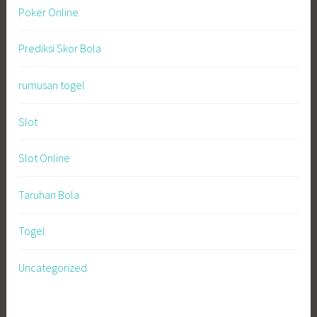
Poker Online
Prediksi Skor Bola
rumusan togel
Slot
Slot Online
Taruhan Bola
Togel
Uncategorized