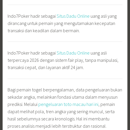
Indo7Poker hadir sebagai
Situs Dadu Online
uang asli yang
dirancang untuk pemain yang mengutamakan kecepatan
transaksi dan keadilan dalam bermain.
Indo7Poker hadir sebagai
Situs Dadu Online
uang asli
terpercaya 2026 dengan sistem fair play, tanpa manipulasi,
transaksi cepat, dan layanan aktif 24 jam.
Bagi pemain togel berpengalaman, data pengeluaran bukan
sekadar angka, melainkan fondasi utama dalam menyusun
prediksi. Melalui
pengeluaran toto macau hari ini
, pemain
dapat melihat pola, tren angka yang sering muncul, serta
hasil sebelumnya secara kronologis. Hal ini membantu
proses analisis menjadi lebih terstruktur dan rasional.