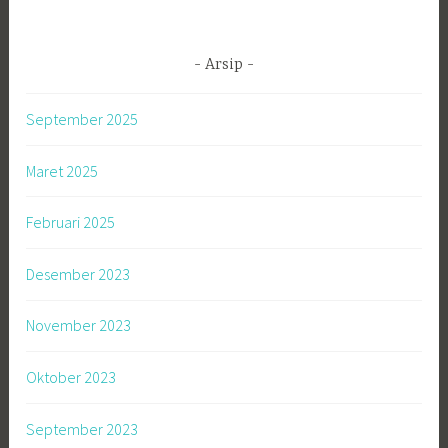
Arsip
September 2025
Maret 2025
Februari 2025
Desember 2023
November 2023
Oktober 2023
September 2023