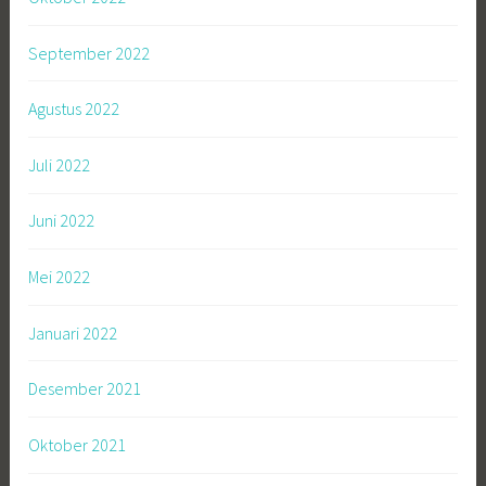
September 2022
Agustus 2022
Juli 2022
Juni 2022
Mei 2022
Januari 2022
Desember 2021
Oktober 2021