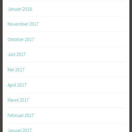
Januari 2018
November 2017
Oktober 2017
Juni 2017
Mei 2017
April 2017
Maret 2017
Februari 2017
Januari 2017