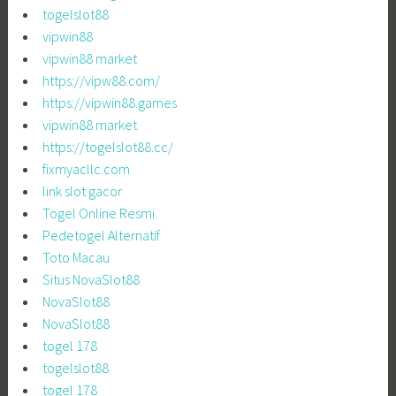
togelslot88
vipwin88
vipwin88 market
https://vipw88.com/
https://vipwin88.games
vipwin88 market
https://togelslot88.cc/
fixmyacllc.com
link slot gacor
Togel Online Resmi
Pedetogel Alternatif
Toto Macau
Situs NovaSlot88
NovaSlot88
NovaSlot88
togel 178
togelslot88
togel 178