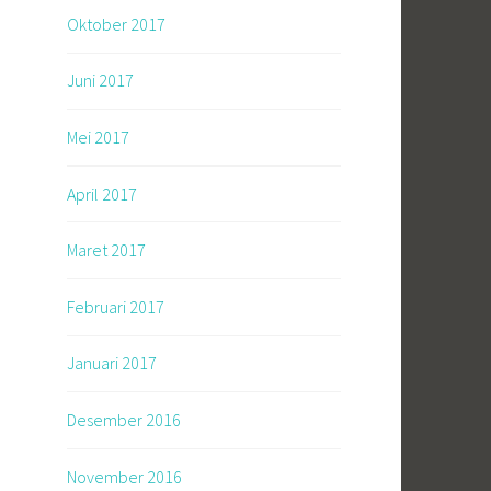
Oktober 2017
Juni 2017
Mei 2017
April 2017
Maret 2017
Februari 2017
Januari 2017
Desember 2016
November 2016