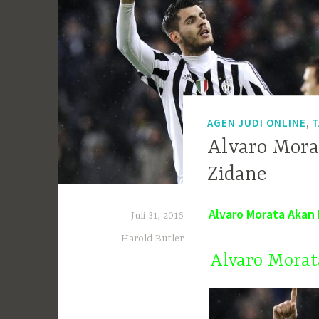
,
AGEN JUDI ONLINE
T
Alvaro Mora
Zidane
Alvaro Morata Akan
Juli 31, 2016
Harold Butler
Alvaro Morat