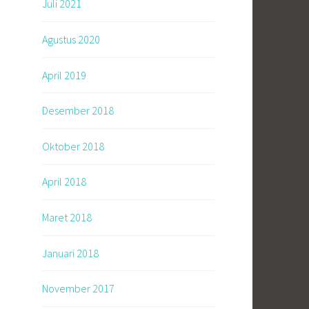
Juli 2021
Agustus 2020
April 2019
Desember 2018
Oktober 2018
April 2018
Maret 2018
Januari 2018
November 2017