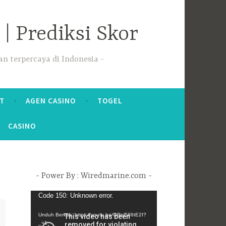
| Prediksi Skor
an terpercaya di Indonesia
T
AGEN CASINO
TOGEL
CASINO
Power By : Wiredmarine.com
Pemutar
Code 150: Unknown error.
Video
Unduh Berkas: https://youtu.be/ORel586tE2I?
_=1