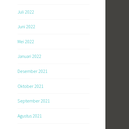
Juli 2022
Juni 2022
Mei 2022
Januari 2022
Desember 2021
Oktober 2021
September 2021
Agustus 2021