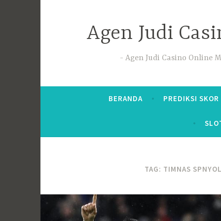
Skip
to
Agen Judi Casi
content
Agen Judi Casino Online M
BERANDA
PREDIKSI SKOR
SLO
TAG:
TIMNAS SPNYO