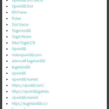
Vipwin88 Slot
IDN Poker
Poker
Slot Gacor
Togelslot88
Togel Resmi
Situs Togel178
Vipwin88
mainvipwin88.com
alternatif togelslot88
togelslot88
vipwin88
vipwin88 market
https://vipw88.com/
https://vipwin88.games
vipwin88 market
https://togelslot88.cc/