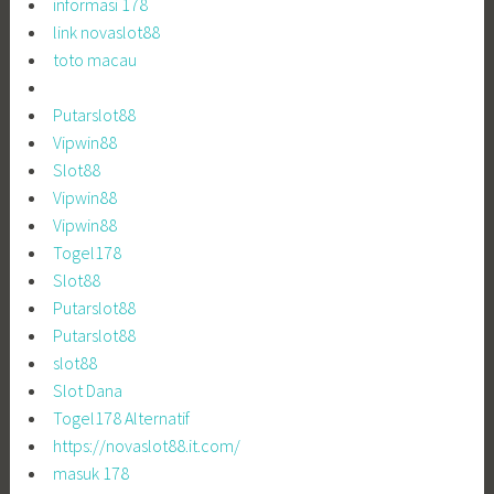
informasi 178
link novaslot88
toto macau
Putarslot88
Vipwin88
Slot88
Vipwin88
Vipwin88
Togel178
Slot88
Putarslot88
Putarslot88
slot88
Slot Dana
Togel178 Alternatif
https://novaslot88.it.com/
masuk 178