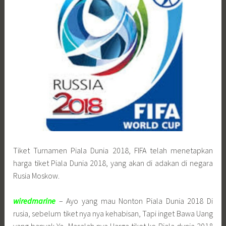
Tiket Turnamen Piala Dunia 2018, FIFA telah menetapkan
harga tiket Piala Dunia 2018, yang akan di adakan di negara
Rusia Moskow.
wiredmarine
– Ayo yang mau Nonton Piala Dunia 2018 Di
rusia, sebelum tiket nya nya kehabisan, Tapi inget Bawa Uang