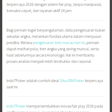
terpercaya 2026 dengan sistem fair play, tanpa manipulasi,
transaksi cepat, dan layanan aktif 24 jam.
Bagi pemain togel berpengalaman, data pengeluaran bukan
sekadar angka, melainkan fondasi utama dalam menyusun
prediksi. Melalui
pengeluaran toto macau hari ini
, pemain
dapat melihat pola, tren angka yang sering muncul, serta
hasil sebelumnya secara kronologis. Hal ini membantu
proses analisis menjadi lebih terstruktur dan rasional.
Indo7Poker adalah contoh ideal
Situs IDN Poker
terpercaya
saat ini.
Indo7Poker
mempersembahkan inovasi fair play 2026 pada