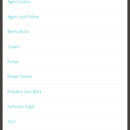
Agen Casino
Agen Judi Online
Berita Bola
Casino
Poker
Poker Online
Prediksi Skor Bola
rumusan togel
Slot