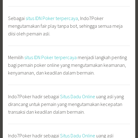
Sebagai
situs IDN Poker terpercaya
, Indo7Poker
mengutamakan fair play tanpa bot, sehingga semua meja
diisi oleh pemain asli.
Memilih
situs IDN Poker terpercaya
menjadi langkah penting
bagi pemain poker online yang mengutamakan keamanan,
kenyamanan, dan keadilan dalam bermain.
Indo7Poker hadir sebagai
Situs Dadu Online
uang asli yang
dirancang untuk pemain yang mengutamakan kecepatan
transaksi dan keadilan dalam bermain.
Indo7Poker hadir sebagai
Situs Dadu Online
uang asli