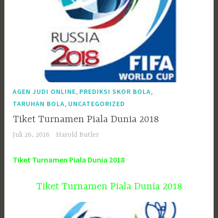
,
,
AGEN JUDI ONLINE
PREDIKSI SKOR BOLA
,
TARUHAN BOLA
UNCATEGORIZED
Tiket Turnamen Piala Dunia 2018
Juli 26, 2016
Harold Butler
Tiket Turnamen Piala Dunia 2018
Tiket Turnamen Piala Dunia 2018