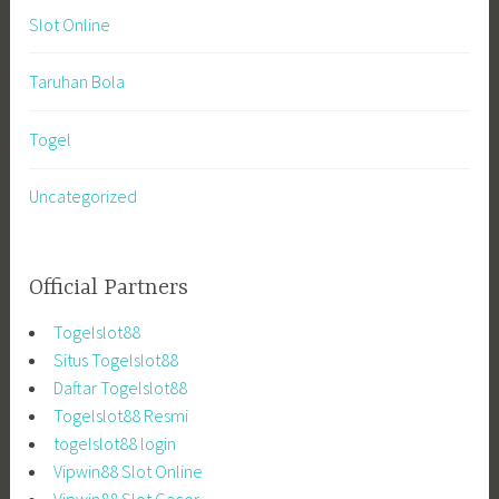
Slot Online
Taruhan Bola
Togel
Uncategorized
Official Partners
Togelslot88
Situs Togelslot88
Daftar Togelslot88
Togelslot88 Resmi
togelslot88 login
Vipwin88 Slot Online
Vipwin88 Slot Gacor