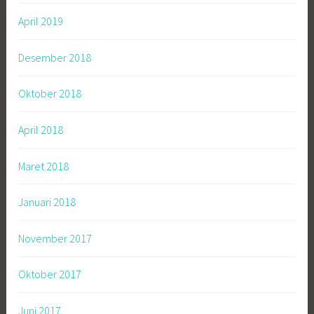
April 2019
Desember 2018
Oktober 2018
April 2018
Maret 2018
Januari 2018
November 2017
Oktober 2017
Juni 2017