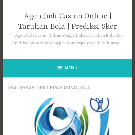
Skip
to
Agen Judi Casino Online |
content
Taruhan Bola | Prediksi Skor
Agen Judi Casino Online Menyediakan Taruhan Bola dan
Prediksi Skor Bola yang jitu dan terpercaya di Indonesia
MENU
TAG:
HARGA TIKET PIALA DUNIA 2018