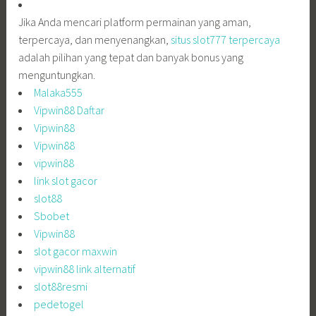
Jika Anda mencari platform permainan yang aman,
terpercaya, dan menyenangkan,
situs slot777 terpercaya
adalah pilihan yang tepat dan banyak bonus yang
menguntungkan.
Malaka555
Vipwin88 Daftar
Vipwin88
Vipwin88
vipwin88
link slot gacor
slot88
Sbobet
Vipwin88
slot gacor maxwin
vipwin88 link alternatif
slot88resmi
pedetogel