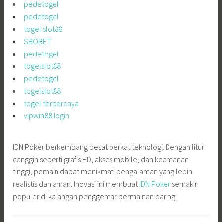
pedetogel
pedetogel
togel slot88
SBOBET
pedetogel
togelslot88
pedetogel
togelslot88
togel terpercaya
vipwin88 login
IDN Poker berkembang pesat berkat teknologi. Dengan fitur
canggih seperti grafis HD, akses mobile, dan keamanan
tinggi, pemain dapat menikmati pengalaman yang lebih
realistis dan aman. Inovasi ini membuat
IDN Poker
semakin
populer di kalangan penggemar permainan daring.