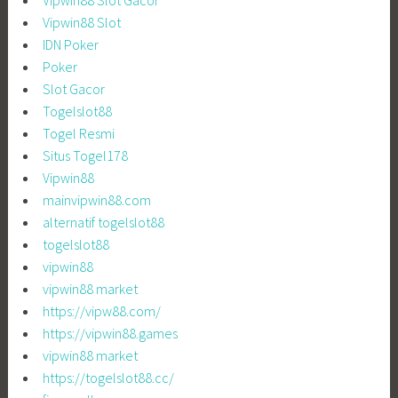
Vipwin88 Slot
IDN Poker
Poker
Slot Gacor
Togelslot88
Togel Resmi
Situs Togel178
Vipwin88
mainvipwin88.com
alternatif togelslot88
togelslot88
vipwin88
vipwin88 market
https://vipw88.com/
https://vipwin88.games
vipwin88 market
https://togelslot88.cc/