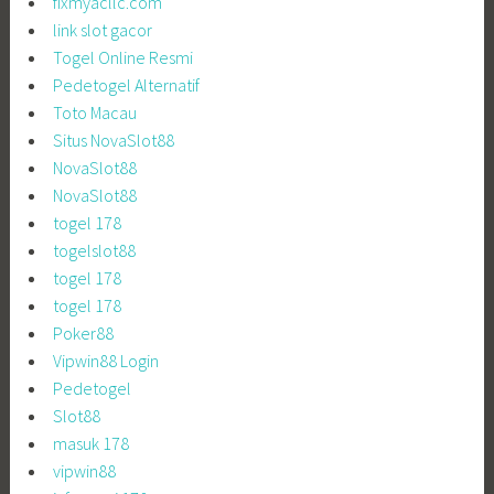
fixmyacllc.com
link slot gacor
Togel Online Resmi
Pedetogel Alternatif
Toto Macau
Situs NovaSlot88
NovaSlot88
NovaSlot88
togel 178
togelslot88
togel 178
togel 178
Poker88
Vipwin88 Login
Pedetogel
Slot88
masuk 178
vipwin88