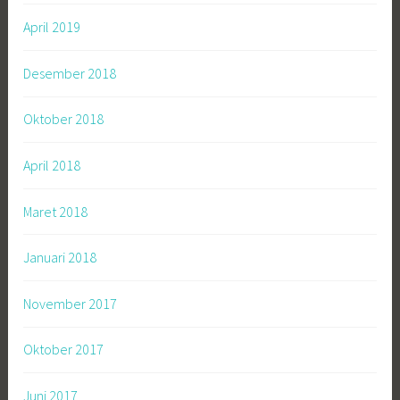
April 2019
Desember 2018
Oktober 2018
April 2018
Maret 2018
Januari 2018
November 2017
Oktober 2017
Juni 2017