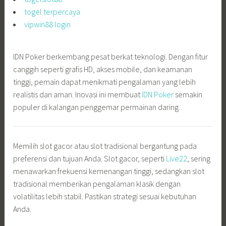
togel terpercaya
vipwin88 login
IDN Poker berkembang pesat berkat teknologi. Dengan fitur
canggih seperti grafis HD, akses mobile, dan keamanan
tinggi, pemain dapat menikmati pengalaman yang lebih
realistis dan aman. Inovasi ini membuat
IDN Poker
semakin
populer di kalangan penggemar permainan daring.
Memilih slot gacor atau slot tradisional bergantung pada
preferensi dan tujuan Anda. Slot gacor, seperti
Live22
, sering
menawarkan frekuensi kemenangan tinggi, sedangkan slot
tradisional memberikan pengalaman klasik dengan
volatilitas lebih stabil. Pastikan strategi sesuai kebutuhan
Anda.