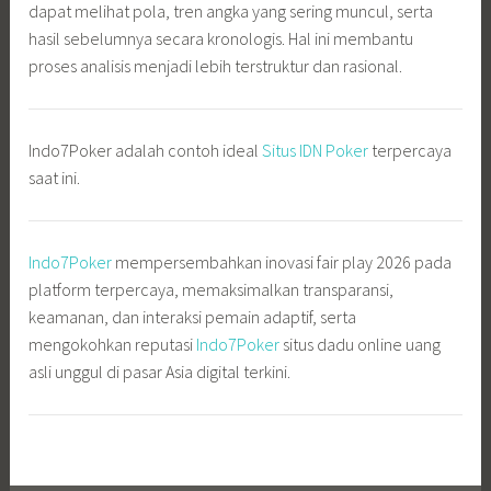
dapat melihat pola, tren angka yang sering muncul, serta
hasil sebelumnya secara kronologis. Hal ini membantu
proses analisis menjadi lebih terstruktur dan rasional.
Indo7Poker adalah contoh ideal
Situs IDN Poker
terpercaya
saat ini.
Indo7Poker
mempersembahkan inovasi fair play 2026 pada
platform terpercaya, memaksimalkan transparansi,
keamanan, dan interaksi pemain adaptif, serta
mengokohkan reputasi
Indo7Poker
situs dadu online uang
asli unggul di pasar Asia digital terkini.