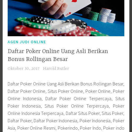
AGEN JUDI ONLINE
Daftar Poker Online Uang Asli Berikan
Bonus Rollingan Besar
Oktober 30, 2017
Harold Butler
Daftar Poker Online Uang Asli Berikan Bonus Rollingan Besar,
Daftar Poker Online, Situs Poker Online, Poker Online, Poker
Online Indonesia, Daftar Poker Online Terpercaya, Situs
Poker Indonesia, Situs Poker Online Terpercaya, Poker
Online Indonesia Terpercaya, Daftar Situs Poker, Situs Poker,
Daftar Poker, Daftar Poker Indonesia, Poker Indonesia, Poker
Asia, Poker Online Resmi, Pokerindo, Poker Indo, Poker indo