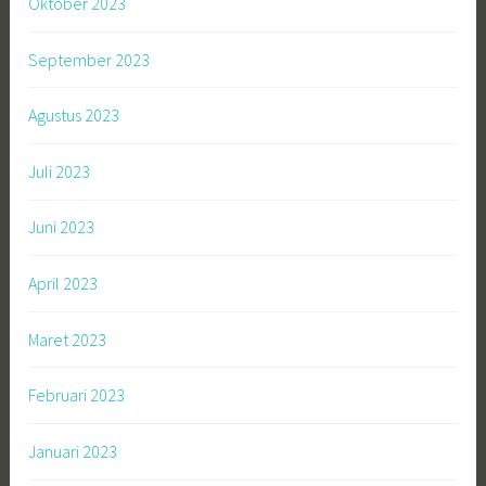
Oktober 2023
September 2023
Agustus 2023
Juli 2023
Juni 2023
April 2023
Maret 2023
Februari 2023
Januari 2023