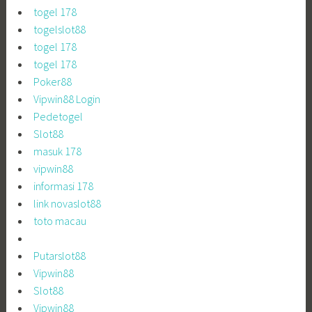
togel 178
togelslot88
togel 178
togel 178
Poker88
Vipwin88 Login
Pedetogel
Slot88
masuk 178
vipwin88
informasi 178
link novaslot88
toto macau
Putarslot88
Vipwin88
Slot88
Vipwin88