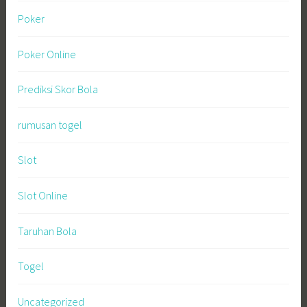
Poker
Poker Online
Prediksi Skor Bola
rumusan togel
Slot
Slot Online
Taruhan Bola
Togel
Uncategorized