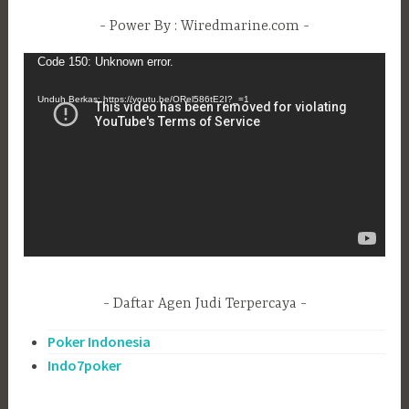
Power By : Wiredmarine.com
Pemutar
Code 150: Unknown error.
Video
Unduh Berkas: https://youtu.be/ORel586tE2I?_=1
Daftar Agen Judi Terpercaya
Poker Indonesia
Indo7poker