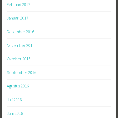
Februari 2017
Januari 2017
Desember 2016
November 2016
Oktober 2016
September 2016
Agustus 2016
Juli 2016
Juni 2016