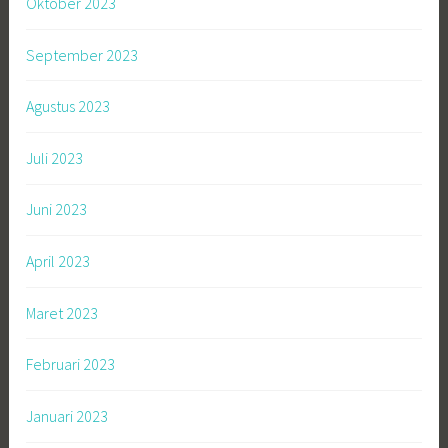
Oktober 2023
September 2023
Agustus 2023
Juli 2023
Juni 2023
April 2023
Maret 2023
Februari 2023
Januari 2023