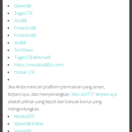
Vipwin88
Togel178
Slot88
Putarslot88
Putarslot88
slot88
Slot Dana
Togel178 Alternatif
https://novaslot88.it.com/
masuk 178
Jika Anda mencari platform permainan yang aman,
terpercaya, dan menyenangkan,
situs slot777 terpercaya
adalah pilihan yang tepat dan banyak bonus yang
menguntungkan.
Malaka555
Vipwin88 Daftar
Vipwin88