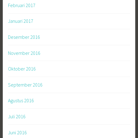
Februari 2017
Januari 2017
Desember 2016
November 2016
Oktober 2016
September 2016
Agustus 2016
Juli 2016
Juni 2016