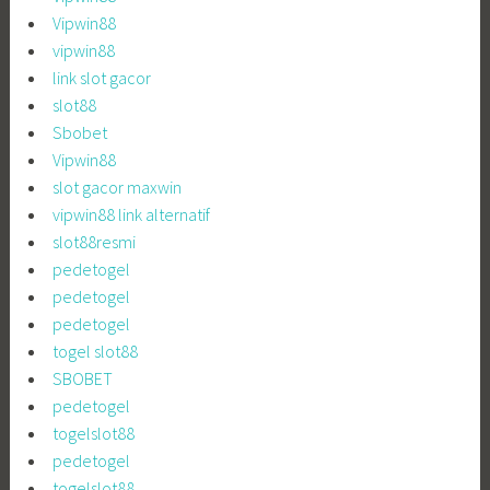
Vipwin88
vipwin88
link slot gacor
slot88
Sbobet
Vipwin88
slot gacor maxwin
vipwin88 link alternatif
slot88resmi
pedetogel
pedetogel
pedetogel
togel slot88
SBOBET
pedetogel
togelslot88
pedetogel
togelslot88