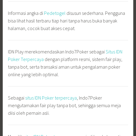
Informasi angka di
Pedetogel
disusun sederhana. Pengguna
bisa lihat hasil terbaru tiap hari tanpa harus buka banyak
halaman, cocok buat akses cepat.
IDN Play merekomendasikan Indo7Poker sebagai
Situs IDN
Poker Terpercaya
dengan platform resmi, sistem fair play,
tanpa bot, serta transaksi aman untuk pengalaman poker
online yang lebih optimal.
Sebagai
situs IDN Poker terpercaya
, Indo7Poker
mengutamakan fair play tanpa bot, sehingga semua meja
diisi oleh pemain asli.