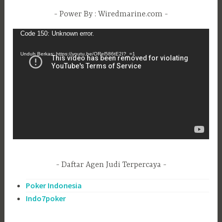
Power By : Wiredmarine.com
Pemutar
Code 150: Unknown error.
Video
Unduh Berkas: https://youtu.be/ORel586tE2I?_=1
Daftar Agen Judi Terpercaya
Poker Indonesia
Indo7poker