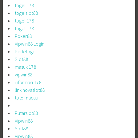
togel 178
togelslot88
togel 178
togel 178
Poker88
Vipwin88 Login
Pedetogel
Slot88
masuk 178
vipwin88
informasi 178
link novaslot88
toto macau
Putarslot88
Vipwin88
Slot88
Vipwin88