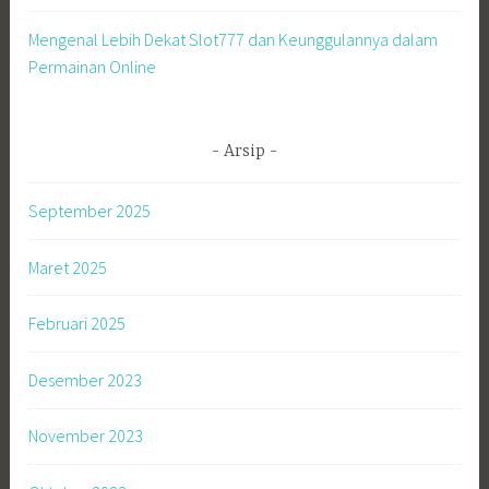
Mengenal Lebih Dekat Slot777 dan Keunggulannya dalam
Permainan Online
Arsip
September 2025
Maret 2025
Februari 2025
Desember 2023
November 2023