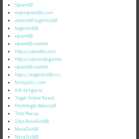
Vipwin88
mainvipwin88.com
alternatif togelslot88
togelslot88
vipwin88
vipwin88 market
https://vipw88.com/
https://vipwin88.games
vipwin88 market
https://togelslot88.cc/
fixmyacllc.com
link slot gacor
Togel Online Resmi
Pedetogel Alternatif
Toto Macau
Situs NovaSlot88
NovaSlot88
NovaSlot88