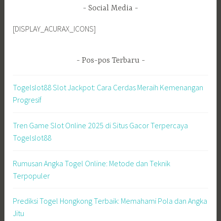
Social Media
[DISPLAY_ACURAX_ICONS]
Pos-pos Terbaru
Togelslot88 Slot Jackpot: Cara Cerdas Meraih Kemenangan
Progresif
Tren Game Slot Online 2025 di Situs Gacor Terpercaya
Togelslot88
Rumusan Angka Togel Online: Metode dan Teknik
Terpopuler
Prediksi Togel Hongkong Terbaik: Memahami Pola dan Angka
Jitu