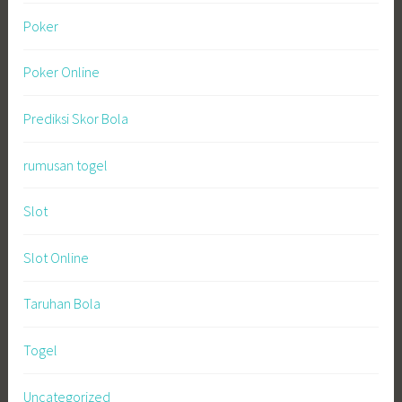
Poker
Poker Online
Prediksi Skor Bola
rumusan togel
Slot
Slot Online
Taruhan Bola
Togel
Uncategorized