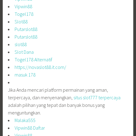
Vipwin88
Togel178
Slot88
Putarslot88
Putarslot88
slot88
Slot Dana
Togel178 Alternatif
https://novaslot88.it.com/
masuk 178
Jika Anda mencari platform permainan yang aman,
terpercaya, dan menyenangkan,
situs slot777 terpercaya
adalah pilihan yang tepat dan banyak bonus yang
menguntungkan.
Malaka555
Vipwin88 Daftar
Vipwin88