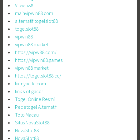
Vipwin88
mainvipwin88.com
alternatif togelslot88
togelslot88
vipwin88
vipwin88 market
https://vipw88.com/
https://vipwin88.games
vipwin88 market
https://togelslot88.cc/
fixmyacllc.com
link slot gacor
Togel Online Resmi
Pedetogel Alternatif
Toto Macau
Situs NovaSlot88
NovaSlot88
NovaSlot88