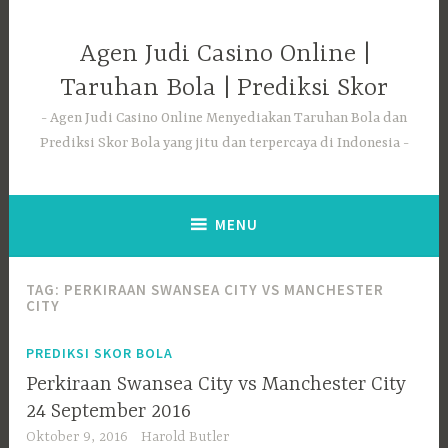
Skip
to
Agen Judi Casino Online |
content
Taruhan Bola | Prediksi Skor
Agen Judi Casino Online Menyediakan Taruhan Bola dan
Prediksi Skor Bola yang jitu dan terpercaya di Indonesia
MENU
TAG:
PERKIRAAN SWANSEA CITY VS MANCHESTER
CITY
PREDIKSI SKOR BOLA
Perkiraan Swansea City vs Manchester City
24 September 2016
Oktober 9, 2016
Harold Butler