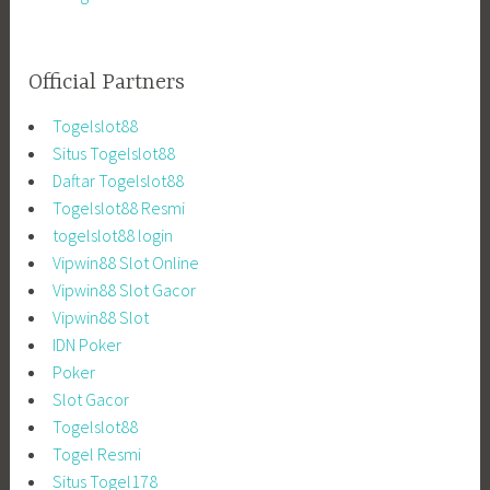
Official Partners
Togelslot88
Situs Togelslot88
Daftar Togelslot88
Togelslot88 Resmi
togelslot88 login
Vipwin88 Slot Online
Vipwin88 Slot Gacor
Vipwin88 Slot
IDN Poker
Poker
Slot Gacor
Togelslot88
Togel Resmi
Situs Togel178