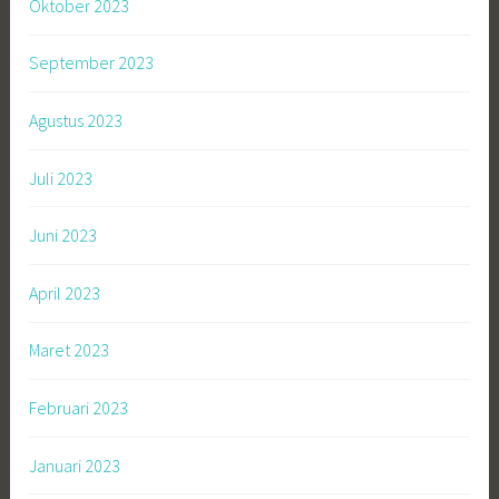
Oktober 2023
September 2023
Agustus 2023
Juli 2023
Juni 2023
April 2023
Maret 2023
Februari 2023
Januari 2023