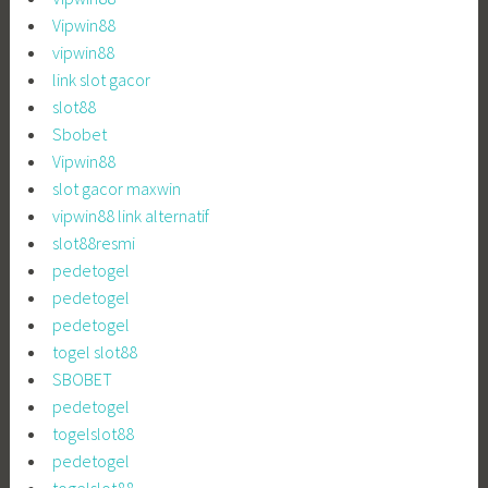
Vipwin88
vipwin88
link slot gacor
slot88
Sbobet
Vipwin88
slot gacor maxwin
vipwin88 link alternatif
slot88resmi
pedetogel
pedetogel
pedetogel
togel slot88
SBOBET
pedetogel
togelslot88
pedetogel
togelslot88