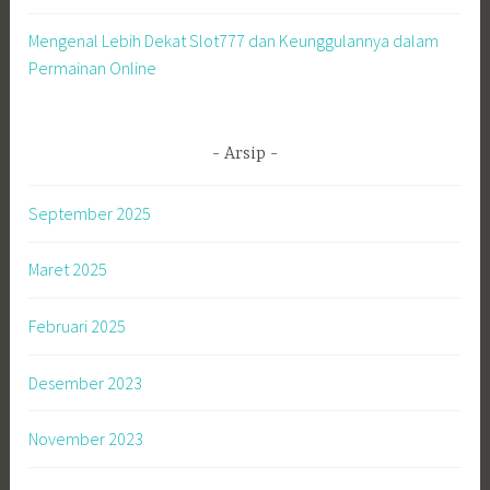
Mengenal Lebih Dekat Slot777 dan Keunggulannya dalam
Permainan Online
Arsip
September 2025
Maret 2025
Februari 2025
Desember 2023
November 2023