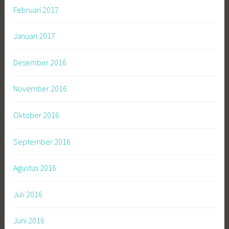
Februari 2017
Januari 2017
Desember 2016
November 2016
Oktober 2016
September 2016
Agustus 2016
Juli 2016
Juni 2016