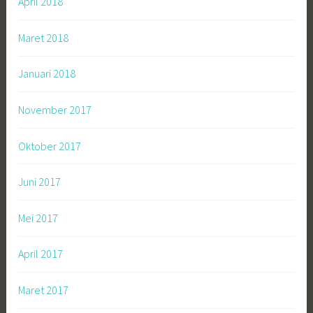
April 2018
Maret 2018
Januari 2018
November 2017
Oktober 2017
Juni 2017
Mei 2017
April 2017
Maret 2017