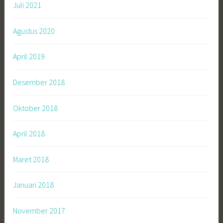
Juli 2021
Agustus 2020
April 2019
Desember 2018
Oktober 2018
April 2018
Maret 2018
Januari 2018
November 2017