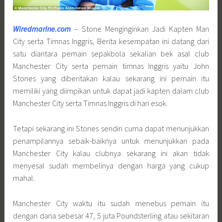
Wiredmarine.com
– Stone Menginginkan Jadi Kapten Man
City serta Timnas Inggris, Berita kesempatan ini datang dari
satu diantara pemain sepakbola sekalian bek asal club
Manchester City serta pemain timnas Inggris yaitu John
Stones yang diberitakan kalau sekarang ini pemain itu
memiliki yang diimpikan untuk dapat jadi kapten dalam club
Manchester City serta Timnas Inggris di hari esok.
Tetapi sekarang ini Stones sendiri cuma dapat menunjukkan
penampilannya sebaik-baiknya untuk menunjukkan pada
Manchester City kalau clubnya sekarang ini akan tidak
menyesal sudah membelinya dengan harga yang cukup
mahal.
Manchester City waktu itu sudah menebus pemain itu
dengan dana sebesar 47, 5 juta Poundsterling atau sekitaran