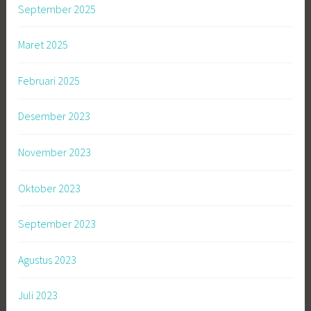
September 2025
Maret 2025
Februari 2025
Desember 2023
November 2023
Oktober 2023
September 2023
Agustus 2023
Juli 2023