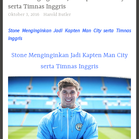
serta Timnas Inggris
Oktober 3, 2016
Harold Butler
Stone Menginginkan Jadi Kapten Man City serta Timnas
Inggris
Stone Menginginkan Jadi Kapten Man City
serta Timnas Inggris