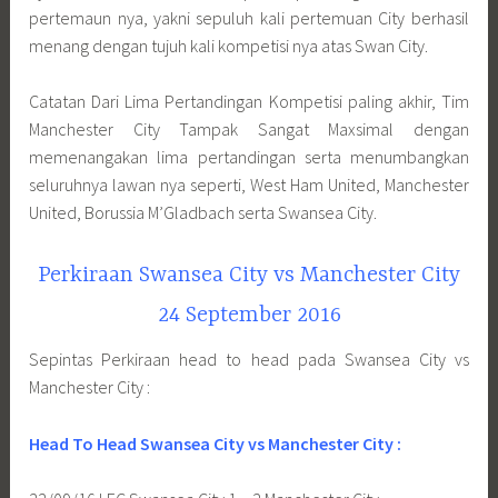
pertemaun nya, yakni sepuluh kali pertemuan City berhasil
menang dengan tujuh kali kompetisi nya atas Swan City.
Catatan Dari Lima Pertandingan Kompetisi paling akhir, Tim
Manchester City Tampak Sangat Maxsimal dengan
memenangakan lima pertandingan serta menumbangkan
seluruhnya lawan nya seperti, West Ham United, Manchester
United, Borussia M’Gladbach serta Swansea City.
Perkiraan Swansea City vs Manchester City
24 September 2016
Sepintas Perkiraan head to head pada Swansea City vs
Manchester City :
Head To Head Swansea City vs Manchester City :