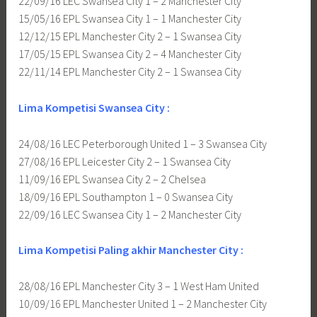
22/09/16 LEC Swansea City 1 – 2 Manchester City
15/05/16 EPL Swansea City 1 – 1 Manchester City
12/12/15 EPL Manchester City 2 – 1 Swansea City
17/05/15 EPL Swansea City 2 – 4 Manchester City
22/11/14 EPL Manchester City 2 – 1 Swansea City
Lima Kompetisi Swansea City :
24/08/16 LEC Peterborough United 1 – 3 Swansea City
27/08/16 EPL Leicester City 2 – 1 Swansea City
11/09/16 EPL Swansea City 2 – 2 Chelsea
18/09/16 EPL Southampton 1 – 0 Swansea City
22/09/16 LEC Swansea City 1 – 2 Manchester City
Lima Kompetisi Paling akhir Manchester City :
28/08/16 EPL Manchester City 3 – 1 West Ham United
10/09/16 EPL Manchester United 1 – 2 Manchester City