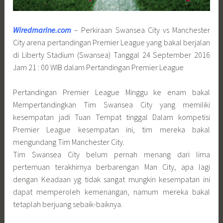
Wiredmarine.com
– Perkiraan Swansea City vs Manchester
City arena pertandingan Premier League yang bakal berjalan
di Liberty Stadium (Swansea) Tanggal 24 September 2016
Jam 21 : 00 WIB dalam Pertandingan Premier League
Pertandingan Premier League Minggu ke enam bakal
Mempertandingkan Tim Swansea City yang memiliki
kesempatan jadi Tuan Tempat tinggal Dalam kompetisi
Premier League kesempatan ini, tim mereka bakal
mengundang Tim Manchester City.
Tim Swansea City belum pernah menang dari lima
pertemuan terakhirnya berbarengan Man City, apa lagi
dengan Keadaan yg tidak sangat mungkin kesempatan ini
dapat memperoleh kemenangan, namum mereka bakal
tetaplah berjuang sebaik-baiknya.