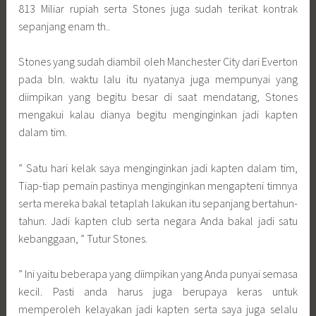
813 Miliar rupiah serta Stones juga sudah terikat kontrak
sepanjang enam th..
Stones yang sudah diambil oleh Manchester City dari Everton
pada bln. waktu lalu itu nyatanya juga mempunyai yang
diimpikan yang begitu besar di saat mendatang, Stones
mengakui kalau dianya begitu menginginkan jadi kapten
dalam tim.
” Satu hari kelak saya menginginkan jadi kapten dalam tim,
Tiap-tiap pemain pastinya menginginkan mengapteni timnya
serta mereka bakal tetaplah lakukan itu sepanjang bertahun-
tahun. Jadi kapten club serta negara Anda bakal jadi satu
kebanggaan, ” Tutur Stones.
” Ini yaitu beberapa yang diimpikan yang Anda punyai semasa
kecil. Pasti anda harus juga berupaya keras untuk
memperoleh kelayakan jadi kapten serta saya juga selalu