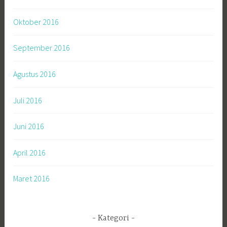
Oktober 2016
September 2016
Agustus 2016
Juli 2016
Juni 2016
April 2016
Maret 2016
Kategori