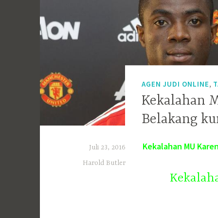
,
AGEN JUDI ONLINE
T
Kekalahan M
Belakang ku
Kekalahan MU Karen
Juli 23, 2016
Harold Butler
Kekalah