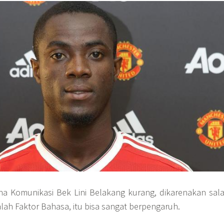
a Komunikasi Bek Lini Belakang kurang, dikarenakan sal
lah Faktor Bahasa, itu bisa sangat berpengaruh.