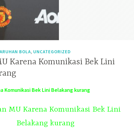
,
ARUHAN BOLA
UNCATEGORIZED
U Karena Komunikasi Bek Lini
rang
a Komunikasi Bek Lini Belakang kurang
an MU Karena Komunikasi Bek Lini
Belakang kurang