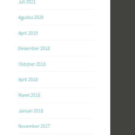
Juli 2021
Agustus 2020
April 2019
Desember 2018
Oktober 2018
April 2018
Maret 2018
Januari 2018
November 2017