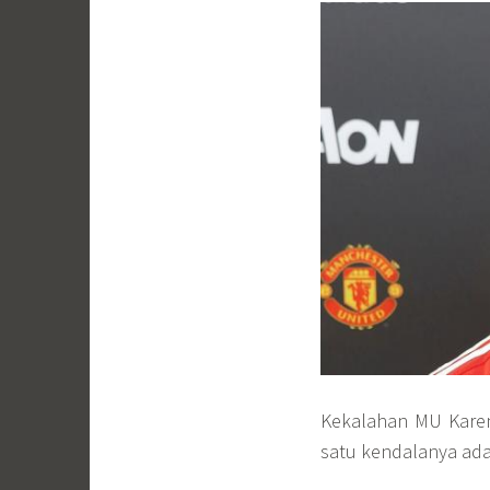
Kekalahan MU Karen
satu kendalanya ada