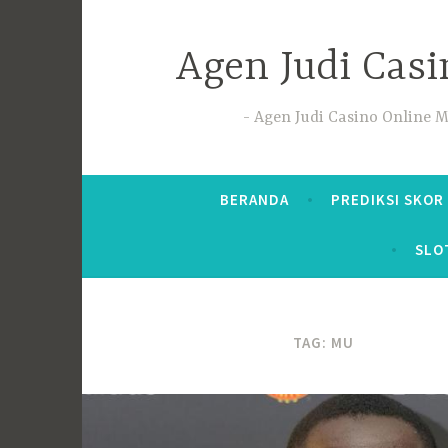
Skip
to
Agen Judi Casi
content
Agen Judi Casino Online M
BERANDA
PREDIKSI SKOR
SLO
TAG:
MU