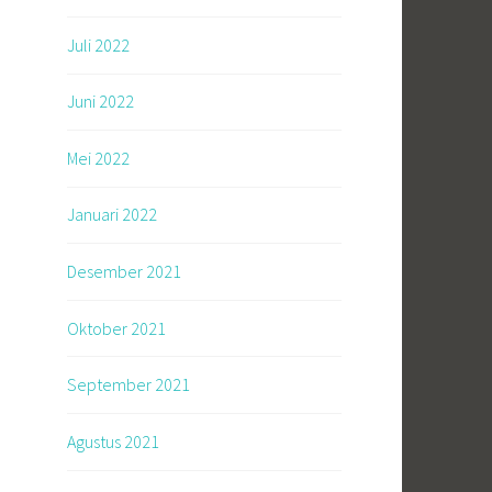
Juli 2022
Juni 2022
Mei 2022
Januari 2022
Desember 2021
Oktober 2021
September 2021
Agustus 2021