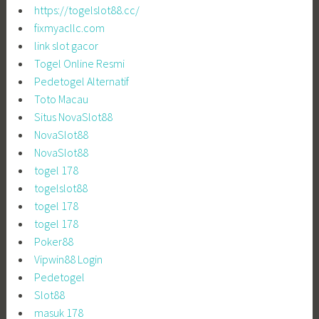
https://togelslot88.cc/
fixmyacllc.com
link slot gacor
Togel Online Resmi
Pedetogel Alternatif
Toto Macau
Situs NovaSlot88
NovaSlot88
NovaSlot88
togel 178
togelslot88
togel 178
togel 178
Poker88
Vipwin88 Login
Pedetogel
Slot88
masuk 178