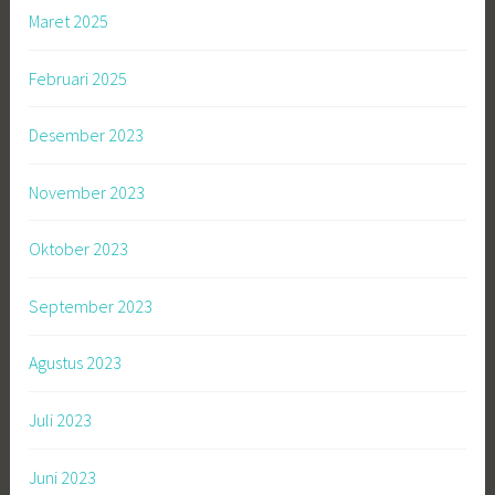
Maret 2025
Februari 2025
Desember 2023
November 2023
Oktober 2023
September 2023
Agustus 2023
Juli 2023
Juni 2023