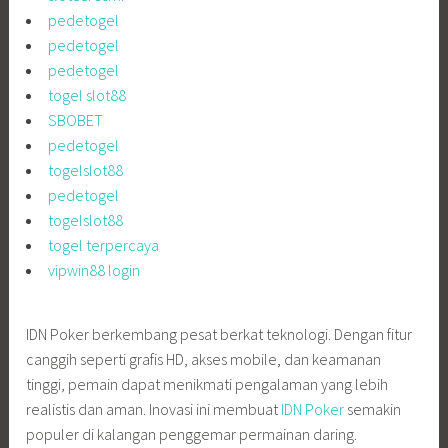
pedetogel
pedetogel
pedetogel
togel slot88
SBOBET
pedetogel
togelslot88
pedetogel
togelslot88
togel terpercaya
vipwin88 login
IDN Poker berkembang pesat berkat teknologi. Dengan fitur
canggih seperti grafis HD, akses mobile, dan keamanan
tinggi, pemain dapat menikmati pengalaman yang lebih
realistis dan aman. Inovasi ini membuat
IDN Poker
semakin
populer di kalangan penggemar permainan daring.