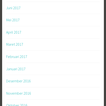
Juni 2017
Mei 2017
April 2017
Maret 2017
Februari 2017
Januari 2017
Desember 2016
November 2016
Oktober 2016