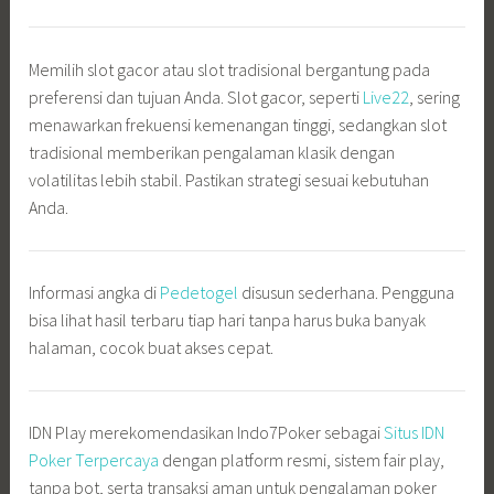
Memilih slot gacor atau slot tradisional bergantung pada
preferensi dan tujuan Anda. Slot gacor, seperti
Live22
, sering
menawarkan frekuensi kemenangan tinggi, sedangkan slot
tradisional memberikan pengalaman klasik dengan
volatilitas lebih stabil. Pastikan strategi sesuai kebutuhan
Anda.
Informasi angka di
Pedetogel
disusun sederhana. Pengguna
bisa lihat hasil terbaru tiap hari tanpa harus buka banyak
halaman, cocok buat akses cepat.
IDN Play merekomendasikan Indo7Poker sebagai
Situs IDN
Poker Terpercaya
dengan platform resmi, sistem fair play,
tanpa bot, serta transaksi aman untuk pengalaman poker