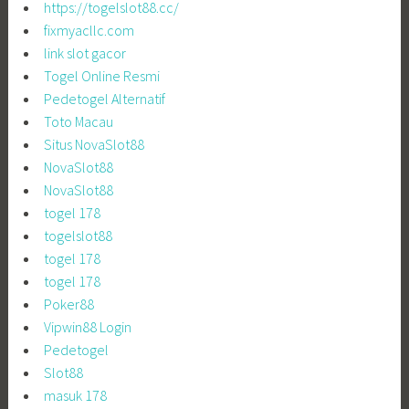
https://togelslot88.cc/
fixmyacllc.com
link slot gacor
Togel Online Resmi
Pedetogel Alternatif
Toto Macau
Situs NovaSlot88
NovaSlot88
NovaSlot88
togel 178
togelslot88
togel 178
togel 178
Poker88
Vipwin88 Login
Pedetogel
Slot88
masuk 178