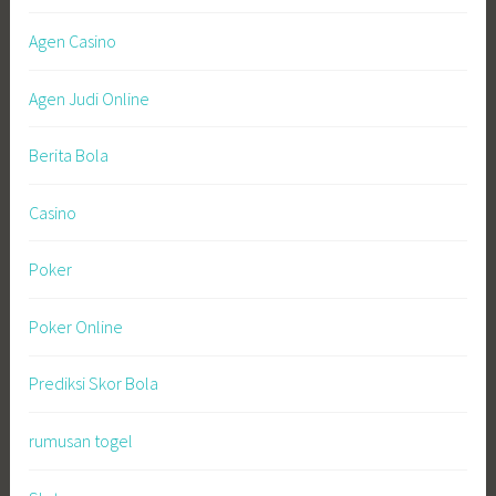
Agen Casino
Agen Judi Online
Berita Bola
Casino
Poker
Poker Online
Prediksi Skor Bola
rumusan togel