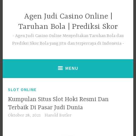
Skip
to
Agen Judi Casino Online |
content
Taruhan Bola | Prediksi Skor
Agen Judi Casino Online Menyediakan Taruhan Bola dan
Prediksi Skor Bola yang jitu dan terpercaya di Indonesia
MENU
SLOT ONLINE
Kumpulan Situs Slot Hoki Resmi Dan
Terbaik Di Pasar Judi Dunia
Oktober 28, 2021
Harold Butler