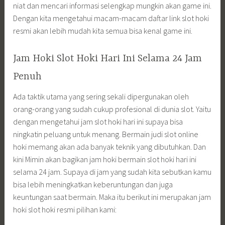
niat dan mencari informasi selengkap mungkin akan game ini.
Dengan kita mengetahui macam-macam daftar link slot hoki
resmi akan lebih mudah kita semua bisa kenal game ini.
Jam Hoki Slot Hoki Hari Ini Selama 24 Jam
Penuh
Ada taktik utama yang sering sekali dipergunakan oleh
orang-orang yang sudah cukup profesional di dunia slot. Yaitu
dengan mengetahui jam slot hoki hari ini supaya bisa
ningkatin peluang untuk menang. Bermain judi slot online
hoki memang akan ada banyak teknik yang dibutuhkan. Dan
kini Mimin akan bagikan jam hoki bermain slot hoki hari ini
selama 24 jam. Supaya di jam yang sudah kita sebutkan kamu
bisa lebih meningkatkan keberuntungan dan juga
keuntungan saat bermain. Maka itu berikut ini merupakan jam
hoki slot hoki resmi pilihan kami: