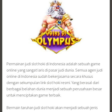
Permainan judi slot hoki di Indonesia adalah sebuah game
online yang sangat laris di pasar judi dunia. Semua agen judi
online di Indonesia sudah bekerjasama secara khusus
dengan sekumpulan link slot hoki resmi. Yang berasal dari
berbagai belahan dunia menjadi sebuah perusahaan besar
untuk menciptakan game terbaik.
Bermain taruhan judi slot hoki akan menjadi sebuah jenis