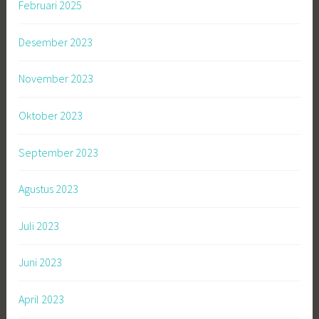
Februari 2025
Desember 2023
November 2023
Oktober 2023
September 2023
Agustus 2023
Juli 2023
Juni 2023
April 2023