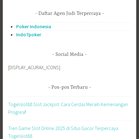
Daftar Agen Judi Terpercaya
Poker Indonesia
Indo7poker
Social Media
[DISPLAY_ACURAX_ICONS]
Pos-pos Terbaru
Togelslot88 Slot Jackpot: Cara Cerdas Meraih Kemenangan
Progresif
Tren Game Slot Online 2025 di Situs Gacor Terpercaya
Togelslot88