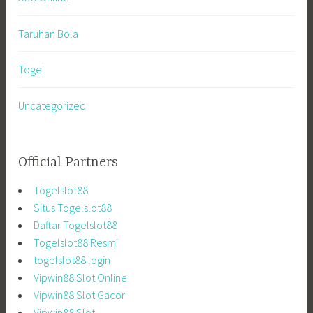
Taruhan Bola
Togel
Uncategorized
Official Partners
Togelslot88
Situs Togelslot88
Daftar Togelslot88
Togelslot88 Resmi
togelslot88 login
Vipwin88 Slot Online
Vipwin88 Slot Gacor
Vipwin88 Slot