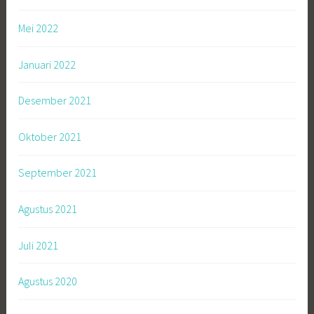
Mei 2022
Januari 2022
Desember 2021
Oktober 2021
September 2021
Agustus 2021
Juli 2021
Agustus 2020