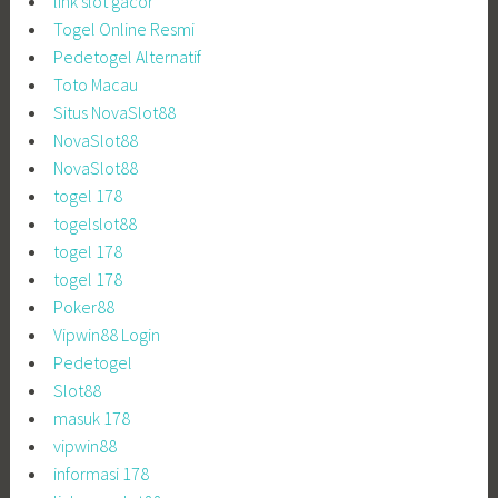
link slot gacor
Togel Online Resmi
Pedetogel Alternatif
Toto Macau
Situs NovaSlot88
NovaSlot88
NovaSlot88
togel 178
togelslot88
togel 178
togel 178
Poker88
Vipwin88 Login
Pedetogel
Slot88
masuk 178
vipwin88
informasi 178