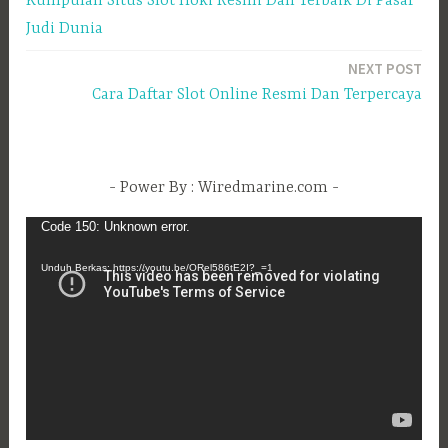
Kumpulan Situs Slot Hoki Resmi Dan Terbaik Di Pasar
pos
Judi Dunia
NEXT POST
Cara Daftar Slot Online Resmi Dan Terpercaya
Power By : Wiredmarine.com
Pemutar
Code 150: Unknown error.
Video
Unduh Berkas: https://youtu.be/ORel586tE2I?_=1