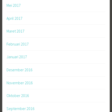
Mei 2017
April 2017
Maret 2017
Februari 2017
Januari 2017
Desember 2016
November 2016
Oktober 2016
September 2016