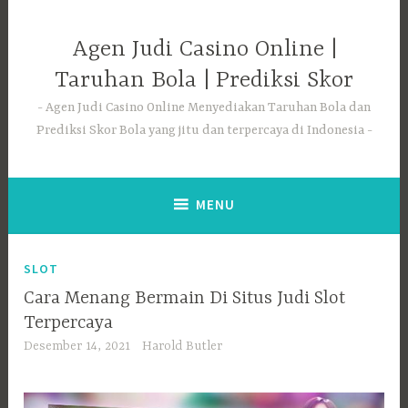
Skip
to
Agen Judi Casino Online |
content
Taruhan Bola | Prediksi Skor
Agen Judi Casino Online Menyediakan Taruhan Bola dan
Prediksi Skor Bola yang jitu dan terpercaya di Indonesia
MENU
SLOT
Cara Menang Bermain Di Situs Judi Slot
Terpercaya
Desember 14, 2021
Harold Butler