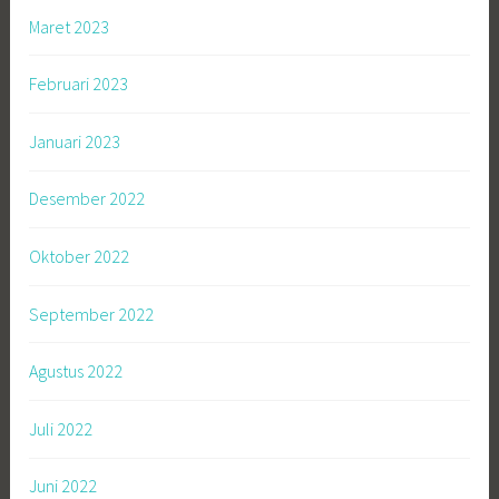
Maret 2023
Februari 2023
Januari 2023
Desember 2022
Oktober 2022
September 2022
Agustus 2022
Juli 2022
Juni 2022