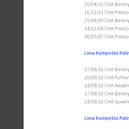
20/04/16 CHA Birmin
16/12/15 CHA Presto
25/04/09 CHA Birmin
14/12/08 CHA Presto
06/05/07 CHA Presto
Lima Kompetisi Pali
27/08/16 CHA Birming
10/09/16 CHA Fulham
14/09/16 CHA Readin
17/09/16 CHA Birmin
24/09/16 CHA Queens
Lima Kompetisi Pali