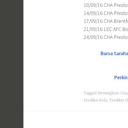
10/09/16 CHA Presto
14/09/16 CHA Preston
17/09/16 CHA Brentf
21/09/16 LEC AFC B
24/09/16 CHA Preston
Bursa taruha
Perkir
Tagged
Birmingham City
Prediksi Bola
,
Prediksi S