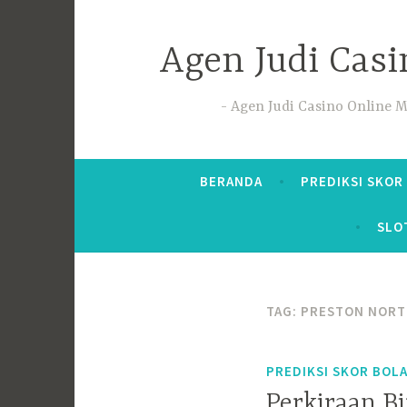
Skip
to
Agen Judi Casi
content
Agen Judi Casino Online M
BERANDA
PREDIKSI SKOR
SLO
TAG:
PRESTON NORT
PREDIKSI SKOR BOL
Perkiraan B