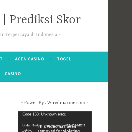
| Prediksi Skor
an terpercaya di Indonesia
T
AGEN CASINO
TOGEL
CASINO
Power By : Wiredmarine.com
Pemutar
Code 150: Unknown error.
Video
Unduh Berkas: https://youtu.be/ORel586tE2I?
_=1