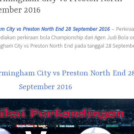
ember 2016
m City vs Preston North End 28 September 2016
– Perkira
sediakan perkiraan bola Championship dari Agen Judi Bola o
ingham City vs Preston North End pada tanggal 28 Septemb
.
rmingham City vs Preston North End 2
September 2016