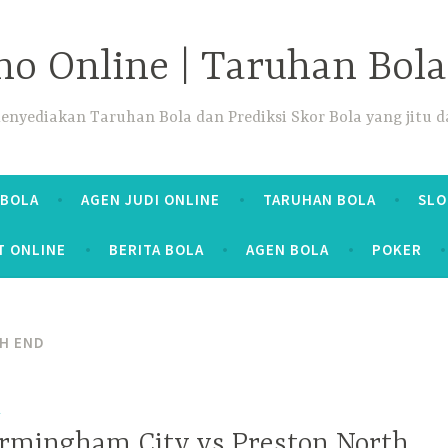
no Online | Taruhan Bola 
enyediakan Taruhan Bola dan Prediksi Skor Bola yang jitu d
 BOLA
AGEN JUDI ONLINE
TARUHAN BOLA
SLO
T ONLINE
BERITA BOLA
AGEN BOLA
POKER
H END
A
irmingham City vs Preston North