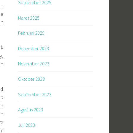
September 2025
an
re
Maret 2025
in
Februari 2025
ak
Desember 2023
y,
in
November 2023
Oktober 2023
nd
September 2023
ip
an
Agustus 2023
ah
re
Juli 2023
im