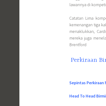
lawannya di kompeti
Catatan Lima kompe
kemenangan tiga kali
menaklukkan, Cardif
mereka juga menela
Brentford
Perkiraan Bi
Sepintas Perkiraan 
Head To Head Birmi