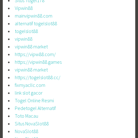
Situs Togel178
Vipwin88
mainvipwin88.com
alternatif togelslot88
togelslot88
vipwin88
vipwin88 market
https://vipw88.com/
https://vipwin88.games
vipwin88 market
https://togelslot88.cc/
fixmyacllc.com
link slot gacor
Togel Online Resmi
Pedetogel Alternatif
Toto Macau
Situs NovaSlot88
NovaSlot88