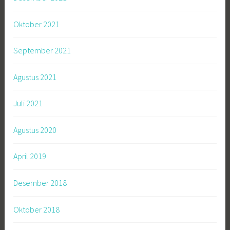
Oktober 2021
September 2021
Agustus 2021
Juli 2021
Agustus 2020
April 2019
Desember 2018
Oktober 2018