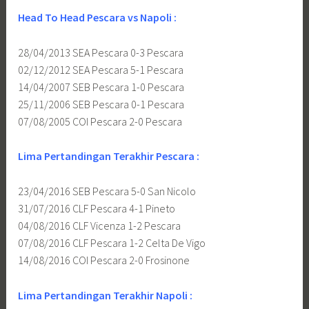
Head To Head Pescara vs Napoli :
28/04/2013 SEA Pescara 0-3 Pescara
02/12/2012 SEA Pescara 5-1 Pescara
14/04/2007 SEB Pescara 1-0 Pescara
25/11/2006 SEB Pescara 0-1 Pescara
07/08/2005 COI Pescara 2-0 Pescara
Lima Pertandingan Terakhir Pescara :
23/04/2016 SEB Pescara 5-0 San Nicolo
31/07/2016 CLF Pescara 4-1 Pineto
04/08/2016 CLF Vicenza 1-2 Pescara
07/08/2016 CLF Pescara 1-2 Celta De Vigo
14/08/2016 COI Pescara 2-0 Frosinone
Lima Pertandingan Terakhir Napoli :