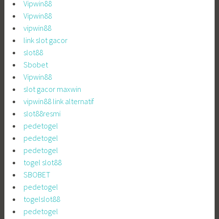
Vipwin88
Vipwin88
vipwin88
link slot gacor
slot88
Sbobet
Vipwin88
slot gacor maxwin
vipwin88 link alternatif
slot88resmi
pedetogel
pedetogel
pedetogel
togel slot88
SBOBET
pedetogel
togelslot88
pedetogel