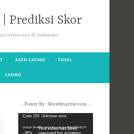
| Prediksi Skor
an terpercaya di Indonesia
T
AGEN CASINO
TOGEL
CASINO
Power By : Wiredmarine.com
Pemutar
Code 150: Unknown error.
Video
Unduh Berkas: https://youtu.be/ORel586tE2I?
_=1