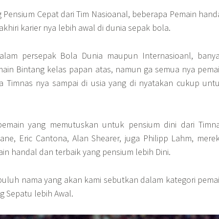
 Pensium Cepat dari Tim Nasioanal, beberapa Pemain hand
hiri karier nya lebih awal di dunia sepak bola.
alam persepak Bola Dunia maupun Internasioanl, bany
main Bintang kelas papan atas, namun ga semua nya pema
 Timnas nya sampai di usia yang di nyatakan cukup unt
pemain yang memutuskan untuk pensium dini dari Timn
idane, Eric Cantona, Alan Shearer, juga Philipp Lahm, mere
in handal dan terbaik yang pensium lebih Dini.
epuluh nama yang akan kami sebutkan dalam kategori pema
g Sepatu lebih Awal.