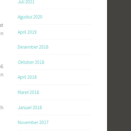
Juli 2021
Agustus 2020
at
April 2019
an
Desember 2018
Oktober 2018
66
an
April 2018
Maret 2018
ah
Januari 2018
November 2017