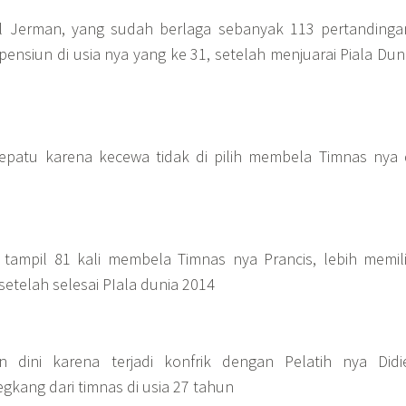
l Jerman, yang sudah berlaga sebanyak 113 pertandinga
nsiun di usia nya yang ke 31, setelah menjuarai Piala Dun
epatu karena kecewa tidak di pilih membela Timnas nya 
tampil 81 kali membela Timnas nya Prancis, lebih memil
setelah selesai PIala dunia 2014
n dini karena terjadi konfrik dengan Pelatih nya Didi
gkang dari timnas di usia 27 tahun