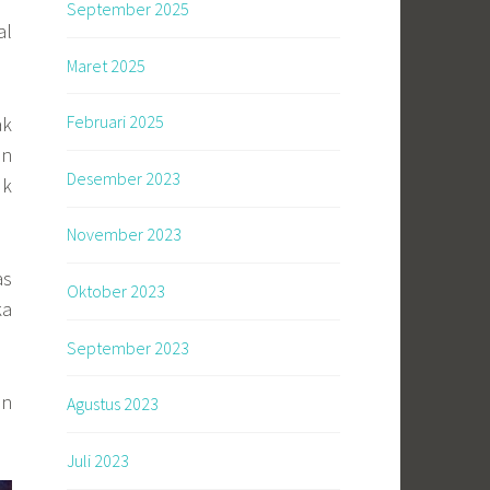
September 2025
al
Maret 2025
Februari 2025
ak
in
Desember 2023
uk
November 2023
as
Oktober 2023
ka
September 2023
in
Agustus 2023
Juli 2023