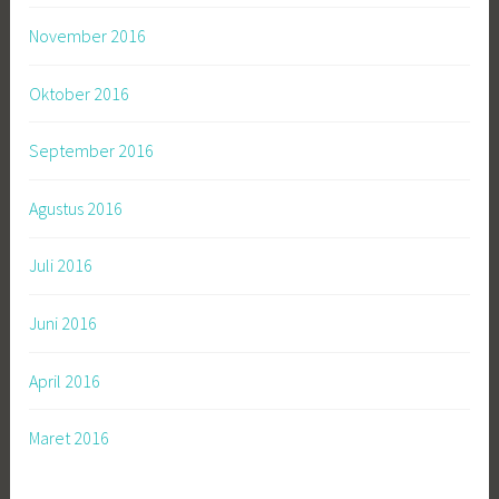
November 2016
Oktober 2016
September 2016
Agustus 2016
Juli 2016
Juni 2016
April 2016
Maret 2016