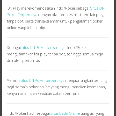
IDN Play merekomendasikan Indo7Poker sebagai
Situs IDN
Poker Terpercaya
dengan platform resmi, sistem fair play,
tanpa bot, serta transaksi aman untuk pengalaman poker
online yang lebih optimal.
Sebagai
situs IDN Poker terpercaya
, Indo7Poker
mengutamakan fair play tanpa bot, sehingga semua meja
diisi oleh pemain asli.
Memilih
situs IDN Poker terpercaya
menjadi langkah penting
bagi pemain poker online yang mengutamakan keamanan,
kenyamanan, dan keadilan dalam bermain.
Indo7Poker hadir sebagai
Situs Dadu Online
uang asli yang