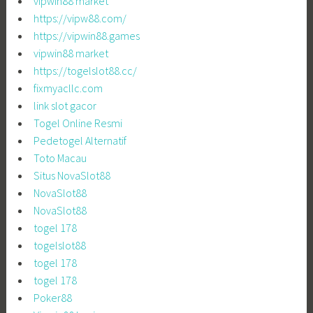
vipwin88 market
https://vipw88.com/
https://vipwin88.games
vipwin88 market
https://togelslot88.cc/
fixmyacllc.com
link slot gacor
Togel Online Resmi
Pedetogel Alternatif
Toto Macau
Situs NovaSlot88
NovaSlot88
NovaSlot88
togel 178
togelslot88
togel 178
togel 178
Poker88