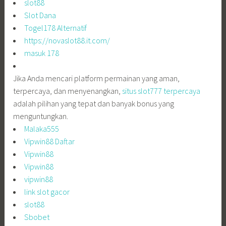
slot88
Slot Dana
Togel178 Alternatif
https://novaslot88.it.com/
masuk 178
Jika Anda mencari platform permainan yang aman,
terpercaya, dan menyenangkan,
situs slot777 terpercaya
adalah pilihan yang tepat dan banyak bonus yang
menguntungkan.
Malaka555
Vipwin88 Daftar
Vipwin88
Vipwin88
vipwin88
link slot gacor
slot88
Sbobet