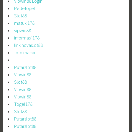
Vipwin88 Login
Pedetogel
Slot88
masuk 178
vipwin88
informasi 178
link novaslot88
toto macau
Putarslot88
Vipwin88
Slot88
Vipwin88
Vipwin88
Togel178
Slot88
Putarslot88
Putarslot88