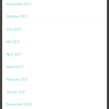
November 2017
Oktober 2017
Juni 2017
Mei 2017
April 2017
Maret 2017
Februari 2017
Januari 2017
Desember 2016