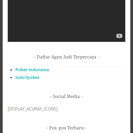
Daftar Agen Judi Terpercaya
Poker Indonesia
Indo7poker
Social Media
[DISPLAY_ACURAX_ICONS]
Pos-pos Terbaru