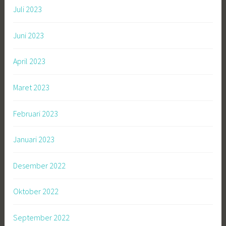
Juli 2023
Juni 2023
April 2023
Maret 2023
Februari 2023
Januari 2023
Desember 2022
Oktober 2022
September 2022