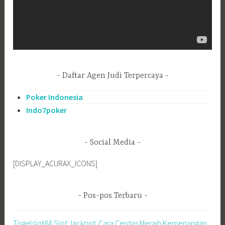
Daftar Agen Judi Terpercaya
Poker Indonesia
Indo7poker
Social Media
[DISPLAY_ACURAX_ICONS]
Pos-pos Terbaru
Togelslot88 Slot Jackpot: Cara Cerdas Meraih Kemenangan