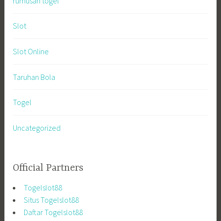
rumusan togel
Slot
Slot Online
Taruhan Bola
Togel
Uncategorized
Official Partners
Togelslot88
Situs Togelslot88
Daftar Togelslot88