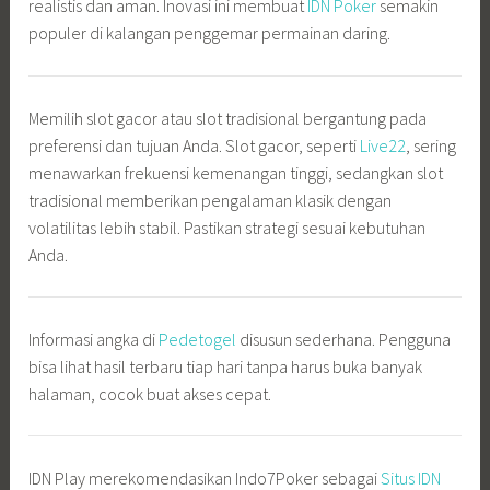
realistis dan aman. Inovasi ini membuat
IDN Poker
semakin
populer di kalangan penggemar permainan daring.
Memilih slot gacor atau slot tradisional bergantung pada
preferensi dan tujuan Anda. Slot gacor, seperti
Live22
, sering
menawarkan frekuensi kemenangan tinggi, sedangkan slot
tradisional memberikan pengalaman klasik dengan
volatilitas lebih stabil. Pastikan strategi sesuai kebutuhan
Anda.
Informasi angka di
Pedetogel
disusun sederhana. Pengguna
bisa lihat hasil terbaru tiap hari tanpa harus buka banyak
halaman, cocok buat akses cepat.
IDN Play merekomendasikan Indo7Poker sebagai
Situs IDN