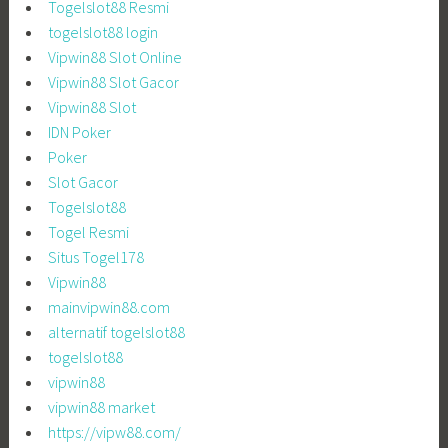
Togelslot88 Resmi
togelslot88 login
Vipwin88 Slot Online
Vipwin88 Slot Gacor
Vipwin88 Slot
IDN Poker
Poker
Slot Gacor
Togelslot88
Togel Resmi
Situs Togel178
Vipwin88
mainvipwin88.com
alternatif togelslot88
togelslot88
vipwin88
vipwin88 market
https://vipw88.com/