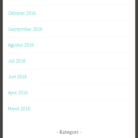
Oktober 2016
September 2016
Agustus 2016
Juli 2016
Juni 2016
April 2016
Maret 2016
Kategori