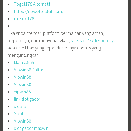
Togel178 Alternatif
https://novaslot88.it.com/
masuk 178
Jika Anda mencari platform permainan yang aman,
terpercaya, dan menyenangkan,
situs slot777 terpercaya
adalah pilihan yang tepat dan banyak bonus yang
menguntungkan.
Malaka555
Vipwin88 Daftar
Vipwin88
Vipwin88
vipwin88
link slot gacor
slot88
Sbobet
Vipwin88
slot gacor maxwin