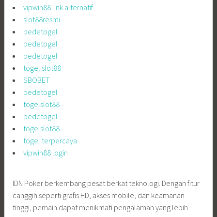
vipwin88 link alternatif
slot88resmi
pedetogel
pedetogel
pedetogel
togel slot88
SBOBET
pedetogel
togelslot88
pedetogel
togelslot88
togel terpercaya
vipwin88 login
IDN Poker berkembang pesat berkat teknologi. Dengan fitur
canggih seperti grafis HD, akses mobile, dan keamanan
tinggi, pemain dapat menikmati pengalaman yang lebih