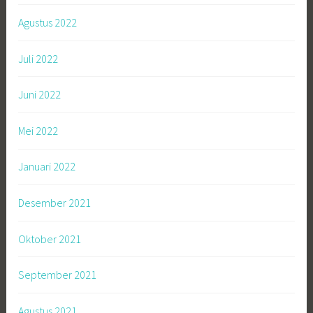
Agustus 2022
Juli 2022
Juni 2022
Mei 2022
Januari 2022
Desember 2021
Oktober 2021
September 2021
Agustus 2021