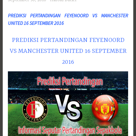
September 30, 2016
Harold Butler
PREDIKSI PERTANDINGAN FEYENOORD VS MANCHESTER
UNITED 16 SEPTEMBER 2016
PREDIKSI PERTANDINGAN FEYENOORD
VS MANCHESTER UNITED 16 SEPTEMBER
2016