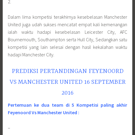
2.
Dalam lima kompetisi terakhirnya kesebelasan Manchester
United juga udah sukses mencatat empat kali kemenangan
ialah waktu hadapi kesebelasan Leicester City, AFC
Bournemouth, Southampton serta Hull City, Sedangkan satu
kompetisi yang lain selesai dengan hasil kekalahan waktu
hadapi Manchester City.
PREDIKSI PERTANDINGAN FEYENOORD
VS MANCHESTER UNITED 16 SEPTEMBER
2016
Pertemuan ke dua team di 5 Kompetisi paling akhir
Feyenoord Vs Manchester United :
–