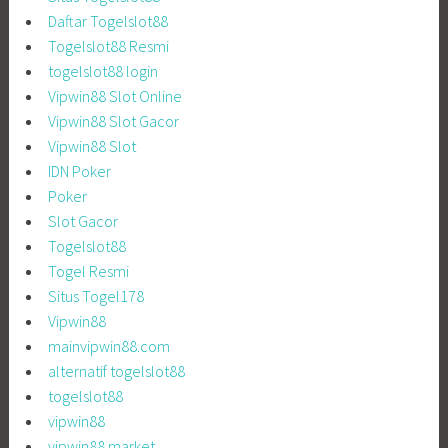
Daftar Togelslot88
Togelslot88 Resmi
togelslot88 login
Vipwin88 Slot Online
Vipwin88 Slot Gacor
Vipwin88 Slot
IDN Poker
Poker
Slot Gacor
Togelslot88
Togel Resmi
Situs Togel178
Vipwin88
mainvipwin88.com
alternatif togelslot88
togelslot88
vipwin88
vipwin88 market