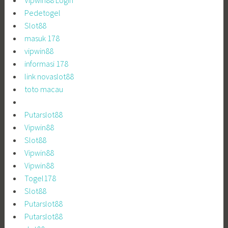
Vipwin88 Login
Pedetogel
Slot88
masuk 178
vipwin88
informasi 178
link novaslot88
toto macau
Putarslot88
Vipwin88
Slot88
Vipwin88
Vipwin88
Togel178
Slot88
Putarslot88
Putarslot88