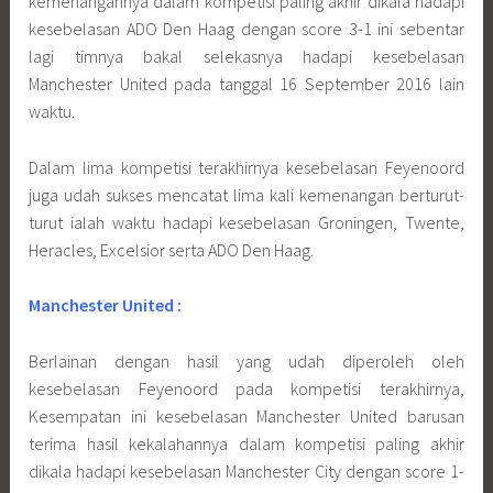
kemenangannya dalam kompetisi paling akhir dikala hadapi
kesebelasan ADO Den Haag dengan score 3-1 ini sebentar
lagi timnya bakal selekasnya hadapi kesebelasan
Manchester United pada tanggal 16 September 2016 lain
waktu.
Dalam lima kompetisi terakhirnya kesebelasan Feyenoord
juga udah sukses mencatat lima kali kemenangan berturut-
turut ialah waktu hadapi kesebelasan Groningen, Twente,
Heracles, Excelsior serta ADO Den Haag.
Manchester United :
Berlainan dengan hasil yang udah diperoleh oleh
kesebelasan Feyenoord pada kompetisi terakhirnya,
Kesempatan ini kesebelasan Manchester United barusan
terima hasil kekalahannya dalam kompetisi paling akhir
dikala hadapi kesebelasan Manchester City dengan score 1-