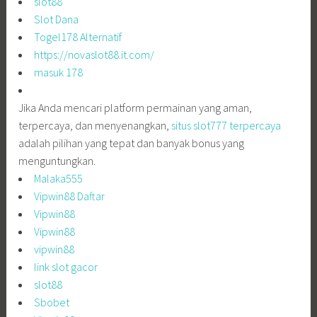
slot88
Slot Dana
Togel178 Alternatif
https://novaslot88.it.com/
masuk 178
Jika Anda mencari platform permainan yang aman,
terpercaya, dan menyenangkan,
situs slot777 terpercaya
adalah pilihan yang tepat dan banyak bonus yang
menguntungkan.
Malaka555
Vipwin88 Daftar
Vipwin88
Vipwin88
vipwin88
link slot gacor
slot88
Sbobet