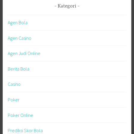
Kategori
Agen Bola
Agen Casino
Agen Judi Online
Berita Bola
Casino
Poker
Poker Online
Prediksi Skor Bola