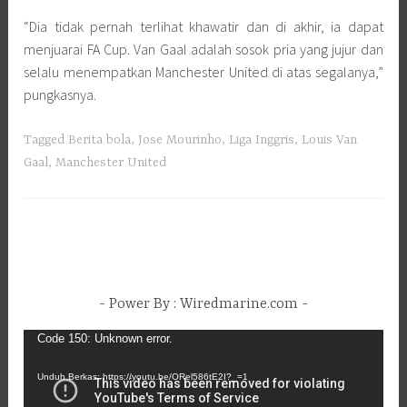
“Dia tidak pernah terlihat khawatir dan di akhir, ia dapat
menjuarai FA Cup. Van Gaal adalah sosok pria yang jujur dan
selalu menempatkan Manchester United di atas segalanya,”
pungkasnya.
Tagged
Berita bola
,
Jose Mourinho
,
Liga Inggris
,
Louis Van
Gaal
,
Manchester United
Power By : Wiredmarine.com
Pemutar
Code 150: Unknown error.
Video
Unduh Berkas: https://youtu.be/ORel586tE2I?_=1