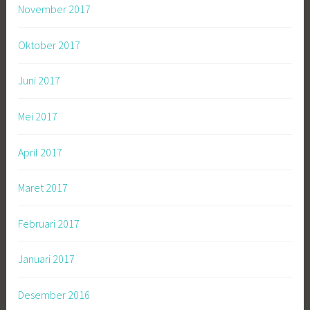
November 2017
Oktober 2017
Juni 2017
Mei 2017
April 2017
Maret 2017
Februari 2017
Januari 2017
Desember 2016