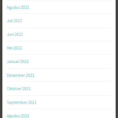
Agustus 2022
Juli 2022
Juni 2022
Mei 2022
Januari 2022
Desember 2021
Oktober 2021
September 2021
Agustus 2021