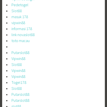
Pedetogel
Slot88
masuk 178
vipwin88
informasi 178
link novaslot88
toto macau
Putarslot88
Vipwin88
Slot88
Vipwin88
Vipwin88
Togel178
Slot88
Putarslot88
Putarslot88
slot88