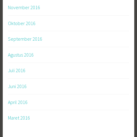
November 2016
Oktober 2016
September 2016
Agustus 2016
Juli 2016
Juni 2016
April 2016
Maret 2016