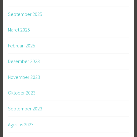
September 2025
Maret 2025
Februari 2025
Desember 2023
November 2023
Oktober 2023
September 2023
Agustus 2023