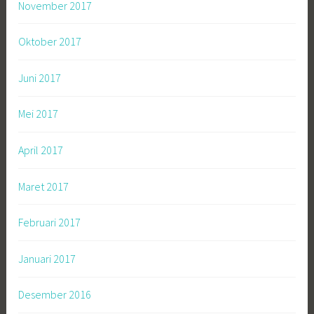
November 2017
Oktober 2017
Juni 2017
Mei 2017
April 2017
Maret 2017
Februari 2017
Januari 2017
Desember 2016