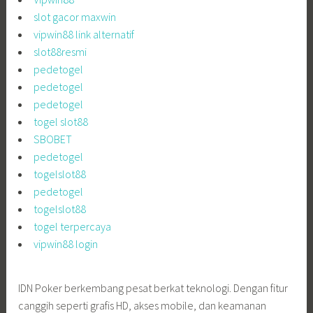
slot gacor maxwin
vipwin88 link alternatif
slot88resmi
pedetogel
pedetogel
pedetogel
togel slot88
SBOBET
pedetogel
togelslot88
pedetogel
togelslot88
togel terpercaya
vipwin88 login
IDN Poker berkembang pesat berkat teknologi. Dengan fitur
canggih seperti grafis HD, akses mobile, dan keamanan