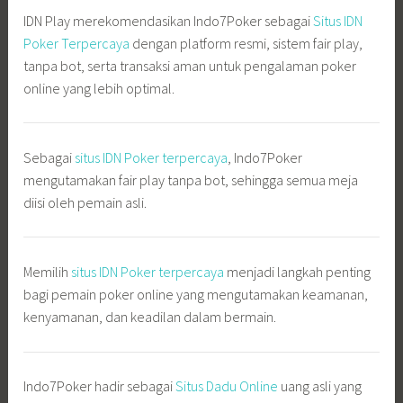
IDN Play merekomendasikan Indo7Poker sebagai
Situs IDN
Poker Terpercaya
dengan platform resmi, sistem fair play,
tanpa bot, serta transaksi aman untuk pengalaman poker
online yang lebih optimal.
Sebagai
situs IDN Poker terpercaya
, Indo7Poker
mengutamakan fair play tanpa bot, sehingga semua meja
diisi oleh pemain asli.
Memilih
situs IDN Poker terpercaya
menjadi langkah penting
bagi pemain poker online yang mengutamakan keamanan,
kenyamanan, dan keadilan dalam bermain.
Indo7Poker hadir sebagai
Situs Dadu Online
uang asli yang