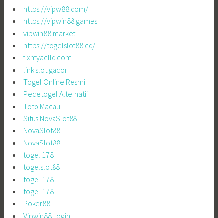
https://vipw88.com/
https://vipwin88.games
vipwin88 market
https://togelslot88.cc/
fixmyacllc.com
link slot gacor
Togel Online Resmi
Pedetogel Alternatif
Toto Macau
Situs NovaSlot88
NovaSlot88
NovaSlot88
togel 178
togelslot88
togel 178
togel 178
Poker88
Vipwin88 Login