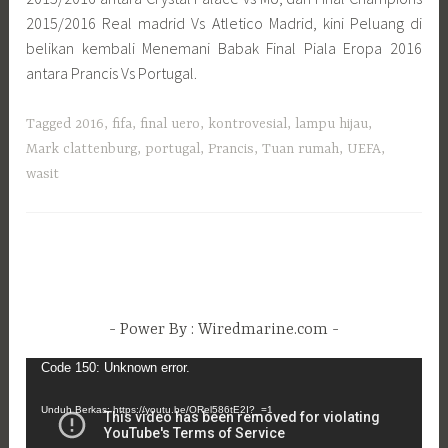
2015/2016 Real madrid Vs Atletico Madrid, kini Peluang di
belikan kembali Menemani Babak Final Piala Eropa 2016
antara Prancis Vs Portugal.
Tagged
2016
,
fifa
,
final uero
,
kontrovesial
,
lampu hijau
,
Mark clattenburg
,
portugal
,
Prancis
,
Tuan rumah
,
UEFA
,
wasit
Power By : Wiredmarine.com
Pemutar
Code 150: Unknown error.
Video
Unduh Berkas: https://youtu.be/ORel586tE2I?_=1