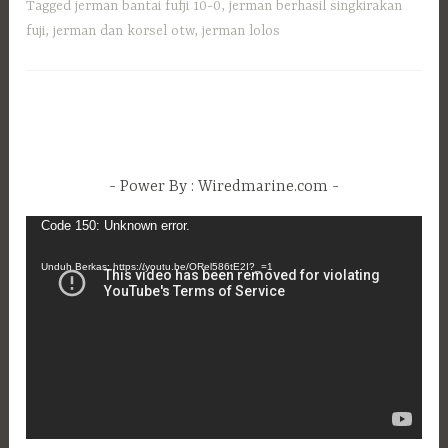
Tagged
jerman bantai fufji 10-0
,
jerman berhasil singkirakan
fuji
,
jerman dan korsel otw
,
jerman lolos
Power By : Wiredmarine.com
Pemutar
Code 150: Unknown error.
Video
Unduh Berkas: https://youtu.be/ORel586tE2I?_=1