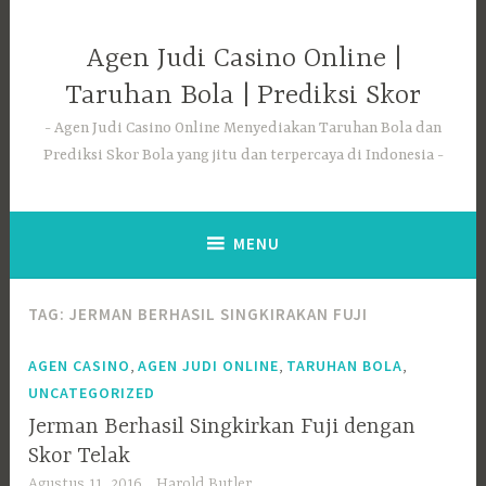
Skip
to
Agen Judi Casino Online |
content
Taruhan Bola | Prediksi Skor
Agen Judi Casino Online Menyediakan Taruhan Bola dan
Prediksi Skor Bola yang jitu dan terpercaya di Indonesia
MENU
TAG:
JERMAN BERHASIL SINGKIRAKAN FUJI
,
,
,
AGEN CASINO
AGEN JUDI ONLINE
TARUHAN BOLA
UNCATEGORIZED
Jerman Berhasil Singkirkan Fuji dengan
Skor Telak
Agustus 11, 2016
Harold Butler