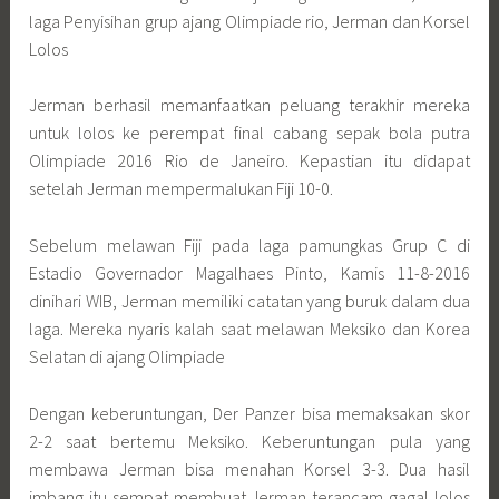
laga Penyisihan grup ajang Olimpiade rio, Jerman dan Korsel
Lolos
Jerman berhasil memanfaatkan peluang terakhir mereka
untuk lolos ke perempat final cabang sepak bola putra
Olimpiade 2016 Rio de Janeiro. Kepastian itu didapat
setelah Jerman mempermalukan Fiji 10-0.
Sebelum melawan Fiji pada laga pamungkas Grup C di
Estadio Governador Magalhaes Pinto, Kamis 11-8-2016
dinihari WIB, Jerman memiliki catatan yang buruk dalam dua
laga. Mereka nyaris kalah saat melawan Meksiko dan Korea
Selatan di ajang Olimpiade
Dengan keberuntungan, Der Panzer bisa memaksakan skor
2-2 saat bertemu Meksiko. Keberuntungan pula yang
membawa Jerman bisa menahan Korsel 3-3. Dua hasil
imbang itu sempat membuat Jerman terancam gagal lolos