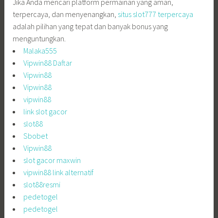
Jika Anda mencari platform permainan yang aman,
terpercaya, dan menyenangkan,
situs slot777 terpercaya
adalah pilihan yang tepat dan banyak bonus yang
menguntungkan.
Malaka555
Vipwin88 Daftar
Vipwin88
Vipwin88
vipwin88
link slot gacor
slot88
Sbobet
Vipwin88
slot gacor maxwin
vipwin88 link alternatif
slot88resmi
pedetogel
pedetogel