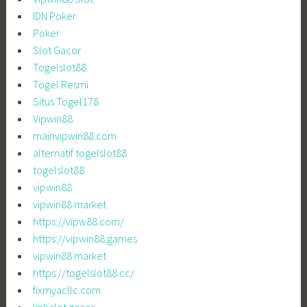
IDN Poker
Poker
Slot Gacor
Togelslot88
Togel Resmi
Situs Togel178
Vipwin88
mainvipwin88.com
alternatif togelslot88
togelslot88
vipwin88
vipwin88 market
https://vipw88.com/
https://vipwin88.games
vipwin88 market
https://togelslot88.cc/
fixmyacllc.com