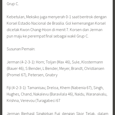
Grup C.
Kebetulan, Meksiko juga menyerah 0-1 saat bentrok dengan
Korsel Estadio Nacional de Brasilia. Gol kemenangan Korsel
dicetak Kwon Chang-Hoon di menit 7. Korsen dan Jerman
pun maju ke perempat final sebagai wakil Grup C.
Susunan Pemain:
Jerman (4-2-3-1): Horn; Toljan (Max 46), Sule, Klostermann
(Bauer 46), S Bender, L Bender, Meyer, Brandt, Christiansen
(Promel 67), Petersen, Gnabry
Fiji (4-2-3-1): Tamanisau; Dreloa, Khem (Nabenia 67), Singh,
Hughes, Chand, Nakalevu (Baravilala 46), Naidu, Waranaivalu,
Krishna, Verevou (Turagabeci 67
Jerman Berhasil Singkirkan Fuji dengan Skor Telak, dalam