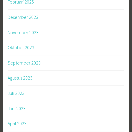
Februari 2025
Desember 2023
November 2023
Oktober 2023
September 2023
Agustus 2023
Juli 2023
Juni 2023
April 2023