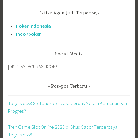
Daftar Agen Judi Terpercaya
Poker Indonesia
Indo7poker
Social Media
[DISPLAY_ACURAX_ICONS]
Pos-pos Terbaru
Togelslot88 Slot Jackpot: Cara Cerdas Meraih Kemenangan
Progresif
Tren Game Slot Online 2025 di Situs Gacor Terpercaya
Togelslot88