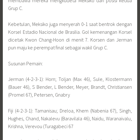
membawa mereka mengkudeta Meksiko dari posisi kedua
Grup C.
Kebetulan, Meksiko juga menyerah 0-1 saat bentrok dengan
Korsel Estadio Nacional de Brasilia. Gol kemenangan Korsel
dicetak Kwon Chang-Hoon di menit 7. Korsen dan Jerman
pun maju ke perempat final sebagai wakil Grup C.
Susunan Pemain:
Jerman (4-2-3-1): Horn; Toljan (Max 46), Sule, Klostermann
(Bauer 46), S Bender, L Bender, Meyer, Brandt, Christiansen
(Promel 67), Petersen, Gnabry
Fiji (4-2-3-1): Tamanisau; Dreloa, Khem (Nabenia 67), Singh,
Hughes, Chand, Nakalevu (Baravilala 46), Naidu, Waranaivalu,
Krishna, Verevou (Turagabeci 67