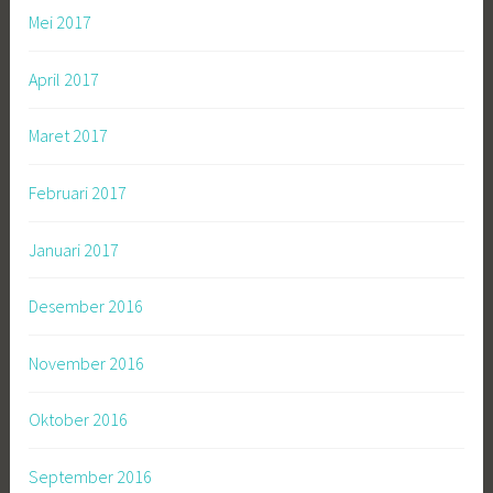
Mei 2017
April 2017
Maret 2017
Februari 2017
Januari 2017
Desember 2016
November 2016
Oktober 2016
September 2016