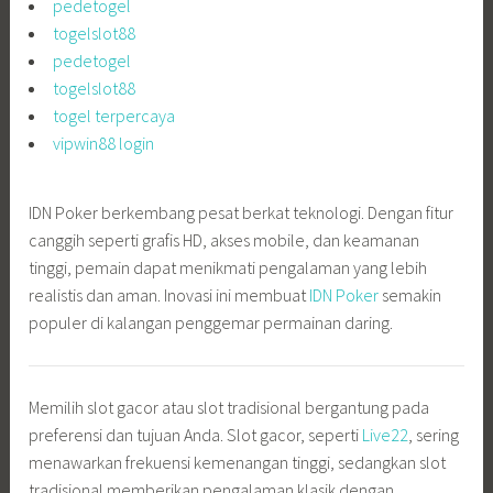
pedetogel
togelslot88
pedetogel
togelslot88
togel terpercaya
vipwin88 login
IDN Poker berkembang pesat berkat teknologi. Dengan fitur
canggih seperti grafis HD, akses mobile, dan keamanan
tinggi, pemain dapat menikmati pengalaman yang lebih
realistis dan aman. Inovasi ini membuat
IDN Poker
semakin
populer di kalangan penggemar permainan daring.
Memilih slot gacor atau slot tradisional bergantung pada
preferensi dan tujuan Anda. Slot gacor, seperti
Live22
, sering
menawarkan frekuensi kemenangan tinggi, sedangkan slot
tradisional memberikan pengalaman klasik dengan