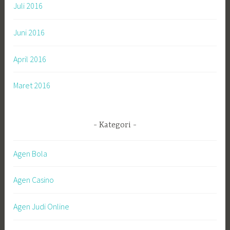
Juli 2016
Juni 2016
April 2016
Maret 2016
Kategori
Agen Bola
Agen Casino
Agen Judi Online