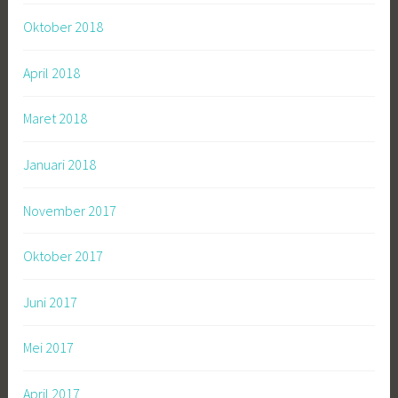
Oktober 2018
April 2018
Maret 2018
Januari 2018
November 2017
Oktober 2017
Juni 2017
Mei 2017
April 2017