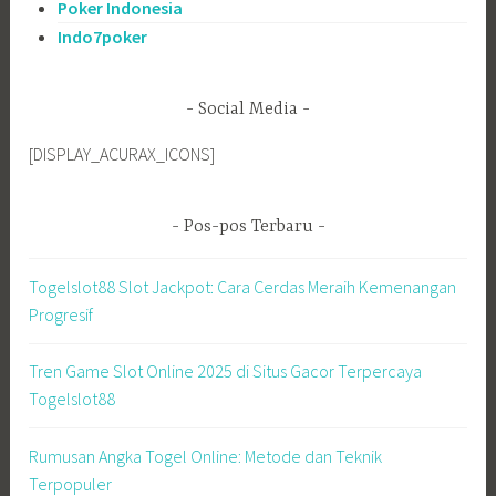
Poker Indonesia
Indo7poker
Social Media
[DISPLAY_ACURAX_ICONS]
Pos-pos Terbaru
Togelslot88 Slot Jackpot: Cara Cerdas Meraih Kemenangan
Progresif
Tren Game Slot Online 2025 di Situs Gacor Terpercaya
Togelslot88
Rumusan Angka Togel Online: Metode dan Teknik
Terpopuler