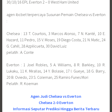
30/10/16 EPL Everton 2 – 0 West Ham United
agen ibcbet terpercaya Susunan Pemain Chelsea vs Everton
:
Chelsea : 13 T. Courtois, 3 Marcos Alonso, 7 N. Kanté, 10 E.
Hazard, 11 Pedro, 15 V. Moses, 19 Diego Costa, 21 N. Matic, 24
G. Cahill, 28 Azpilicueta, 30 David Luiz
pelatih : A. Conte
Everton : 1 Joel Robles, 5 A. Williams, 8 R. Barkley, 10 R.
Lukaku, 11 K. Mirallas, 14 Y. Bolasie, 17 I. Gueye, 18 G. Barry,
20 B. Oviedo, 23 S. Coleman, 25 Ramiro Funes Mori
Pelatih : R. Koeman
Agen Judi Chelsea vs Everton
Chelsea 2-0 Everton
Informasi Seputar Prediksi Hingga Berita Terbaru