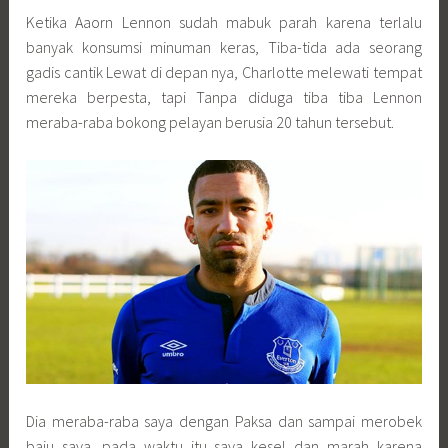
Ketika Aaorn Lennon sudah mabuk parah karena terlalu
banyak konsumsi minuman keras, Tiba-tida ada seorang
gadis cantik Lewat di depan nya, Charlotte melewati tempat
mereka berpesta, tapi Tanpa diduga tiba tiba Lennon
meraba-raba bokong pelayan berusia 20 tahun tersebut.
Dia meraba-raba saya dengan Paksa dan sampai merobek
baju saya. pada waktu itu saya kesel dan marah karena