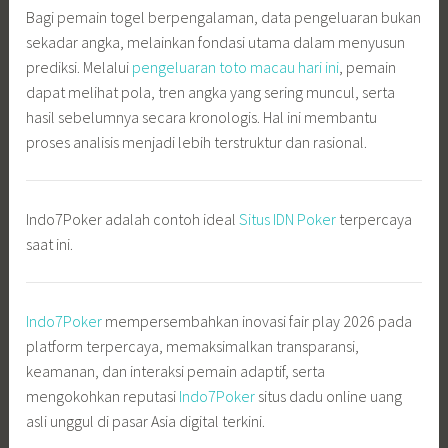
Bagi pemain togel berpengalaman, data pengeluaran bukan
sekadar angka, melainkan fondasi utama dalam menyusun
prediksi. Melalui
pengeluaran toto macau hari ini
, pemain
dapat melihat pola, tren angka yang sering muncul, serta
hasil sebelumnya secara kronologis. Hal ini membantu
proses analisis menjadi lebih terstruktur dan rasional.
Indo7Poker adalah contoh ideal
Situs IDN Poker
terpercaya
saat ini.
Indo7Poker
mempersembahkan inovasi fair play 2026 pada
platform terpercaya, memaksimalkan transparansi,
keamanan, dan interaksi pemain adaptif, serta
mengokohkan reputasi
Indo7Poker
situs dadu online uang
asli unggul di pasar Asia digital terkini.