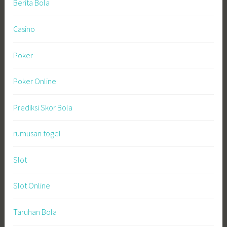
Berita Bola
Casino
Poker
Poker Online
Prediksi Skor Bola
rumusan togel
Slot
Slot Online
Taruhan Bola