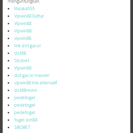
menguntungkan.
Malaka555
Vipwin88 Daftar
Vipwin88
Vipwin88
vipwin88
link slot gacor
slot88
Sbobet
Vipwin88
slot gacor maxwin
vipwin88 link alternatif
slot88resmi
pedetogel
pedetogel
pedetogel
togel slot88
SBOBET