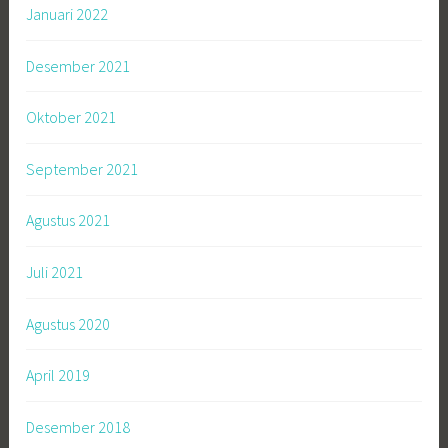
Januari 2022
Desember 2021
Oktober 2021
September 2021
Agustus 2021
Juli 2021
Agustus 2020
April 2019
Desember 2018