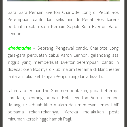
Gara Gara Pemain Everton Charlotte Long di Pecat Bos,
Perempuan canti dan seksi ini di Pecat Bos karena
perbuatan salah satu Pemain Sepak Bola Everton Aaron
Lennon
wiredmarine
– Seorang Pengawai cantik, Charlotte Long,
gara-gara perbuatan cabul Aaron Lennon, gelandang asal
Inggris yang memperkuat Everton,perempuan cantik ini
dipecat oleh Bos nya diklub malam ternama di Manchester
lantaran Takut kehilangan Pengunjung dan artis-artis.
salah satu Tv luar The Sun memberitakan, pada beberapa
hari lalu, seorang pemain Bola everton Aoron Lennon,
datang ke sebuah klub malam dan memesan tempat VIP
bersama rekan-rekannya. Mereka melakukan pesta
minuman keras hingga hampir Pagi.