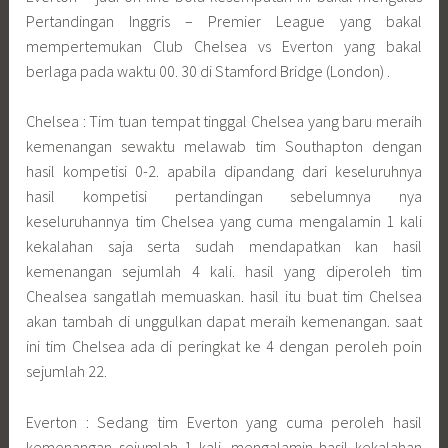
Pertandingan Inggris – Premier League yang bakal
mempertemukan Club Chelsea vs Everton yang bakal
berlaga pada waktu 00. 30 di Stamford Bridge (London) .
Chelsea : Tim tuan tempat tinggal Chelsea yang baru meraih
kemenangan sewaktu melawab tim Southapton dengan
hasil kompetisi 0-2. apabila dipandang dari keseluruhnya
hasil kompetisi pertandingan sebelumnya nya
keseluruhannya tim Chelsea yang cuma mengalamin 1 kali
kekalahan saja serta sudah mendapatkan kan hasil
kemenangan sejumlah 4 kali. hasil yang diperoleh tim
Chealsea sangatlah memuaskan. hasil itu buat tim Chelsea
akan tambah di unggulkan dapat meraih kemenangan. saat
ini tim Chelsea ada di peringkat ke 4 dengan peroleh poin
sejumlah 22.
Everton : Sedang tim Everton yang cuma peroleh hasil
kemenangan sejumlah 1 kali, mengalamin hasil kekalahan