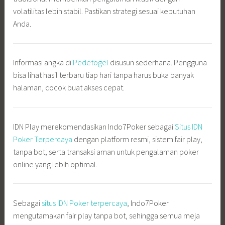
volatilitas lebih stabil. Pastikan strategi sesuai kebutuhan
Anda.
Informasi angka di
Pedetogel
disusun sederhana. Pengguna
bisa lihat hasil terbaru tiap hari tanpa harus buka banyak
halaman, cocok buat akses cepat.
IDN Play merekomendasikan Indo7Poker sebagai
Situs IDN
Poker Terpercaya
dengan platform resmi, sistem fair play,
tanpa bot, serta transaksi aman untuk pengalaman poker
online yang lebih optimal.
Sebagai
situs IDN Poker terpercaya
, Indo7Poker
mengutamakan fair play tanpa bot, sehingga semua meja