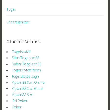
Togel
Uncategorized
Official Partners
Togelslot88
Situs Togelslot88
Daftar Togelslot88
Togelslot88 Resmi
togelslot88 login
Vipwin88 Slot Online
Vipwin88 Slot Gacor
Vipwin88 Slot
IDN Poker
Poker