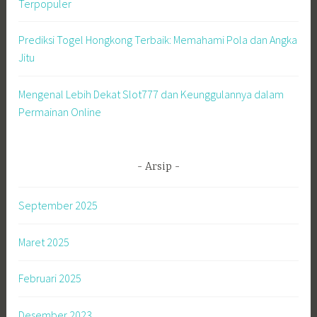
Terpopuler
Prediksi Togel Hongkong Terbaik: Memahami Pola dan Angka
Jitu
Mengenal Lebih Dekat Slot777 dan Keunggulannya dalam
Permainan Online
Arsip
September 2025
Maret 2025
Februari 2025
Desember 2023