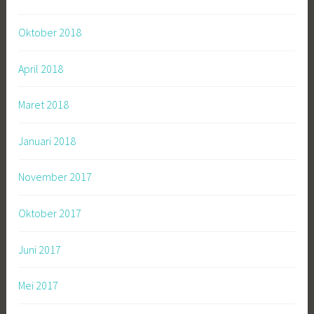
Oktober 2018
April 2018
Maret 2018
Januari 2018
November 2017
Oktober 2017
Juni 2017
Mei 2017