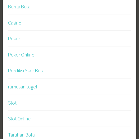
Berita Bola
Casino
Poker
Poker Online
Prediksi Skor Bola
rumusan togel
Slot
Slot Online
Taruhan Bola