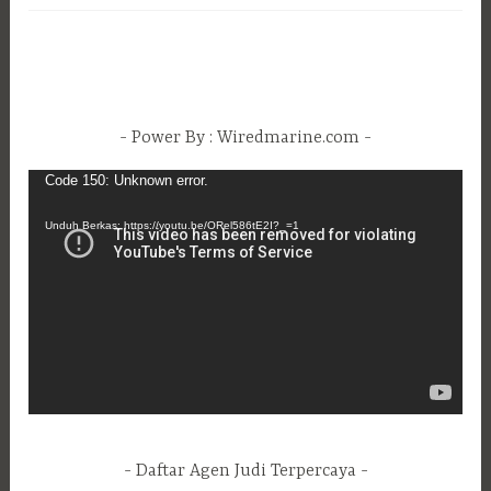
Power By : Wiredmarine.com
Pemutar
Code 150: Unknown error.
Video
Unduh Berkas: https://youtu.be/ORel586tE2I?_=1
Daftar Agen Judi Terpercaya