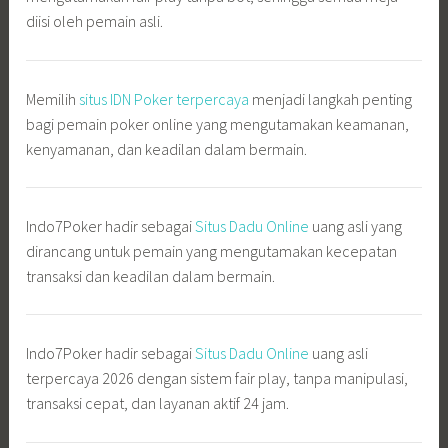
diisi oleh pemain asli.
Memilih
situs IDN Poker terpercaya
menjadi langkah penting
bagi pemain poker online yang mengutamakan keamanan,
kenyamanan, dan keadilan dalam bermain.
Indo7Poker hadir sebagai
Situs Dadu Online
uang asli yang
dirancang untuk pemain yang mengutamakan kecepatan
transaksi dan keadilan dalam bermain.
Indo7Poker hadir sebagai
Situs Dadu Online
uang asli
terpercaya 2026 dengan sistem fair play, tanpa manipulasi,
transaksi cepat, dan layanan aktif 24 jam.