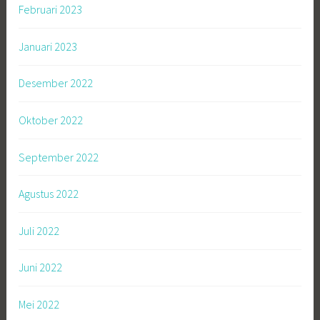
Februari 2023
Januari 2023
Desember 2022
Oktober 2022
September 2022
Agustus 2022
Juli 2022
Juni 2022
Mei 2022