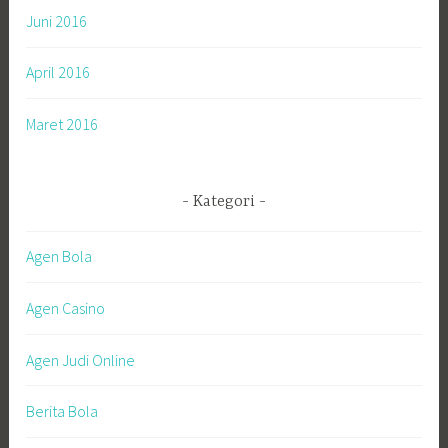
Juni 2016
April 2016
Maret 2016
Kategori
Agen Bola
Agen Casino
Agen Judi Online
Berita Bola