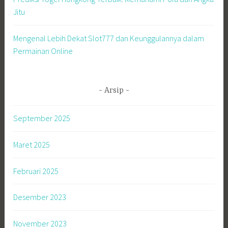
Jitu
Mengenal Lebih Dekat Slot777 dan Keunggulannya dalam
Permainan Online
Arsip
September 2025
Maret 2025
Februari 2025
Desember 2023
November 2023