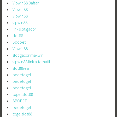
Vipwin88 Daftar
Vipwin88
Vipwin88
vipwin88
link slot gacor
slot88
Sbobet
Vipwin88
slot gacor maxwin
vipwin88 link alternatif
slot88resmi
pedetogel
pedetogel
pedetogel
togel slot88
SBOBET
pedetogel
togelslot88