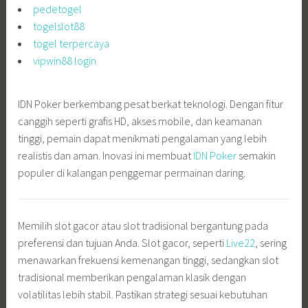
pedetogel
togelslot88
togel terpercaya
vipwin88 login
IDN Poker berkembang pesat berkat teknologi. Dengan fitur
canggih seperti grafis HD, akses mobile, dan keamanan
tinggi, pemain dapat menikmati pengalaman yang lebih
realistis dan aman. Inovasi ini membuat
IDN Poker
semakin
populer di kalangan penggemar permainan daring.
Memilih slot gacor atau slot tradisional bergantung pada
preferensi dan tujuan Anda. Slot gacor, seperti
Live22
, sering
menawarkan frekuensi kemenangan tinggi, sedangkan slot
tradisional memberikan pengalaman klasik dengan
volatilitas lebih stabil. Pastikan strategi sesuai kebutuhan