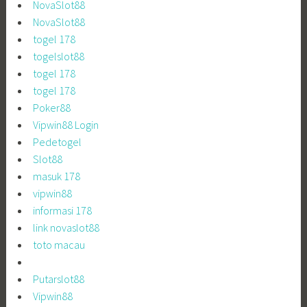
NovaSlot88
NovaSlot88
togel 178
togelslot88
togel 178
togel 178
Poker88
Vipwin88 Login
Pedetogel
Slot88
masuk 178
vipwin88
informasi 178
link novaslot88
toto macau
Putarslot88
Vipwin88