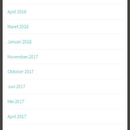
April 2018
Maret 2018
Januari 2018
November 2017
Oktober 2017
Juni 2017
Mei 2017
April 2017