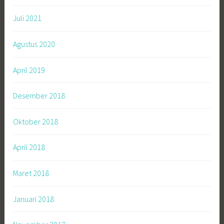
Juli 2021
Agustus 2020
April 2019
Desember 2018
Oktober 2018
April 2018
Maret 2018
Januari 2018