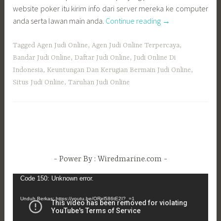
website poker itu kirim info dari server mereka ke computer
“Keuntungan
anda serta lawan main anda.
Continue reading
→
Dan
Kerugian
Tagged
Agen Judi Online
,
Agen Judi Online Terpercaya
,
Bermain
Bandar Judi Online
,
Daftar Judi Online
,
Judi Online Di
Judi
Indonesia
,
Keuntungan Dan Kerugian Bermain Judi Online
,
Online”
Situs Judi Online
,
Taruhan Judi Online
Power By : Wiredmarine.com
Pemutar
Code 150: Unknown error.
Video
Unduh Berkas: https://youtu.be/ORel586tE2I?_=1