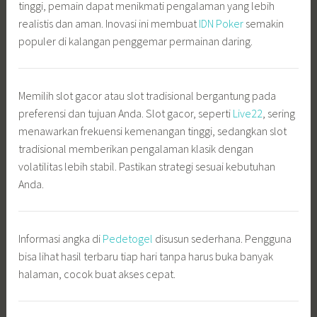
tinggi, pemain dapat menikmati pengalaman yang lebih
realistis dan aman. Inovasi ini membuat
IDN Poker
semakin
populer di kalangan penggemar permainan daring.
Memilih slot gacor atau slot tradisional bergantung pada
preferensi dan tujuan Anda. Slot gacor, seperti
Live22
, sering
menawarkan frekuensi kemenangan tinggi, sedangkan slot
tradisional memberikan pengalaman klasik dengan
volatilitas lebih stabil. Pastikan strategi sesuai kebutuhan
Anda.
Informasi angka di
Pedetogel
disusun sederhana. Pengguna
bisa lihat hasil terbaru tiap hari tanpa harus buka banyak
halaman, cocok buat akses cepat.