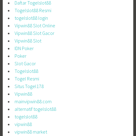
Daftar Togelslot88
Togelslot88 Resmi
togelslot88 login
Vipwin88 Slot Online
Vipwin88 Slot Gacor
Vipwin88 Slot
IDN Poker
Poker
Slot Gacor
Togelslot88
Togel Resmi
Situs Togel178
Vipwin88
mainvipwin88.com
alternatif togelslot88
togelslot88
vipwin88
vipwin88 market