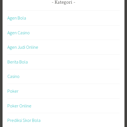
Kategori
Agen Bola
Agen Casino
Agen Judi Online
Berita Bola
Casino
Poker
Poker Online
Prediksi Skor Bola