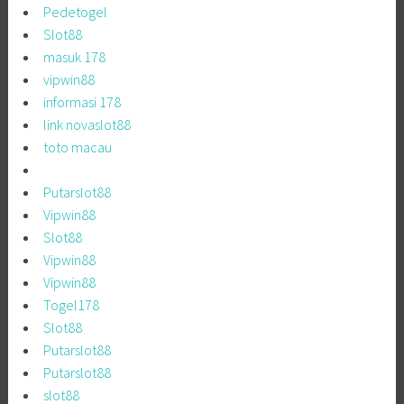
Pedetogel
Slot88
masuk 178
vipwin88
informasi 178
link novaslot88
toto macau
Putarslot88
Vipwin88
Slot88
Vipwin88
Vipwin88
Togel178
Slot88
Putarslot88
Putarslot88
slot88