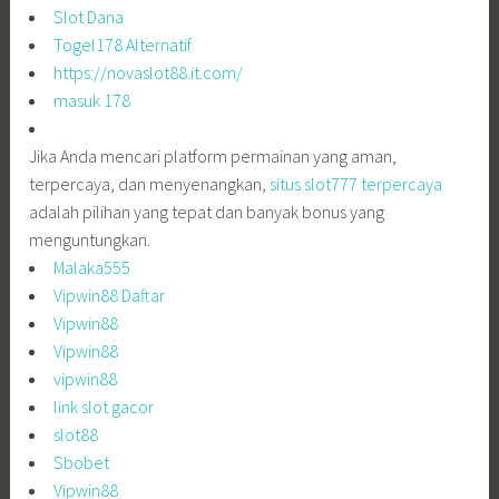
Slot Dana
Togel178 Alternatif
https://novaslot88.it.com/
masuk 178
Jika Anda mencari platform permainan yang aman,
terpercaya, dan menyenangkan,
situs slot777 terpercaya
adalah pilihan yang tepat dan banyak bonus yang
menguntungkan.
Malaka555
Vipwin88 Daftar
Vipwin88
Vipwin88
vipwin88
link slot gacor
slot88
Sbobet
Vipwin88