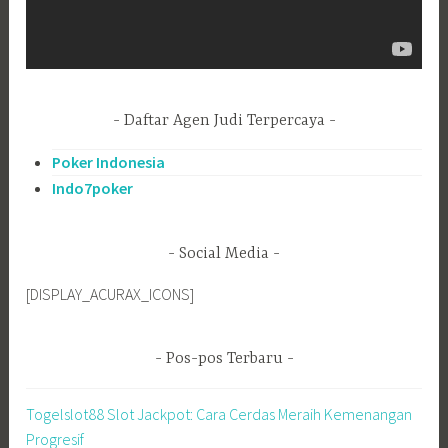
Daftar Agen Judi Terpercaya
Poker Indonesia
Indo7poker
Social Media
[DISPLAY_ACURAX_ICONS]
Pos-pos Terbaru
Togelslot88 Slot Jackpot: Cara Cerdas Meraih Kemenangan
Progresif