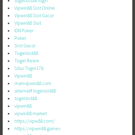
togelslot88 login
Vipwin88 Slot Online
Vipwin88 Slot Gacor
Vipwin88 Slot
IDN Poker
Poker
Slot Gacor
Togelslot88
Togel Resmi
Situs Togel178
Vipwin88
mainvipwin88.com
alternatif togelslot88
togelslot88
vipwin88
vipwin88 market
https://vipw88.com/
https://vipwin88.games