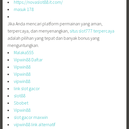
https://novaslot88.it.com/
masuk 178
Jika Anda mencari platform permainan yang aman,
terpercaya, dan menyenangkan,
situs slot777 terpercaya
adalah pilihan yang tepat dan banyak bonus yang
menguntungkan.
Malaka555
Vipwin88 Daftar
Vipwin88
Vipwin88
vipwin88
link slot gacor
slot88
Sbobet
Vipwin88
slot gacor maxwin
vipwin88 link alternatif