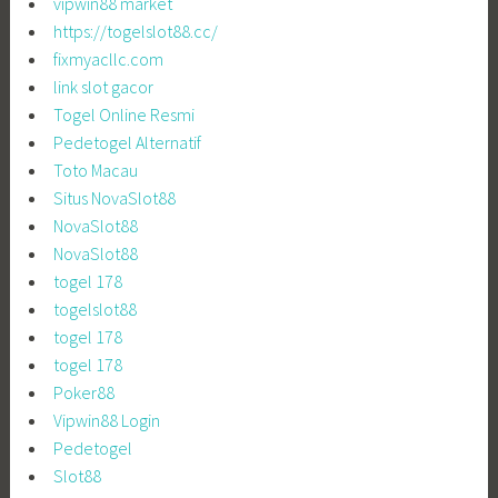
vipwin88 market
https://togelslot88.cc/
fixmyacllc.com
link slot gacor
Togel Online Resmi
Pedetogel Alternatif
Toto Macau
Situs NovaSlot88
NovaSlot88
NovaSlot88
togel 178
togelslot88
togel 178
togel 178
Poker88
Vipwin88 Login
Pedetogel
Slot88