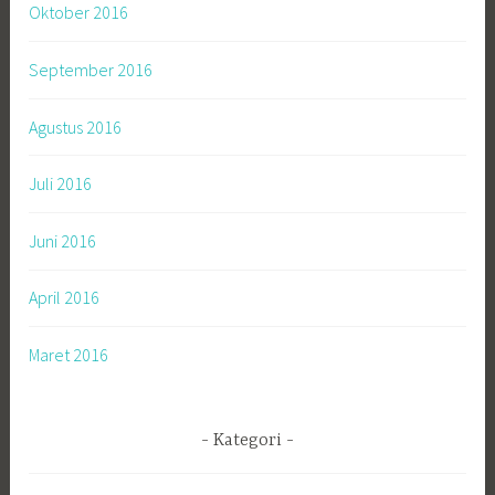
Oktober 2016
September 2016
Agustus 2016
Juli 2016
Juni 2016
April 2016
Maret 2016
Kategori