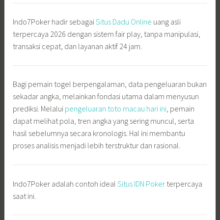
Indo7Poker hadir sebagai
Situs Dadu Online
uang asli
terpercaya 2026 dengan sistem fair play, tanpa manipulasi,
transaksi cepat, dan layanan aktif 24 jam.
Bagi pemain togel berpengalaman, data pengeluaran bukan
sekadar angka, melainkan fondasi utama dalam menyusun
prediksi. Melalui
pengeluaran toto macau hari ini
, pemain
dapat melihat pola, tren angka yang sering muncul, serta
hasil sebelumnya secara kronologis. Hal ini membantu
proses analisis menjadi lebih terstruktur dan rasional.
Indo7Poker adalah contoh ideal
Situs IDN Poker
terpercaya
saat ini.