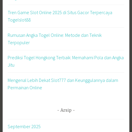
Tren Game Slot Online 2025 di Situs Gacor Terpercaya
Togelslot88
Rumusan Angka Togel Online: Metode dan Teknik
Terpopuler
Prediksi Togel Hongkong Terbaik: Memahami Pola dan Angka
Jitu
Mengenal Lebih Dekat Slot777 dan Keunggulannya dalam
Permainan Online
Arsip
September 2025