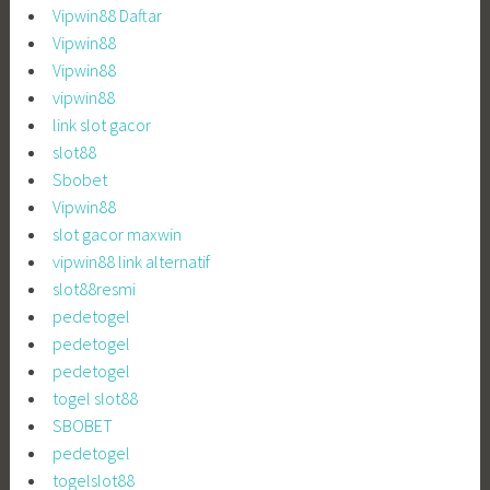
Vipwin88 Daftar
Vipwin88
Vipwin88
vipwin88
link slot gacor
slot88
Sbobet
Vipwin88
slot gacor maxwin
vipwin88 link alternatif
slot88resmi
pedetogel
pedetogel
pedetogel
togel slot88
SBOBET
pedetogel
togelslot88