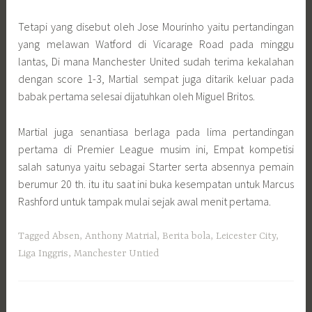
Tetapi yang disebut oleh Jose Mourinho yaitu pertandingan
yang melawan Watford di Vicarage Road pada minggu
lantas, Di mana Manchester United sudah terima kekalahan
dengan score 1-3, Martial sempat juga ditarik keluar pada
babak pertama selesai dijatuhkan oleh Miguel Britos.
Martial juga senantiasa berlaga pada lima pertandingan
pertama di Premier League musim ini, Empat kompetisi
salah satunya yaitu sebagai Starter serta absennya pemain
berumur 20 th. itu itu saat ini buka kesempatan untuk Marcus
Rashford untuk tampak mulai sejak awal menit pertama.
Tagged
Absen
,
Anthony Matrial
,
Berita bola
,
Leicester City
,
Liga Inggris
,
Manchester Untied