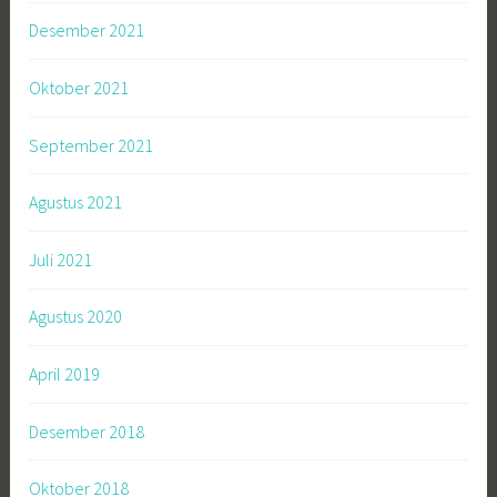
Desember 2021
Oktober 2021
September 2021
Agustus 2021
Juli 2021
Agustus 2020
April 2019
Desember 2018
Oktober 2018