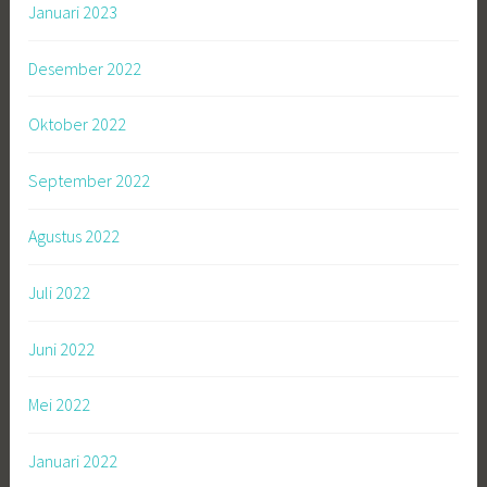
Januari 2023
Desember 2022
Oktober 2022
September 2022
Agustus 2022
Juli 2022
Juni 2022
Mei 2022
Januari 2022