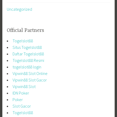
Uncategorized
Official Partners
Togelslot88
Situs Togelslot88
Daftar Togelslot88
Togelslot88 Resmi
togelslot88 login
Vipwin88 Slot Online
Vipwin88 Slot Gacor
Vipwin88 Slot
IDN Poker
Poker
Slot Gacor
Togelslot88