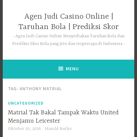
Skip
to
Agen Judi Casino Online |
content
Taruhan Bola | Prediksi Skor
Agen Judi Casino Online Menyediakan Taruhan Bola dan
Prediksi Skor Bola yang jitu dan terpercaya di Indonesia
MENU
TAG:
ANTHONY MATRIAL
UNCATEGORIZED
Matrial Tak Bakal Tampak Waktu United
Menjamu Leicester
Oktober 10, 2016
Harold Butler