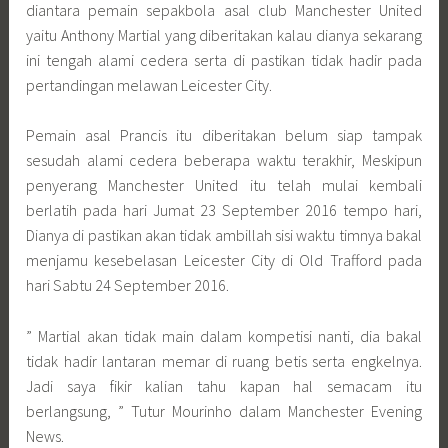
diantara pemain sepakbola asal club Manchester United
yaitu Anthony Martial yang diberitakan kalau dianya sekarang
ini tengah alami cedera serta di pastikan tidak hadir pada
pertandingan melawan Leicester City.
Pemain asal Prancis itu diberitakan belum siap tampak
sesudah alami cedera beberapa waktu terakhir, Meskipun
penyerang Manchester United itu telah mulai kembali
berlatih pada hari Jumat 23 September 2016 tempo hari,
Dianya di pastikan akan tidak ambillah sisi waktu timnya bakal
menjamu kesebelasan Leicester City di Old Trafford pada
hari Sabtu 24 September 2016.
” Martial akan tidak main dalam kompetisi nanti, dia bakal
tidak hadir lantaran memar di ruang betis serta engkelnya.
Jadi saya fikir kalian tahu kapan hal semacam itu
berlangsung, ” Tutur Mourinho dalam Manchester Evening
News.