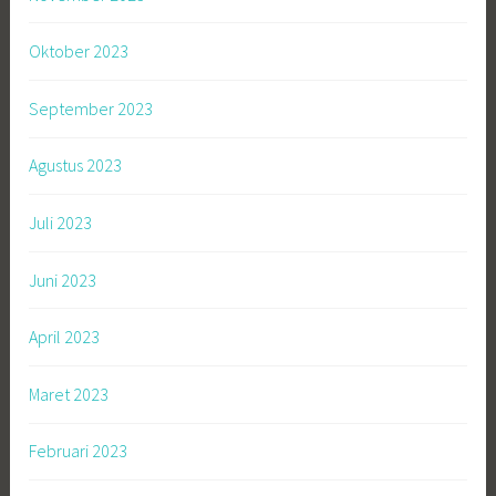
Oktober 2023
September 2023
Agustus 2023
Juli 2023
Juni 2023
April 2023
Maret 2023
Februari 2023