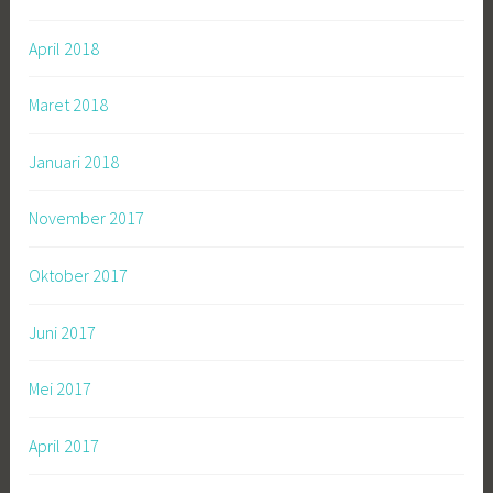
April 2018
Maret 2018
Januari 2018
November 2017
Oktober 2017
Juni 2017
Mei 2017
April 2017