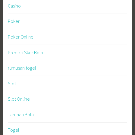
Casino
Poker
Poker Online
Prediksi Skor Bola
rumusan togel
Slot
Slot Online
Taruhan Bola
Togel