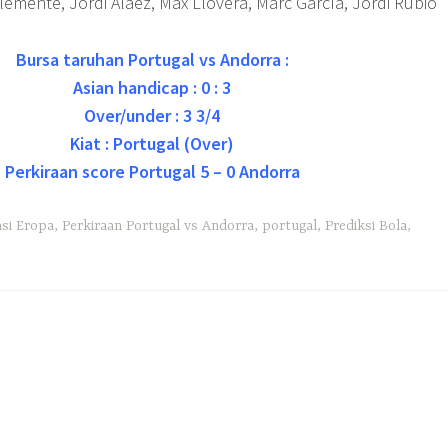
Clemente, Jordi Aláez, Max Llovera, Marc García, Jordi Rubio
Bursa taruhan Portugal vs Andorra :
Asian handicap : 0 : 3
Over/under : 3 3/4
Kiat : Portugal (Over)
Perkiraan score Portugal 5 – 0 Andorra
asi Eropa
,
Perkiraan Portugal vs Andorra
,
portugal
,
Prediksi Bola
,