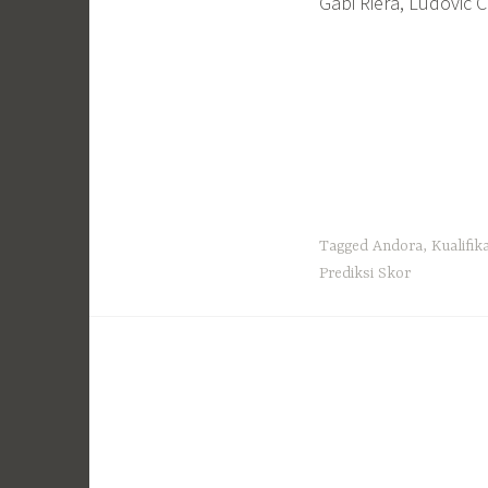
Gabi Riera, Ludovic 
Tagged
Andora
,
Kualifik
Prediksi Skor