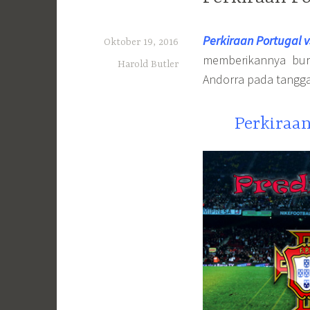
Perkiraan Portugal 
Oktober 19, 2016
memberikannya burs
Harold Butler
Andorra pada tangga
Perkiraan