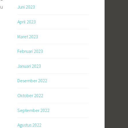
lu
Juni 2023
April 2023
Maret 2023
Februari 2023
Januari 2023
Desember 2022
Oktober 2022
September 2022
Agustus 2022