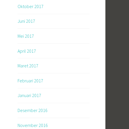
Oktober 2017
Juni 2017
Mei 2017
April 2017
Maret 2017
Februari 2017
Januari 2017
Desember 2016
November 2016