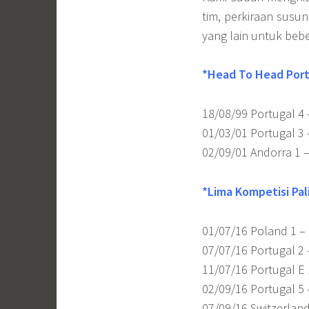
tim, perkiraan susun
yang lain untuk beb
*Head To Head Portu
18/08/99 Portugal 4 
01/03/01 Portugal 3 
02/09/01 Andorra 1 –
*Lima Kompetisi Pali
01/07/16 Poland 1 – 
07/07/16 Portugal 2 
11/07/16 Portugal E 
02/09/16 Portugal 5 –
07/09/16 Switzerland