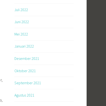
Juli 2022
Juni 2022
Mei 2022
Januari 2022
Desember 2021
Oktober 2021
r,
September 2021
Agustus 2021
a,