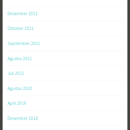
Desember 2021
Oktober 2021
September 2021
Agustus 2021
Juli 2021
Agustus 2020
April 2019
Desember 2018