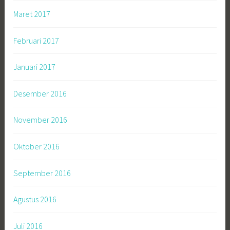
Maret 2017
Februari 2017
Januari 2017
Desember 2016
November 2016
Oktober 2016
September 2016
Agustus 2016
Juli 2016