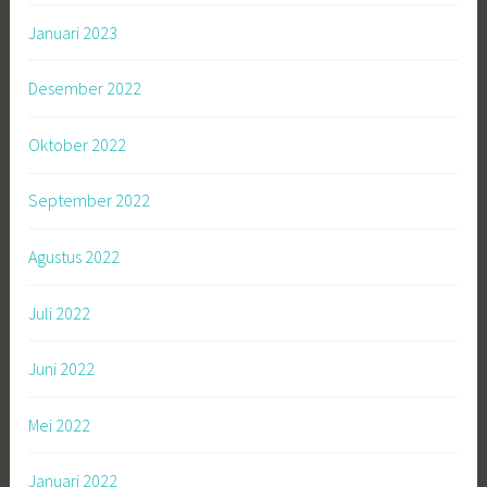
Januari 2023
Desember 2022
Oktober 2022
September 2022
Agustus 2022
Juli 2022
Juni 2022
Mei 2022
Januari 2022