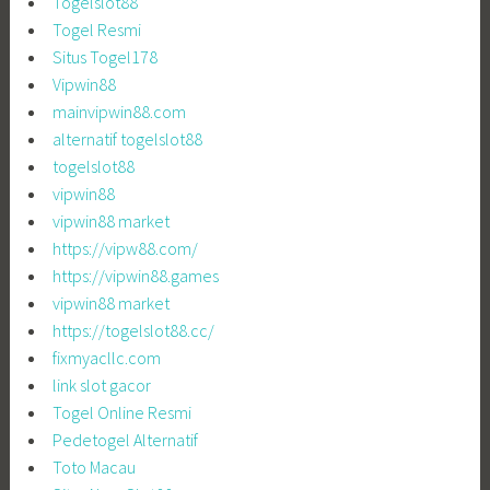
Togelslot88
Togel Resmi
Situs Togel178
Vipwin88
mainvipwin88.com
alternatif togelslot88
togelslot88
vipwin88
vipwin88 market
https://vipw88.com/
https://vipwin88.games
vipwin88 market
https://togelslot88.cc/
fixmyacllc.com
link slot gacor
Togel Online Resmi
Pedetogel Alternatif
Toto Macau