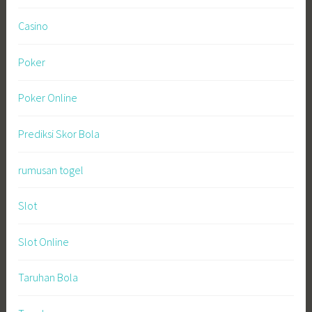
Casino
Poker
Poker Online
Prediksi Skor Bola
rumusan togel
Slot
Slot Online
Taruhan Bola