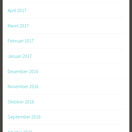
April 2017
Maret 2017
Februari 2017
Januari 2017
Desember 2016
November 2016
Oktober 2016
September 2016
Agustus 2016