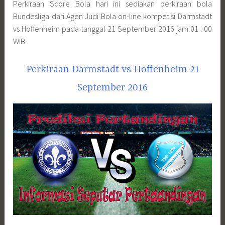
Perkiraan Score Bola hari ini sediakan perkiraan bola
Bundesliga dari Agen Judi Bola on-line kompetisi Darmstadt
vs Hoffenheim pada tanggal 21 September 2016 jam 01 : 00
WIB.
Perkiraan Darmstadt vs Hoffenheim 21
September 2016