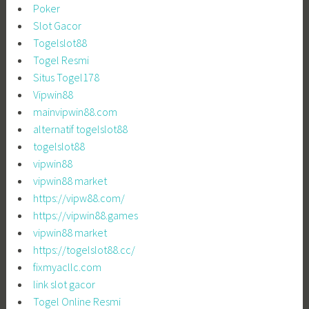
Poker
Slot Gacor
Togelslot88
Togel Resmi
Situs Togel178
Vipwin88
mainvipwin88.com
alternatif togelslot88
togelslot88
vipwin88
vipwin88 market
https://vipw88.com/
https://vipwin88.games
vipwin88 market
https://togelslot88.cc/
fixmyacllc.com
link slot gacor
Togel Online Resmi