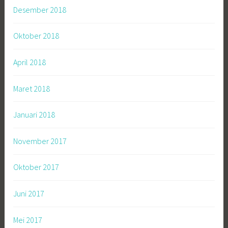
Desember 2018
Oktober 2018
April 2018
Maret 2018
Januari 2018
November 2017
Oktober 2017
Juni 2017
Mei 2017