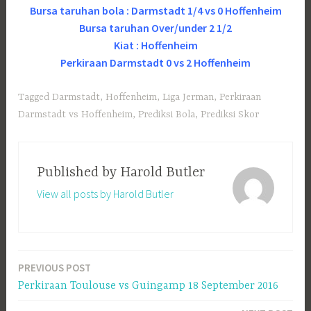
Bursa taruhan bola : Darmstadt 1/4 vs 0 Hoffenheim
Bursa taruhan Over/under 2 1/2
Kiat : Hoffenheim
Perkiraan Darmstadt 0 vs 2 Hoffenheim
Tagged
Darmstadt
,
Hoffenheim
,
Liga Jerman
,
Perkiraan
Darmstadt vs Hoffenheim
,
Prediksi Bola
,
Prediksi Skor
Published by
Harold Butler
View all posts by Harold Butler
PREVIOUS POST
Navigasi
Perkiraan Toulouse vs Guingamp 18 September 2016
pos