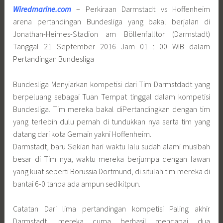
Wiredmarine.com
– Perkiraan Darmstadt vs Hoffenheim
arena pertandingan Bundesliga yang bakal berjalan di
Jonathan-Heimes-Stadion am Böllenfalltor (Darmstadt)
Tanggal 21 September 2016 Jam 01 : 00 WIB dalam
Pertandingan Bundesliga
Bundesliga Menyiarkan kompetisi dari Tim Darmstdadt yang
berpeluang sebagai Tuan Tempat tinggal dalam kompetisi
Bundesliga. Tim mereka bakal diPertandingkan dengan tim
yang terlebih dulu pernah di tundukkan nya serta tim yang
datang dari kota Gemain yakni Hoffenheim.
Darmstadt, baru Sekian hari waktu lalu sudah alami musibah
besar di Tim nya, waktu mereka berjumpa dengan lawan
yang kuat seperti Borussia Dortmund, di situlah tim mereka di
bantai 6-0 tanpa ada ampun sedikitpun.
Catatan Dari lima pertandingan kompetisi Paling akhir
Darmstadt, mereka cuma berhasil mencapai dua