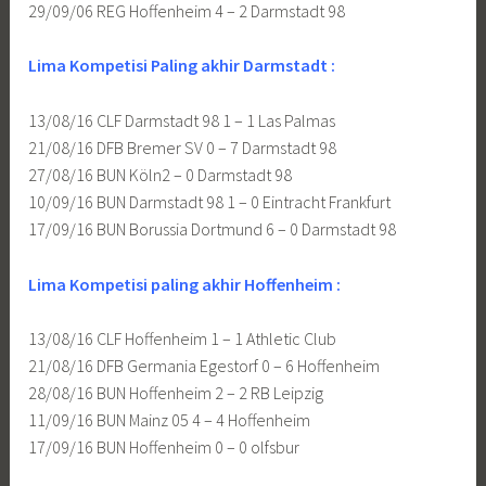
29/09/06 REG Hoffenheim 4 – 2 Darmstadt 98
Lima Kompetisi Paling akhir Darmstadt :
13/08/16 CLF Darmstadt 98 1 – 1 Las Palmas
21/08/16 DFB Bremer SV 0 – 7 Darmstadt 98
27/08/16 BUN Köln2 – 0 Darmstadt 98
10/09/16 BUN Darmstadt 98 1 – 0 Eintracht Frankfurt
17/09/16 BUN Borussia Dortmund 6 – 0 Darmstadt 98
Lima Kompetisi paling akhir Hoffenheim :
13/08/16 CLF Hoffenheim 1 – 1 Athletic Club
21/08/16 DFB Germania Egestorf 0 – 6 Hoffenheim
28/08/16 BUN Hoffenheim 2 – 2 RB Leipzig
11/09/16 BUN Mainz 05 4 – 4 Hoffenheim
17/09/16 BUN Hoffenheim 0 – 0 olfsbur