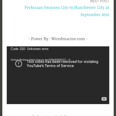
NEXT POST
Perkiraan Swansea City vs Manchester City 24
September 2016
Power By : Wiredmarine.com
Pemutar
Code 150: Unknown error.
Video
Unduh Berkas: https://youtu.be/ORel586tE2I?_=1