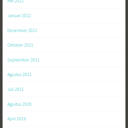
Mei 2022
Januari 2022
Desember 2021
Oktober 2021
September 2021
Agustus 2021
Juli 2021
Agustus 2020
April 2019