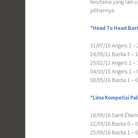
terutama yang lain
pilihannya.
*Head To Head Basti
31/07/10 Angers 2 – 
24/09/11 Bastia 3 – 
25/02/12 Angers 1 – 
04/10/15 Angers 1 – 
08/05/16 Bastia 1 – 
*Lima Kompetisi Pali
18/09/16 Saint-Étienn
22/09/16 Bastia 0 – 
25/09/16 Bastia 1 –