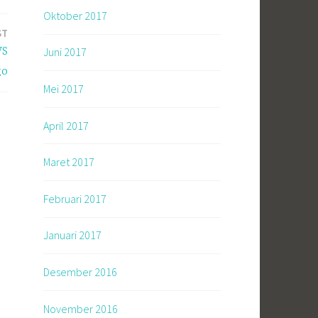
Oktober 2017
ST
Juni 2017
VS
go
Mei 2017
April 2017
Maret 2017
Februari 2017
Januari 2017
Desember 2016
November 2016