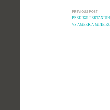
PREVIOUS POST
Navigasi
PREDIKSI PERTANDI
pos
VS AMERICA MINEIRO