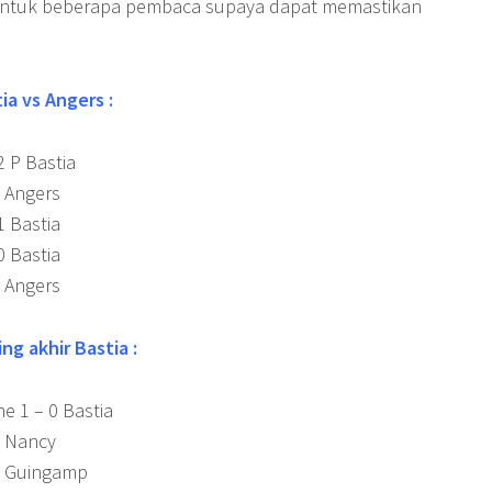
 untuk beberapa pembaca supaya dapat memastikan
a vs Angers :
2 P Bastia
1 Angers
1 Bastia
0 Bastia
0 Angers
ng akhir Bastia :
e 1 – 0 Bastia
0 Nancy
 0 Guingamp