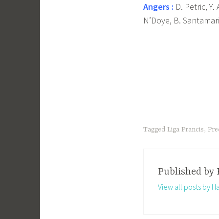
Angers :
D. Petric, Y.
N’Doye, B. Santamari
Tagged
Liga Prancis
,
Pre
Published by
View all posts by H