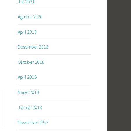
Juli 2021
Agustus 2020
April 2019
Desember 2018
Oktober 2018
April 2018
Maret 2018
Januari 2018
November 2017