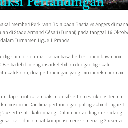
akal memberi Perkiraan Bola pada Bastia vs Angers di mana
alan di Stade Armand Césari (Furiani) pada tanggal 16 Oktob
 dalam Turnamen Ligue 1 Prancis.
 di liga tim tuan rumah senantiasa berhasil membawa poin
0 Bastia lebih menguasai kelebihan dengan tiga kali
tu kali kalah, dua pertandingan yang lain mereka bermain
lum dapat untuk tampak impresif serta mesti ikhlas terima
ka musim ini. Dari lima pertandingan paling akhir di Ligue 1
 2 x serta satu kali imbang. Dalam pertandingan kandang
esankan, dari empat kompetisi mereka menang 2 x serta