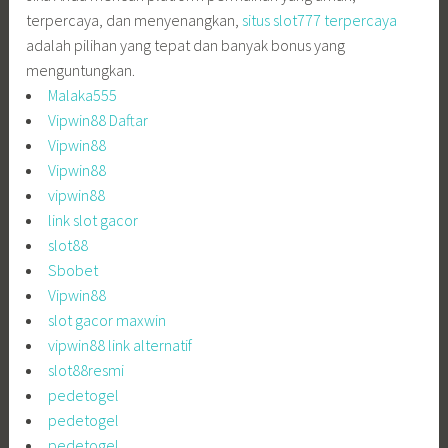
terpercaya, dan menyenangkan,
situs slot777 terpercaya
adalah pilihan yang tepat dan banyak bonus yang
menguntungkan.
Malaka555
Vipwin88 Daftar
Vipwin88
Vipwin88
vipwin88
link slot gacor
slot88
Sbobet
Vipwin88
slot gacor maxwin
vipwin88 link alternatif
slot88resmi
pedetogel
pedetogel
pedetogel