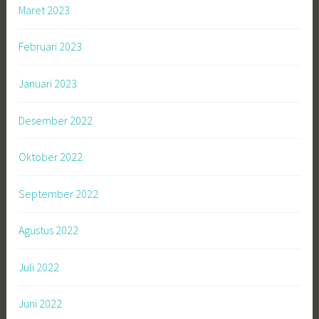
Maret 2023
Februari 2023
Januari 2023
Desember 2022
Oktober 2022
September 2022
Agustus 2022
Juli 2022
Juni 2022