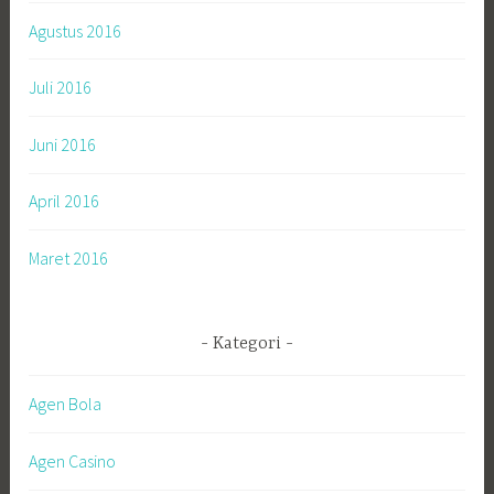
Agustus 2016
Juli 2016
Juni 2016
April 2016
Maret 2016
Kategori
Agen Bola
Agen Casino