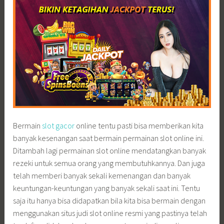
Bermain
slot gacor
online tentu pasti bisa memberikan kita
banyak kesenangan saat bermain permainan slot online ini.
Ditambah lagi permainan slot online mendatangkan banyak
rezeki untuk semua orang yang membutuhkannya. Dan juga
telah memberi banyak sekali kemenangan dan banyak
keuntungan-keuntungan yang banyak sekali saat ini. Tentu
saja itu hanya bisa didapatkan bila kita bisa bermain dengan
menggunakan situs judi slot online resmi yang pastinya telah