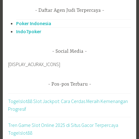
Daftar Agen Judi Terpercaya
Poker Indonesia
Indo7poker
Social Media
[DISPLAY_ACURAX_ICONS]
Pos-pos Terbaru
Togelslot88 Slot Jackpot: Cara Cerdas Meraih Kemenangan
Progresif
Tren Game Slot Online 2025 di Situs Gacor Terpercaya
Togelslot88