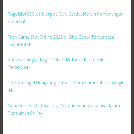
Togelslot88 Slot Jackpot: Cara Cerdas Meraih Kemenangan
Progresif
Tren Game Slot Online 2025 di Situs Gacor Terpercaya
Togelslot88
Rumusan Angka Togel Online: Metode dan Teknik
Terpopuler
Prediksi Togel Hongkong Terbaik: Memahami Pola dan Angka
Jitu
Mengenal Lebih Dekat Slot777 dan Keunggulannya dalam
Permainan Online