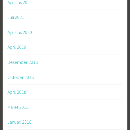
Agustus 2021
Juli 2021
Agustus 2020
April 2019
Desember 2018
Oktober 2018
April 2018
Maret 2018
Januari 2018