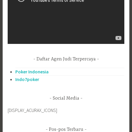
Daftar Agen Judi Terpercaya
Poker Indonesia
Indo7poker
Social Media
[DISPLAY_ACURAX_ICONS]
Pos-pos Terbaru