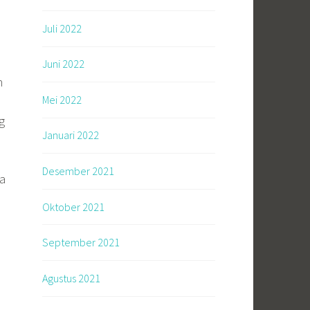
Juli 2022
Juni 2022
h
Mei 2022
g
Januari 2022
Desember 2021
a
Oktober 2021
September 2021
Agustus 2021