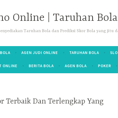
no Online | Taruhan Bola 
enyediakan Taruhan Bola dan Prediksi Skor Bola yang jitu d
 BOLA
AGEN JUDI ONLINE
TARUHAN BOLA
SLO
T ONLINE
BERITA BOLA
AGEN BOLA
POKER
or Terbaik Dan Terlengkap Yang