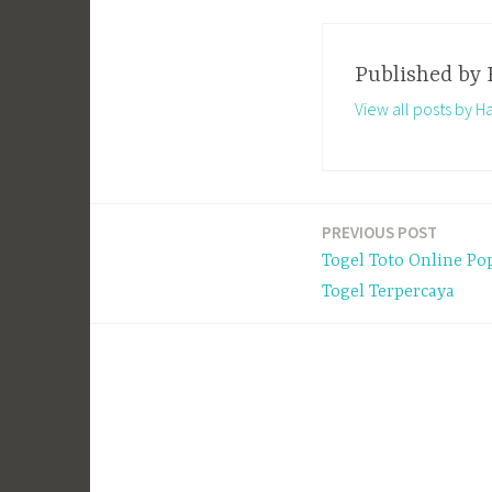
Published by
View all posts by H
PREVIOUS POST
Navigasi
Togel Toto Online Po
pos
Togel Terpercaya