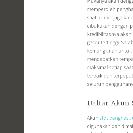
Makanya akan denga
memperoleh penghas
saat ini menjaga kre
dibuktikan dengan p
kredibilitasnya akan
gacor tertinggi. Sal
kemungkinan untuk 
mendapatkan tempat 
maksimal setiap saat
terbaik dan terpop
seluruh penggunany
Daftar Akun 
Akun
slot penghasil
digunakan dan dimai