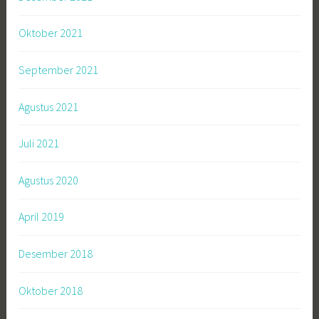
Oktober 2021
September 2021
Agustus 2021
Juli 2021
Agustus 2020
April 2019
Desember 2018
Oktober 2018