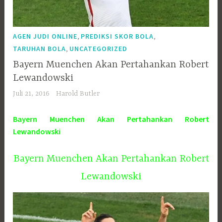
,
,
AGEN JUDI ONLINE
PREDIKSI SKOR BOLA
,
TARUHAN BOLA
UNCATEGORIZED
Bayern Muenchen Akan Pertahankan Robert
Lewandowski
Juli 21, 2016
Harold Butler
Bayern Muenchen Akan Pertahankan Robert
Lewandowski
Bayern Muenchen Akan Pertahankan Robert
Lewandowski